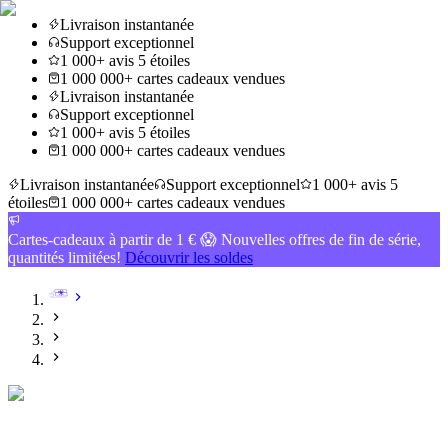
Livraison instantanée
Support exceptionnel
1 000+ avis 5 étoiles
1 000 000+ cartes cadeaux vendues
Livraison instantanée
Support exceptionnel
1 000+ avis 5 étoiles
1 000 000+ cartes cadeaux vendues
Livraison instantanée
Support exceptionnel
1 000+ avis 5
étoiles
1 000 000+ cartes cadeaux vendues
Cartes-cadeaux à partir de 1 € 😱 Nouvelles offres de fin de série,
quantités limitées!
Découvrir les soldes