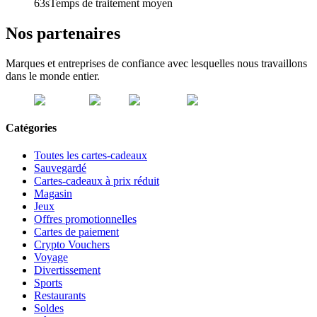
63s
Temps de traitement moyen
Nos partenaires
Marques et entreprises de confiance avec lesquelles nous travaillons
dans le monde entier.
Catégories
Toutes les cartes-cadeaux
Sauvegardé
Cartes-cadeaux à prix réduit
Magasin
Jeux
Offres promotionnelles
Cartes de paiement
Crypto Vouchers
Voyage
Divertissement
Sports
Restaurants
Soldes