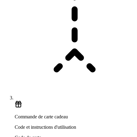
Commande de carte cadeau
Code et instructions d'utilisation