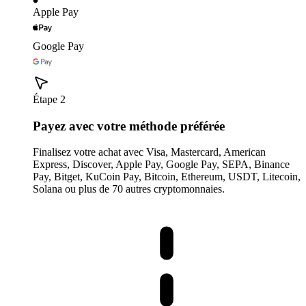
Apple Pay
Google Pay
Étape 2
Payez avec votre méthode préférée
Finalisez votre achat avec Visa, Mastercard, American
Express, Discover, Apple Pay, Google Pay, SEPA, Binance
Pay, Bitget, KuCoin Pay, Bitcoin, Ethereum, USDT, Litecoin,
Solana ou plus de 70 autres cryptomonnaies.