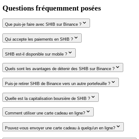
Questions fréquemment posées
Que puis-je faire avec SHIB sur Binance ?
Qui accepte les paiements en SHIB ?
SHIB est-il disponible sur mobile ?
Quels sont les avantages de détenir des SHIB sur Binance ?
Puis-je retirer SHIB de Binance vers un autre portefeuille ?
Quelle est la capitalisation boursière de SHIB ?
Comment utiliser une carte cadeau en ligne?
Pouvez-vous envoyer une carte cadeau à quelqu'un en ligne?