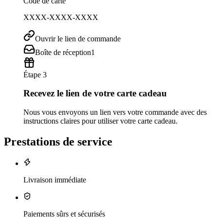
Code de carte
XXXX-XXXX-XXXX
Ouvrir le lien de commande
Boîte de réception
1
Étape 3
Recevez le lien de votre carte cadeau
Nous vous envoyons un lien vers votre commande avec des
instructions claires pour utiliser votre carte cadeau.
Prestations de service
Livraison immédiate
Paiements sûrs et sécurisés