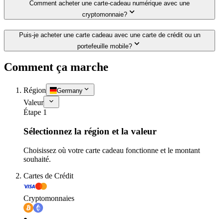
Comment acheter une carte-cadeau numérique avec une
cryptomonnaie?
Puis-je acheter une carte cadeau avec une carte de crédit ou un
portefeuille mobile?
Comment ça marche
Région
Germany
Valeur
Étape 1
Sélectionnez la région et la valeur
Choisissez où votre carte cadeau fonctionne et le montant
souhaité.
Cartes de Crédit
Cryptomonnaies