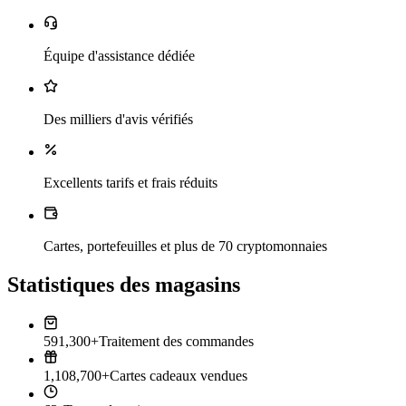
Équipe d'assistance dédiée
Des milliers d'avis vérifiés
Excellents tarifs et frais réduits
Cartes, portefeuilles et plus de 70 cryptomonnaies
Statistiques des magasins
591,300+
Traitement des commandes
1,108,700+
Cartes cadeaux vendues