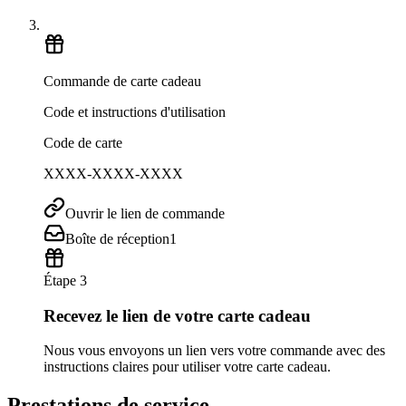
Commande de carte cadeau
Code et instructions d'utilisation
Code de carte
XXXX-XXXX-XXXX
Ouvrir le lien de commande
Boîte de réception
1
Étape 3
Recevez le lien de votre carte cadeau
Nous vous envoyons un lien vers votre commande avec des
instructions claires pour utiliser votre carte cadeau.
Prestations de service