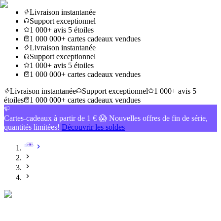
Livraison instantanée
Support exceptionnel
1 000+ avis 5 étoiles
1 000 000+ cartes cadeaux vendues
Livraison instantanée
Support exceptionnel
1 000+ avis 5 étoiles
1 000 000+ cartes cadeaux vendues
Livraison instantanée
Support exceptionnel
1 000+ avis 5
étoiles
1 000 000+ cartes cadeaux vendues
Cartes-cadeaux à partir de 1 € 😱 Nouvelles offres de fin de série,
quantités limitées!
Découvrir les soldes