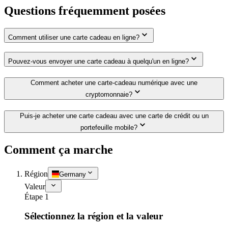
Questions fréquemment posées
Comment utiliser une carte cadeau en ligne?
Pouvez-vous envoyer une carte cadeau à quelqu'un en ligne?
Comment acheter une carte-cadeau numérique avec une
cryptomonnaie?
Puis-je acheter une carte cadeau avec une carte de crédit ou un
portefeuille mobile?
Comment ça marche
Région
Germany
Valeur
Étape 1
Sélectionnez la région et la valeur