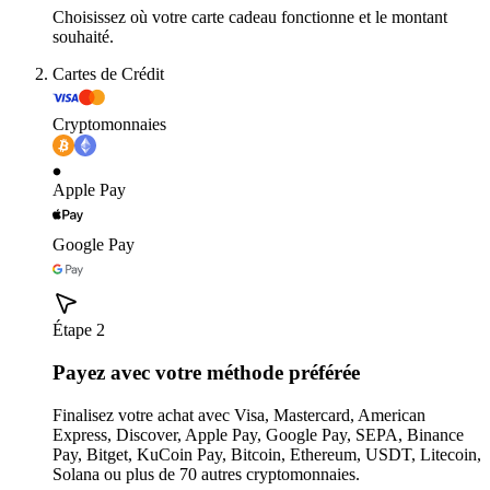
Choisissez où votre carte cadeau fonctionne et le montant
souhaité.
Cartes de Crédit
Cryptomonnaies
Apple Pay
Google Pay
Étape 2
Payez avec votre méthode préférée
Finalisez votre achat avec Visa, Mastercard, American
Express, Discover, Apple Pay, Google Pay, SEPA, Binance
Pay, Bitget, KuCoin Pay, Bitcoin, Ethereum, USDT, Litecoin,
Solana ou plus de 70 autres cryptomonnaies.