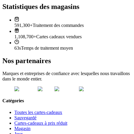
Statistiques des magasins
591,300+
Traitement des commandes
1,108,700+
Cartes cadeaux vendues
63s
Temps de traitement moyen
Nos partenaires
Marques et entreprises de confiance avec lesquelles nous travaillons
dans le monde entier.
Catégories
Toutes les cartes-cadeaux
Sauvegardé
Cartes-cadeaux à prix réduit
Magasin
Jeux