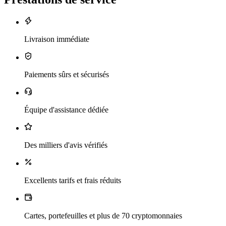
Livraison immédiate
Paiements sûrs et sécurisés
Équipe d'assistance dédiée
Des milliers d'avis vérifiés
Excellents tarifs et frais réduits
Cartes, portefeuilles et plus de 70 cryptomonnaies