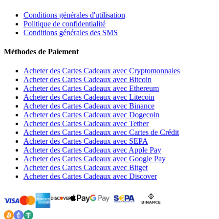
Conditions générales d'utilisation
Politique de confidentialité
Conditions générales des SMS
Méthodes de Paiement
Acheter des Cartes Cadeaux avec Cryptomonnaies
Acheter des Cartes Cadeaux avec Bitcoin
Acheter des Cartes Cadeaux avec Ethereum
Acheter des Cartes Cadeaux avec Litecoin
Acheter des Cartes Cadeaux avec Binance
Acheter des Cartes Cadeaux avec Dogecoin
Acheter des Cartes Cadeaux avec Tether
Acheter des Cartes Cadeaux avec Cartes de Crédit
Acheter des Cartes Cadeaux avec SEPA
Acheter des Cartes Cadeaux avec Apple Pay
Acheter des Cartes Cadeaux avec Google Pay
Acheter des Cartes Cadeaux avec Bitget
Acheter des Cartes Cadeaux avec Discover