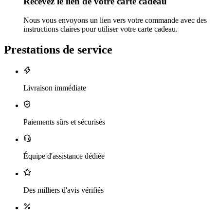
Recevez le lien de votre carte cadeau
Nous vous envoyons un lien vers votre commande avec des
instructions claires pour utiliser votre carte cadeau.
Prestations de service
Livraison immédiate
Paiements sûrs et sécurisés
Équipe d'assistance dédiée
Des milliers d'avis vérifiés