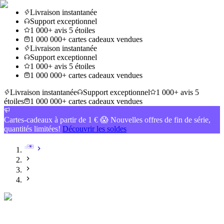
Livraison instantanée
Support exceptionnel
1 000+ avis 5 étoiles
1 000 000+ cartes cadeaux vendues
Livraison instantanée
Support exceptionnel
1 000+ avis 5 étoiles
1 000 000+ cartes cadeaux vendues
Livraison instantanée
Support exceptionnel
1 000+ avis 5
étoiles
1 000 000+ cartes cadeaux vendues
Cartes-cadeaux à partir de 1 € 😱 Nouvelles offres de fin de série,
quantités limitées!
Découvrir les soldes