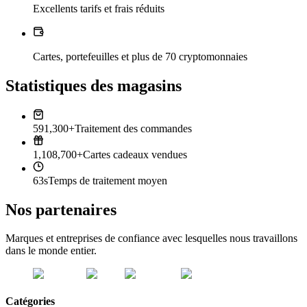
Excellents tarifs et frais réduits
Cartes, portefeuilles et plus de 70 cryptomonnaies
Statistiques des magasins
591,300+
Traitement des commandes
1,108,700+
Cartes cadeaux vendues
63s
Temps de traitement moyen
Nos partenaires
Marques et entreprises de confiance avec lesquelles nous travaillons
dans le monde entier.
Catégories