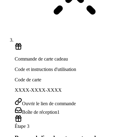
Commande de carte cadeau
Code et instructions d'utilisation
Code de carte
XXXX-XXXX-XXXX
Ouvrir le lien de commande
Boîte de réception
1
Étape 3