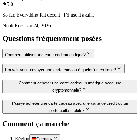
5.0
So far, Everything felt decent , I’d use it again.
Noah Rossi
Jan 24, 2026
Questions fréquemment posées
Comment utiliser une carte cadeau en ligne?
Pouvez-vous envoyer une carte cadeau à quelqu'un en ligne?
Comment acheter une carte-cadeau numérique avec une
cryptomonnaie?
Puis-je acheter une carte cadeau avec une carte de crédit ou un
portefeuille mobile?
Comment ça marche
Région
Germany