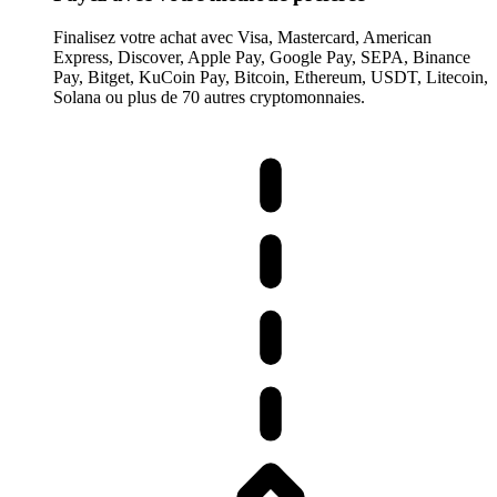
Finalisez votre achat avec Visa, Mastercard, American
Express, Discover, Apple Pay, Google Pay, SEPA, Binance
Pay, Bitget, KuCoin Pay, Bitcoin, Ethereum, USDT, Litecoin,
Solana ou plus de 70 autres cryptomonnaies.