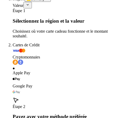
Valeur
Étape 1
Sélectionnez la région et la valeur
Choisissez où votre carte cadeau fonctionne et le montant
souhaité.
Cartes de Crédit
Cryptomonnaies
Apple Pay
Google Pay
Étape 2
Payez avec votre méthode préférée