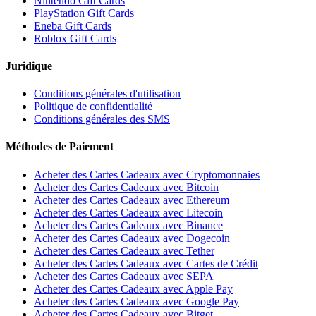
Nintendo Gift Cards
PlayStation Gift Cards
Eneba Gift Cards
Roblox Gift Cards
Juridique
Conditions générales d'utilisation
Politique de confidentialité
Conditions générales des SMS
Méthodes de Paiement
Acheter des Cartes Cadeaux avec Cryptomonnaies
Acheter des Cartes Cadeaux avec Bitcoin
Acheter des Cartes Cadeaux avec Ethereum
Acheter des Cartes Cadeaux avec Litecoin
Acheter des Cartes Cadeaux avec Binance
Acheter des Cartes Cadeaux avec Dogecoin
Acheter des Cartes Cadeaux avec Tether
Acheter des Cartes Cadeaux avec Cartes de Crédit
Acheter des Cartes Cadeaux avec SEPA
Acheter des Cartes Cadeaux avec Apple Pay
Acheter des Cartes Cadeaux avec Google Pay
Acheter des Cartes Cadeaux avec Bitget