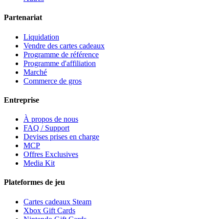
Partenariat
Liquidation
Vendre des cartes cadeaux
Programme de référence
Programme d'affiliation
Marché
Commerce de gros
Entreprise
À propos de nous
FAQ / Support
Devises prises en charge
MCP
Offres Exclusives
Media Kit
Plateformes de jeu
Cartes cadeaux Steam
Xbox Gift Cards