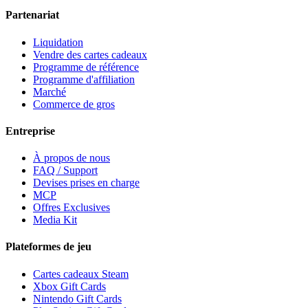
Partenariat
Liquidation
Vendre des cartes cadeaux
Programme de référence
Programme d'affiliation
Marché
Commerce de gros
Entreprise
À propos de nous
FAQ / Support
Devises prises en charge
MCP
Offres Exclusives
Media Kit
Plateformes de jeu
Cartes cadeaux Steam
Xbox Gift Cards
Nintendo Gift Cards