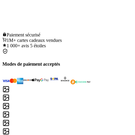
Paiement
sécurisé
1M+
cartes cadeaux vendues
1 000+
avis 5 étoiles
Modes de paiement acceptés