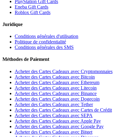
PlayStation Gift Cards
Eneba Gift Cards
Roblox Gift Cards
Juridique
Conditions générales d'utilisation
Politique de confidentialité
Conditions générales des SMS
Méthodes de Paiement
Acheter des Cartes Cadeaux avec Cryptomonnaies
Acheter des Cartes Cadeaux avec Bitcoin
Acheter des Cartes Cadeaux avec Ethereum
Acheter des Cartes Cadeaux avec Litecoin
Acheter des Cartes Cadeaux avec Binance
Acheter des Cartes Cadeaux avec Dogecoin
Acheter des Cartes Cadeaux avec Tether
Acheter des Cartes Cadeaux avec Cartes de Crédit
Acheter des Cartes Cadeaux avec SEPA
Acheter des Cartes Cadeaux avec Apple Pay
Acheter des Cartes Cadeaux avec Google Pay
Acheter des Cartes Cadeaux avec Bitget