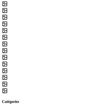
Catégories