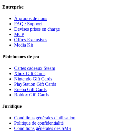
Entreprise
À propos de nous
FAQ / Support
Devises prises en charge
MCP
Offres Exclusives
Media Kit
Plateformes de jeu
Cartes cadeaux Steam
Xbox Gift Cards
Nintendo Gift Cards
PlayStation Gift Cards
Eneba Gift Cards
Roblox Gift Cards
Juridique
Conditions générales d'utilisation
Politique de confidentialité
Conditions générales des SMS