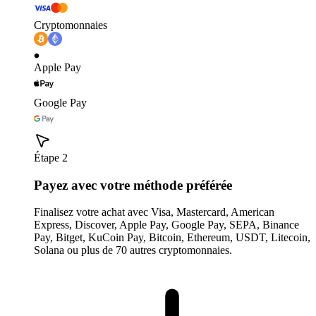
Cryptomonnaies
Apple Pay
Google Pay
Étape 2
Payez avec votre méthode préférée
Finalisez votre achat avec Visa, Mastercard, American
Express, Discover, Apple Pay, Google Pay, SEPA, Binance
Pay, Bitget, KuCoin Pay, Bitcoin, Ethereum, USDT, Litecoin,
Solana ou plus de 70 autres cryptomonnaies.