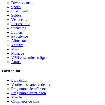
Divertissement
Sports
Restaurants
Soldes
Vêtements
Électronique
Streaming
Logiciel
Expérience
Alimentation
Voitures
Maison
Musique
VPN et sécurité en ligne
Autres
Partenariat
Liquidation
Vendre des cartes cadeaux
Programme de référence
Programme d'affiliation
Marché
Commerce de gros