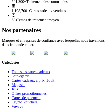
591,300+
Traitement des commandes
1,108,700+
Cartes cadeaux vendues
63s
Temps de traitement moyen
Nos partenaires
Marques et entreprises de confiance avec lesquelles nous travaillons
dans le monde entier.
Catégories
Toutes les cartes-cadeaux
Sauvegardé
Cartes-cadeaux à prix réduit
Magasin
Jeux
Offres promotionnelles
Cartes de paiement
Crypto Vouchers
Voyage