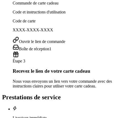
Commande de carte cadeau
Code et instructions d'utilisation
Code de carte
XXXX-XXXX-XXXX
Ouvrir le lien de commande
Boîte de réception
1
Étape 3
Recevez le lien de votre carte cadeau
Nous vous envoyons un lien vers votre commande avec des
instructions claires pour utiliser votre carte cadeau.
Prestations de service
Livraison immédiate