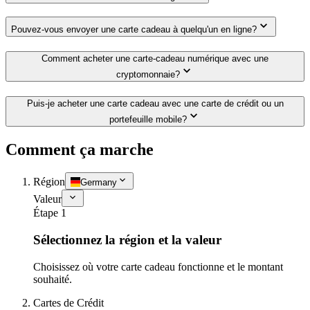
Pouvez-vous envoyer une carte cadeau à quelqu'un en ligne?
Comment acheter une carte-cadeau numérique avec une
cryptomonnaie?
Puis-je acheter une carte cadeau avec une carte de crédit ou un
portefeuille mobile?
Comment ça marche
Région
Germany
Valeur
Étape 1
Sélectionnez la région et la valeur
Choisissez où votre carte cadeau fonctionne et le montant
souhaité.
Cartes de Crédit