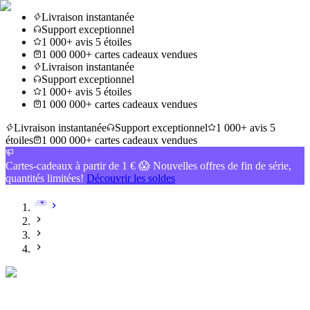
Livraison instantanée
Support exceptionnel
1 000+ avis 5 étoiles
1 000 000+ cartes cadeaux vendues
Livraison instantanée
Support exceptionnel
1 000+ avis 5 étoiles
1 000 000+ cartes cadeaux vendues
Livraison instantanée
Support exceptionnel
1 000+ avis 5
étoiles
1 000 000+ cartes cadeaux vendues
Cartes-cadeaux à partir de 1 € 😱 Nouvelles offres de fin de série,
quantités limitées!
Découvrir les soldes