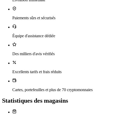
Paiements sûrs et sécurisés
Équipe d'assistance dédiée
Des milliers d'avis vérifiés
Excellents tarifs et frais réduits
Cartes, portefeuilles et plus de 70 cryptomonnaies
Statistiques des magasins