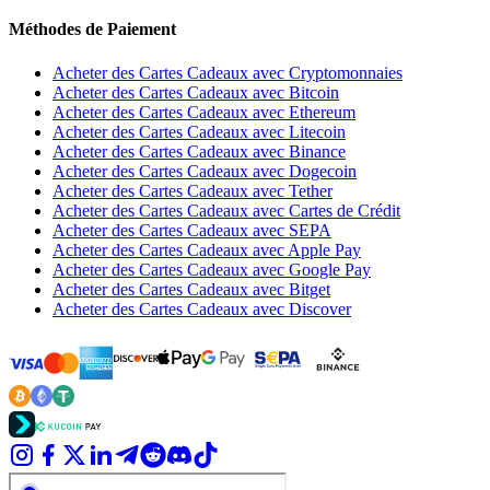
Méthodes de Paiement
Acheter des Cartes Cadeaux avec Cryptomonnaies
Acheter des Cartes Cadeaux avec Bitcoin
Acheter des Cartes Cadeaux avec Ethereum
Acheter des Cartes Cadeaux avec Litecoin
Acheter des Cartes Cadeaux avec Binance
Acheter des Cartes Cadeaux avec Dogecoin
Acheter des Cartes Cadeaux avec Tether
Acheter des Cartes Cadeaux avec Cartes de Crédit
Acheter des Cartes Cadeaux avec SEPA
Acheter des Cartes Cadeaux avec Apple Pay
Acheter des Cartes Cadeaux avec Google Pay
Acheter des Cartes Cadeaux avec Bitget
Acheter des Cartes Cadeaux avec Discover