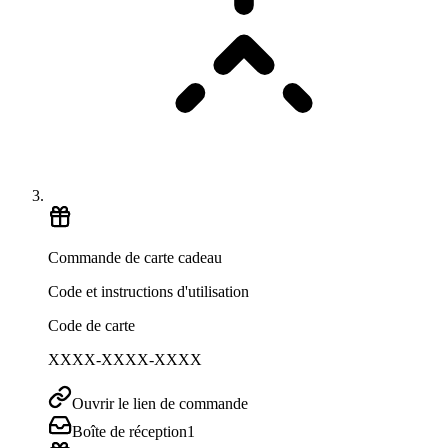
Commande de carte cadeau
Code et instructions d'utilisation
Code de carte
XXXX-XXXX-XXXX
Ouvrir le lien de commande
Boîte de réception
1