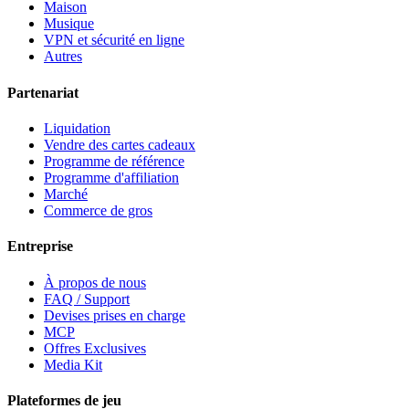
Maison
Musique
VPN et sécurité en ligne
Autres
Partenariat
Liquidation
Vendre des cartes cadeaux
Programme de référence
Programme d'affiliation
Marché
Commerce de gros
Entreprise
À propos de nous
FAQ / Support
Devises prises en charge
MCP
Offres Exclusives
Media Kit
Plateformes de jeu