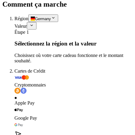
Comment ça marche
Région
Germany
Valeur
Étape 1
Sélectionnez la région et la valeur
Choisissez où votre carte cadeau fonctionne et le montant
souhaité.
Cartes de Crédit
Cryptomonnaies
Apple Pay
Google Pay