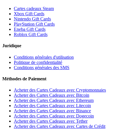
Cartes cadeaux Steam
Xbox Gift Cards
Nintendo Gift Cards
PlayStation Gift Cards
Eneba Gift Cards
Roblox Gift Cards
Juridique
Conditions générales d'utilisation
Politique de confidentialité
Conditions générales des SMS
Méthodes de Paiement
Acheter des Cartes Cadeaux avec Cryptomonnaies
Acheter des Cartes Cadeaux avec Bitcoin
Acheter des Cartes Cadeaux avec Ethereum
Acheter des Cartes Cadeaux avec Litecoin
Acheter des Cartes Cadeaux avec Binance
Acheter des Cartes Cadeaux avec Dogecoin
Acheter des Cartes Cadeaux avec Tether
Acheter des Cartes Cadeaux avec Cartes de Crédit