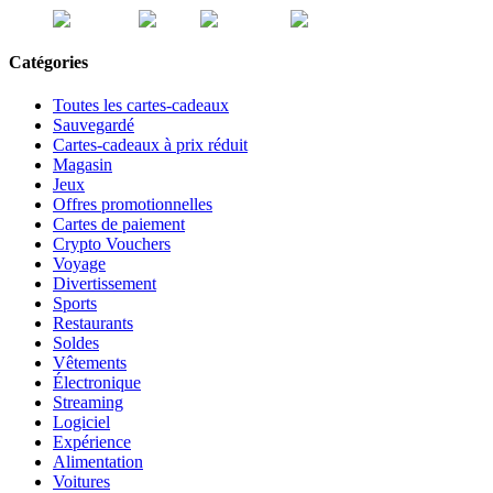
Catégories
Toutes les cartes-cadeaux
Sauvegardé
Cartes-cadeaux à prix réduit
Magasin
Jeux
Offres promotionnelles
Cartes de paiement
Crypto Vouchers
Voyage
Divertissement
Sports
Restaurants
Soldes
Vêtements
Électronique
Streaming
Logiciel
Expérience
Alimentation
Voitures