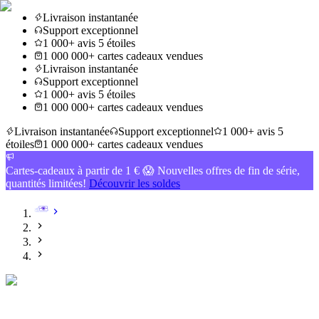
Livraison instantanée
Support exceptionnel
1 000+ avis 5 étoiles
1 000 000+ cartes cadeaux vendues
Livraison instantanée
Support exceptionnel
1 000+ avis 5 étoiles
1 000 000+ cartes cadeaux vendues
Livraison instantanée
Support exceptionnel
1 000+ avis 5
étoiles
1 000 000+ cartes cadeaux vendues
Cartes-cadeaux à partir de 1 € 😱 Nouvelles offres de fin de série,
quantités limitées!
Découvrir les soldes