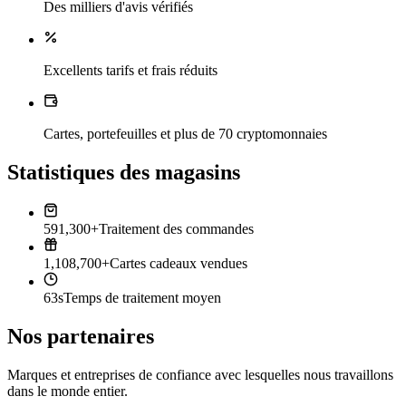
Des milliers d'avis vérifiés
Excellents tarifs et frais réduits
Cartes, portefeuilles et plus de 70 cryptomonnaies
Statistiques des magasins
591,300+
Traitement des commandes
1,108,700+
Cartes cadeaux vendues
63s
Temps de traitement moyen
Nos partenaires
Marques et entreprises de confiance avec lesquelles nous travaillons
dans le monde entier.