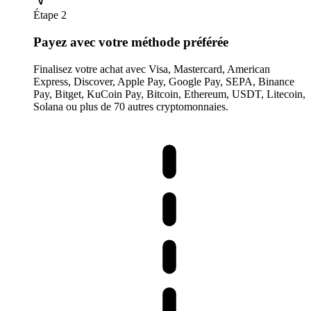
Étape 2
Payez avec votre méthode préférée
Finalisez votre achat avec Visa, Mastercard, American
Express, Discover, Apple Pay, Google Pay, SEPA, Binance
Pay, Bitget, KuCoin Pay, Bitcoin, Ethereum, USDT, Litecoin,
Solana ou plus de 70 autres cryptomonnaies.