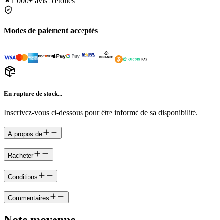
1 000+
avis 5 étoiles
Modes de paiement acceptés
En rupture de stock...
Inscrivez-vous ci-dessous pour être informé de sa disponibilité.
A propos de
Racheter
Conditions
Commentaires
Note moyenne