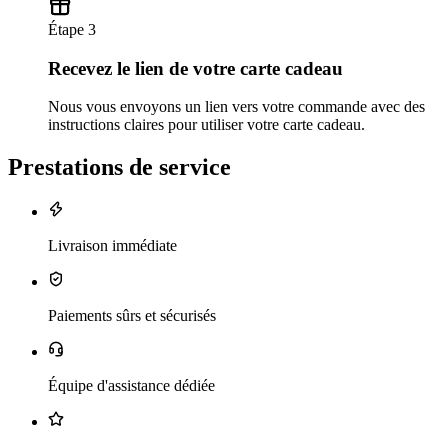
Étape 3
Recevez le lien de votre carte cadeau
Nous vous envoyons un lien vers votre commande avec des
instructions claires pour utiliser votre carte cadeau.
Prestations de service
Livraison immédiate
Paiements sûrs et sécurisés
Équipe d'assistance dédiée