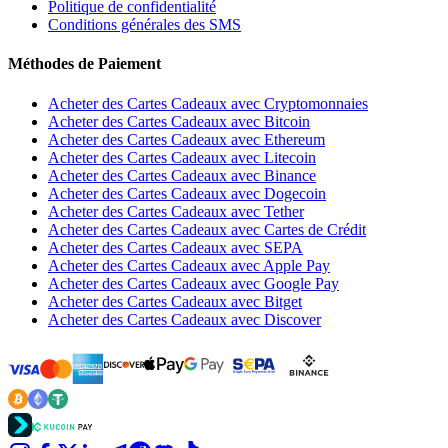
Politique de confidentialité
Conditions générales des SMS
Méthodes de Paiement
Acheter des Cartes Cadeaux avec Cryptomonnaies
Acheter des Cartes Cadeaux avec Bitcoin
Acheter des Cartes Cadeaux avec Ethereum
Acheter des Cartes Cadeaux avec Litecoin
Acheter des Cartes Cadeaux avec Binance
Acheter des Cartes Cadeaux avec Dogecoin
Acheter des Cartes Cadeaux avec Tether
Acheter des Cartes Cadeaux avec Cartes de Crédit
Acheter des Cartes Cadeaux avec SEPA
Acheter des Cartes Cadeaux avec Apple Pay
Acheter des Cartes Cadeaux avec Google Pay
Acheter des Cartes Cadeaux avec Bitget
Acheter des Cartes Cadeaux avec Discover