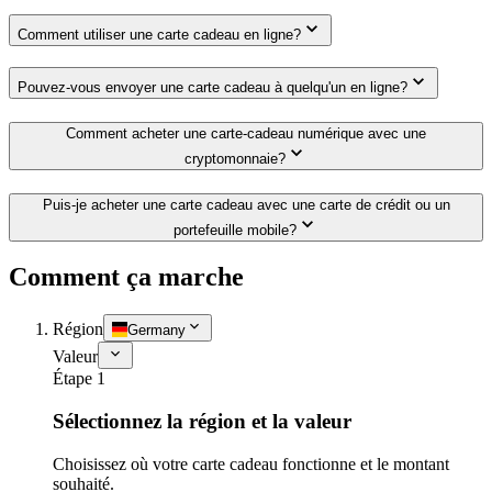
Comment utiliser une carte cadeau en ligne?
Pouvez-vous envoyer une carte cadeau à quelqu'un en ligne?
Comment acheter une carte-cadeau numérique avec une
cryptomonnaie?
Puis-je acheter une carte cadeau avec une carte de crédit ou un
portefeuille mobile?
Comment ça marche
Région
Germany
Valeur
Étape 1
Sélectionnez la région et la valeur
Choisissez où votre carte cadeau fonctionne et le montant
souhaité.