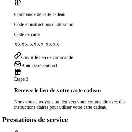
Commande de carte cadeau
Code et instructions d'utilisation
Code de carte
XXXX-XXXX-XXXX
Ouvrir le lien de commande
Boîte de réception
1
Étape 3
Recevez le lien de votre carte cadeau
Nous vous envoyons un lien vers votre commande avec des
instructions claires pour utiliser votre carte cadeau.
Prestations de service