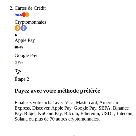
Cartes de Crédit
Cryptomonnaies
Apple Pay
Google Pay
Étape 2
Payez avec votre méthode préférée
Finalisez votre achat avec Visa, Mastercard, American
Express, Discover, Apple Pay, Google Pay, SEPA, Binance
Pay, Bitget, KuCoin Pay, Bitcoin, Ethereum, USDT, Litecoin,
Solana ou plus de 70 autres cryptomonnaies.