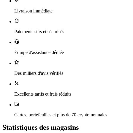
Livraison immédiate
Paiements sûrs et sécurisés
Équipe d'assistance dédiée
Des milliers d'avis vérifiés
Excellents tarifs et frais réduits
Cartes, portefeuilles et plus de 70 cryptomonnaies
Statistiques des magasins