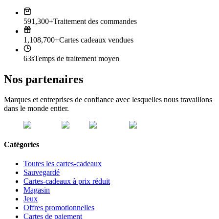
591,300+
Traitement des commandes
1,108,700+
Cartes cadeaux vendues
63s
Temps de traitement moyen
Nos partenaires
Marques et entreprises de confiance avec lesquelles nous travaillons
dans le monde entier.
Catégories
Toutes les cartes-cadeaux
Sauvegardé
Cartes-cadeaux à prix réduit
Magasin
Jeux
Offres promotionnelles
Cartes de paiement