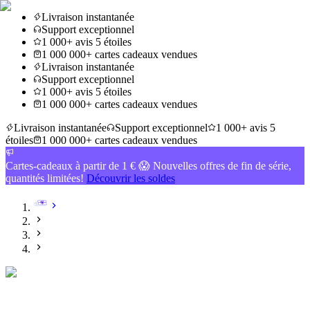
Livraison instantanée
Support exceptionnel
1 000+ avis 5 étoiles
1 000 000+ cartes cadeaux vendues
Livraison instantanée
Support exceptionnel
1 000+ avis 5 étoiles
1 000 000+ cartes cadeaux vendues
Livraison instantanée
Support exceptionnel
1 000+ avis 5
étoiles
1 000 000+ cartes cadeaux vendues
Cartes-cadeaux à partir de 1 € 😱 Nouvelles offres de fin de série,
quantités limitées!
Découvrir les soldes