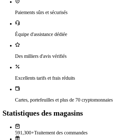
Paiements sûrs et sécurisés
Équipe d'assistance dédiée
Des milliers d'avis vérifiés
Excellents tarifs et frais réduits
Cartes, portefeuilles et plus de 70 cryptomonnaies
Statistiques des magasins
591,300+
Traitement des commandes