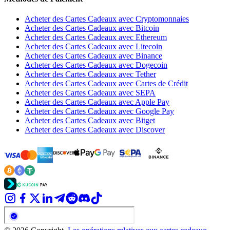
Acheter des Cartes Cadeaux avec Cryptomonnaies
Acheter des Cartes Cadeaux avec Bitcoin
Acheter des Cartes Cadeaux avec Ethereum
Acheter des Cartes Cadeaux avec Litecoin
Acheter des Cartes Cadeaux avec Binance
Acheter des Cartes Cadeaux avec Dogecoin
Acheter des Cartes Cadeaux avec Tether
Acheter des Cartes Cadeaux avec Cartes de Crédit
Acheter des Cartes Cadeaux avec SEPA
Acheter des Cartes Cadeaux avec Apple Pay
Acheter des Cartes Cadeaux avec Google Pay
Acheter des Cartes Cadeaux avec Bitget
Acheter des Cartes Cadeaux avec Discover