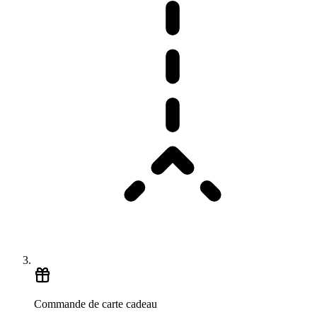
Commande de carte cadeau