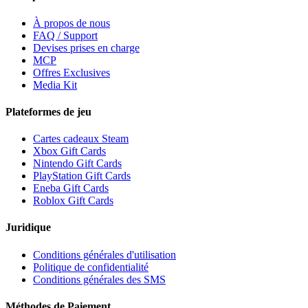
À propos de nous
FAQ / Support
Devises prises en charge
MCP
Offres Exclusives
Media Kit
Plateformes de jeu
Cartes cadeaux Steam
Xbox Gift Cards
Nintendo Gift Cards
PlayStation Gift Cards
Eneba Gift Cards
Roblox Gift Cards
Juridique
Conditions générales d'utilisation
Politique de confidentialité
Conditions générales des SMS
Méthodes de Paiement