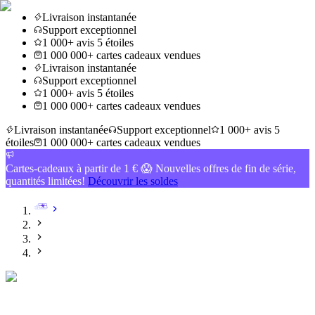
Livraison instantanée
Support exceptionnel
1 000+ avis 5 étoiles
1 000 000+ cartes cadeaux vendues
Livraison instantanée
Support exceptionnel
1 000+ avis 5 étoiles
1 000 000+ cartes cadeaux vendues
Livraison instantanée
Support exceptionnel
1 000+ avis 5
étoiles
1 000 000+ cartes cadeaux vendues
Cartes-cadeaux à partir de 1 € 😱 Nouvelles offres de fin de série,
quantités limitées!
Découvrir les soldes