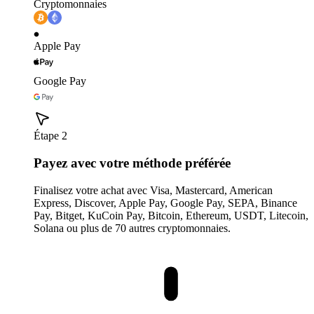
Cryptomonnaies
Apple Pay
Google Pay
Étape 2
Payez avec votre méthode préférée
Finalisez votre achat avec Visa, Mastercard, American
Express, Discover, Apple Pay, Google Pay, SEPA, Binance
Pay, Bitget, KuCoin Pay, Bitcoin, Ethereum, USDT, Litecoin,
Solana ou plus de 70 autres cryptomonnaies.