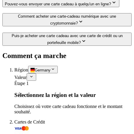
Pouvez-vous envoyer une carte cadeau à quelqu'un en ligne?
Comment acheter une carte-cadeau numérique avec une
cryptomonnaie?
Puis-je acheter une carte cadeau avec une carte de crédit ou un
portefeuille mobile?
Comment ça marche
Région
Germany
Valeur
Étape 1
Sélectionnez la région et la valeur
Choisissez où votre carte cadeau fonctionne et le montant
souhaité.
Cartes de Crédit