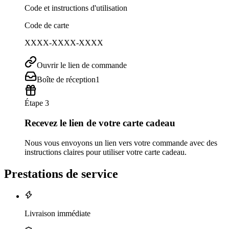
Code et instructions d'utilisation
Code de carte
XXXX-XXXX-XXXX
Ouvrir le lien de commande
Boîte de réception
1
Étape 3
Recevez le lien de votre carte cadeau
Nous vous envoyons un lien vers votre commande avec des
instructions claires pour utiliser votre carte cadeau.
Prestations de service
Livraison immédiate