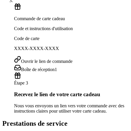
Commande de carte cadeau
Code et instructions d'utilisation
Code de carte
XXXX-XXXX-XXXX
Ouvrir le lien de commande
Boîte de réception
1
Étape 3
Recevez le lien de votre carte cadeau
Nous vous envoyons un lien vers votre commande avec des
instructions claires pour utiliser votre carte cadeau.
Prestations de service