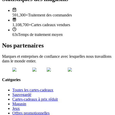
591,300+
Traitement des commandes
1,108,700+
Cartes cadeaux vendues
63s
Temps de traitement moyen
Nos partenaires
Marques et entreprises de confiance avec lesquelles nous travaillons
dans le monde entier.
Catégories
Toutes les cartes-cadeaux
Sauvegardé
Cartes-cadeaux à prix réduit
Magasin
Jeux
Offres promotionnelles