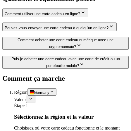
Comment utiliser une carte cadeau en ligne?
Pouvez-vous envoyer une carte cadeau à quelqu'un en ligne?
Comment acheter une carte-cadeau numérique avec une
cryptomonnaie?
Puis-je acheter une carte cadeau avec une carte de crédit ou un
portefeuille mobile?
Comment ça marche
Région
Germany
Valeur
Étape 1
Sélectionnez la région et la valeur
Choisissez où votre carte cadeau fonctionne et le montant