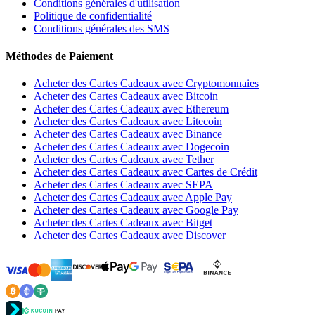
Conditions générales d'utilisation
Politique de confidentialité
Conditions générales des SMS
Méthodes de Paiement
Acheter des Cartes Cadeaux avec Cryptomonnaies
Acheter des Cartes Cadeaux avec Bitcoin
Acheter des Cartes Cadeaux avec Ethereum
Acheter des Cartes Cadeaux avec Litecoin
Acheter des Cartes Cadeaux avec Binance
Acheter des Cartes Cadeaux avec Dogecoin
Acheter des Cartes Cadeaux avec Tether
Acheter des Cartes Cadeaux avec Cartes de Crédit
Acheter des Cartes Cadeaux avec SEPA
Acheter des Cartes Cadeaux avec Apple Pay
Acheter des Cartes Cadeaux avec Google Pay
Acheter des Cartes Cadeaux avec Bitget
Acheter des Cartes Cadeaux avec Discover