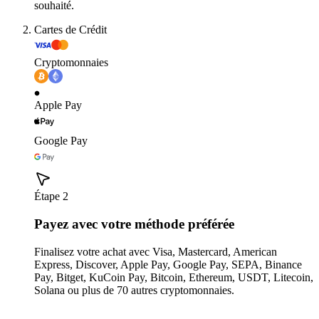
souhaité.
Cartes de Crédit
Cryptomonnaies
Apple Pay
Google Pay
Étape 2
Payez avec votre méthode préférée
Finalisez votre achat avec Visa, Mastercard, American
Express, Discover, Apple Pay, Google Pay, SEPA, Binance
Pay, Bitget, KuCoin Pay, Bitcoin, Ethereum, USDT, Litecoin,
Solana ou plus de 70 autres cryptomonnaies.