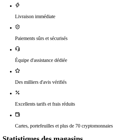
Livraison immédiate
Paiements sûrs et sécurisés
Équipe d'assistance dédiée
Des milliers d'avis vérifiés
Excellents tarifs et frais réduits
Cartes, portefeuilles et plus de 70 cryptomonnaies
Statistiques des magasins