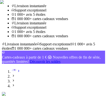
Livraison instantanée
Support exceptionnel
1 000+ avis 5 étoiles
1 000 000+ cartes cadeaux vendues
Livraison instantanée
Support exceptionnel
1 000+ avis 5 étoiles
1 000 000+ cartes cadeaux vendues
Livraison instantanée
Support exceptionnel
1 000+ avis 5
étoiles
1 000 000+ cartes cadeaux vendues
Cartes-cadeaux à partir de 1 € 😱 Nouvelles offres de fin de série,
quantités limitées!
Découvrir les soldes