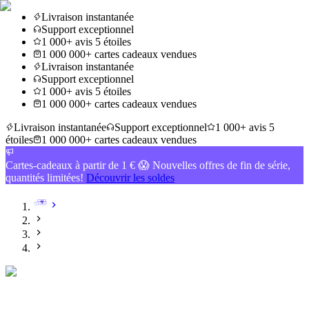
Livraison instantanée
Support exceptionnel
1 000+ avis 5 étoiles
1 000 000+ cartes cadeaux vendues
Livraison instantanée
Support exceptionnel
1 000+ avis 5 étoiles
1 000 000+ cartes cadeaux vendues
Livraison instantanée
Support exceptionnel
1 000+ avis 5
étoiles
1 000 000+ cartes cadeaux vendues
Cartes-cadeaux à partir de 1 € 😱 Nouvelles offres de fin de série,
quantités limitées!
Découvrir les soldes