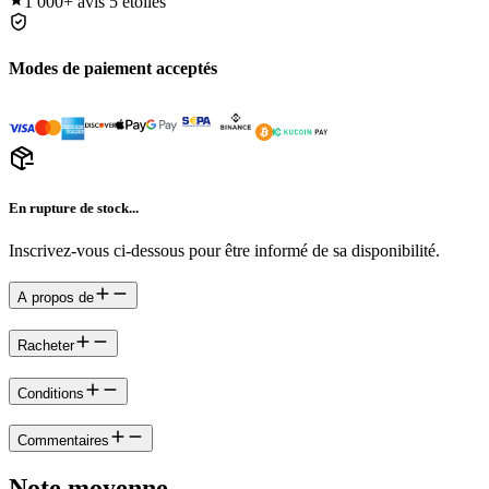
1 000+
avis 5 étoiles
Modes de paiement acceptés
En rupture de stock...
Inscrivez-vous ci-dessous pour être informé de sa disponibilité.
A propos de
Racheter
Conditions
Commentaires
Note moyenne