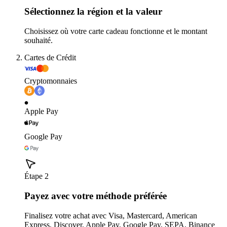
Sélectionnez la région et la valeur
Choisissez où votre carte cadeau fonctionne et le montant
souhaité.
Cartes de Crédit
Cryptomonnaies
Apple Pay
Google Pay
Étape 2
Payez avec votre méthode préférée
Finalisez votre achat avec Visa, Mastercard, American
Express, Discover, Apple Pay, Google Pay, SEPA, Binance