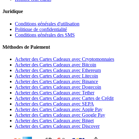
Juridique
Conditions générales d'utilisation
Politique de confidentialité
Conditions générales des SMS
Méthodes de Paiement
Acheter des Cartes Cadeaux avec Cryptomonnaies
Acheter des Cartes Cadeaux avec Bitcoin
Acheter des Cartes Cadeaux avec Ethereum
Acheter des Cartes Cadeaux avec Litecoin
Acheter des Cartes Cadeaux avec Binance
Acheter des Cartes Cadeaux avec Dogecoin
Acheter des Cartes Cadeaux avec Tether
Acheter des Cartes Cadeaux avec Cartes de Crédit
Acheter des Cartes Cadeaux avec SEPA
Acheter des Cartes Cadeaux avec Apple Pay
Acheter des Cartes Cadeaux avec Google Pay
Acheter des Cartes Cadeaux avec Bitget
Acheter des Cartes Cadeaux avec Discover