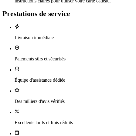
instructions claires pour utiliser votre carte cadeau.
Prestations de service
Livraison immédiate
Paiements sûrs et sécurisés
Équipe d'assistance dédiée
Des milliers d'avis vérifiés
Excellents tarifs et frais réduits