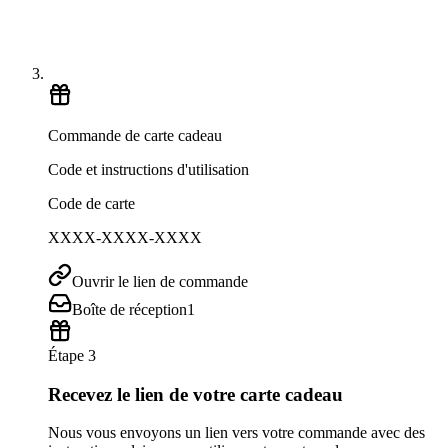
Commande de carte cadeau
Code et instructions d'utilisation
Code de carte
XXXX-XXXX-XXXX
Ouvrir le lien de commande
Boîte de réception
1
Étape 3
Recevez le lien de votre carte cadeau
Nous vous envoyons un lien vers votre commande avec des