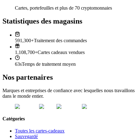
Cartes, portefeuilles et plus de 70 cryptomonnaies
Statistiques des magasins
591,300+
Traitement des commandes
1,108,700+
Cartes cadeaux vendues
63s
Temps de traitement moyen
Nos partenaires
Marques et entreprises de confiance avec lesquelles nous travaillons
dans le monde entier.
Catégories
Toutes les cartes-cadeaux
Sauvegardé