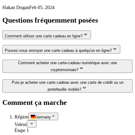
Hakan Dogan
Feb 05, 2024
Questions fréquemment posées
Comment utiliser une carte cadeau en ligne?
Pouvez-vous envoyer une carte cadeau à quelqu'un en ligne?
Comment acheter une carte-cadeau numérique avec une
cryptomonnaie?
Puis-je acheter une carte cadeau avec une carte de crédit ou un
portefeuille mobile?
Comment ça marche
Région
Germany
Valeur
Étape 1