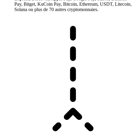
Pay, Bitget, KuCoin Pay, Bitcoin, Ethereum, USDT, Litecoin,
Solana ou plus de 70 autres cryptomonnaies.