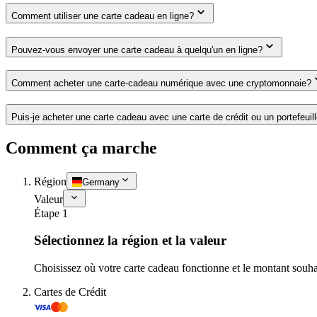
Comment utiliser une carte cadeau en ligne?
Pouvez-vous envoyer une carte cadeau à quelqu'un en ligne?
Comment acheter une carte-cadeau numérique avec une cryptomonnaie?
Puis-je acheter une carte cadeau avec une carte de crédit ou un portefeuil
Comment ça marche
Région
Germany
Valeur
Étape 1
Sélectionnez la région et la valeur
Choisissez où votre carte cadeau fonctionne et le montant souha
Cartes de Crédit