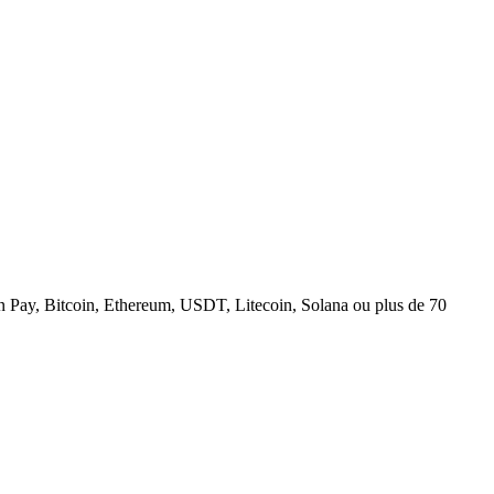
n Pay, Bitcoin, Ethereum, USDT, Litecoin, Solana ou plus de 70