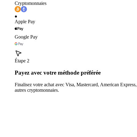
Cryptomonnaies
Apple Pay
Google Pay
Étape 2
Payez avec votre méthode préférée
Finalisez votre achat avec Visa, Mastercard, American Expres
autres cryptomonnaies.