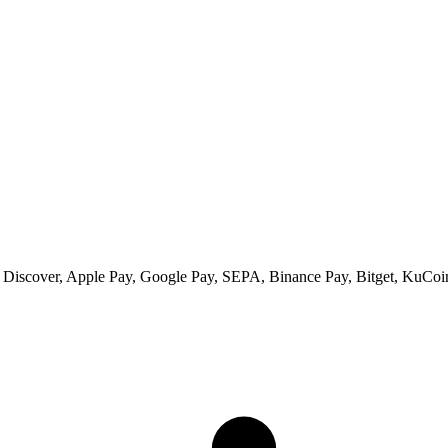
s, Discover, Apple Pay, Google Pay, SEPA, Binance Pay, Bitget, KuCoi