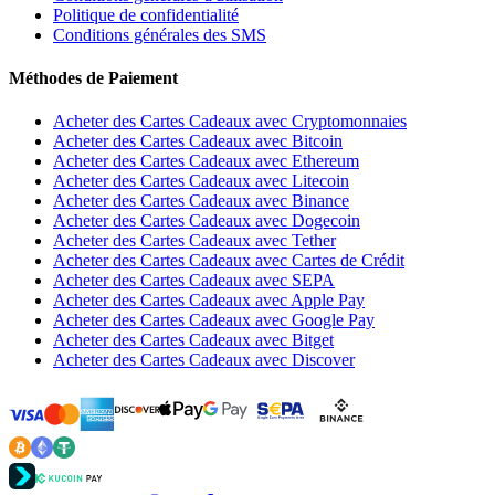
Politique de confidentialité
Conditions générales des SMS
Méthodes de Paiement
Acheter des Cartes Cadeaux avec Cryptomonnaies
Acheter des Cartes Cadeaux avec Bitcoin
Acheter des Cartes Cadeaux avec Ethereum
Acheter des Cartes Cadeaux avec Litecoin
Acheter des Cartes Cadeaux avec Binance
Acheter des Cartes Cadeaux avec Dogecoin
Acheter des Cartes Cadeaux avec Tether
Acheter des Cartes Cadeaux avec Cartes de Crédit
Acheter des Cartes Cadeaux avec SEPA
Acheter des Cartes Cadeaux avec Apple Pay
Acheter des Cartes Cadeaux avec Google Pay
Acheter des Cartes Cadeaux avec Bitget
Acheter des Cartes Cadeaux avec Discover