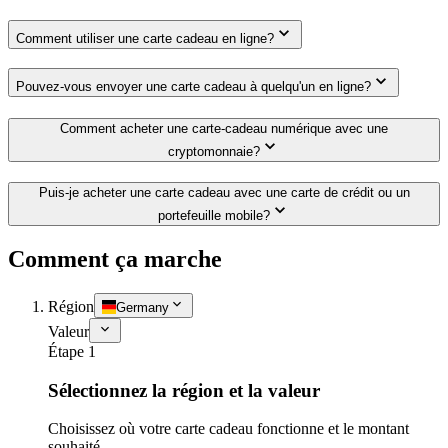
Comment utiliser une carte cadeau en ligne?
Pouvez-vous envoyer une carte cadeau à quelqu'un en ligne?
Comment acheter une carte-cadeau numérique avec une
cryptomonnaie?
Puis-je acheter une carte cadeau avec une carte de crédit ou un
portefeuille mobile?
Comment ça marche
Région
Germany
Valeur
Étape 1
Sélectionnez la région et la valeur
Choisissez où votre carte cadeau fonctionne et le montant
souhaité.