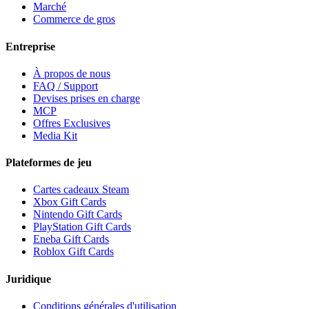
Marché
Commerce de gros
Entreprise
À propos de nous
FAQ / Support
Devises prises en charge
MCP
Offres Exclusives
Media Kit
Plateformes de jeu
Cartes cadeaux Steam
Xbox Gift Cards
Nintendo Gift Cards
PlayStation Gift Cards
Eneba Gift Cards
Roblox Gift Cards
Juridique
Conditions générales d'utilisation