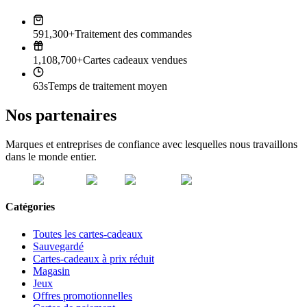
591,300+
Traitement des commandes
1,108,700+
Cartes cadeaux vendues
63s
Temps de traitement moyen
Nos partenaires
Marques et entreprises de confiance avec lesquelles nous travaillons
dans le monde entier.
Catégories
Toutes les cartes-cadeaux
Sauvegardé
Cartes-cadeaux à prix réduit
Magasin
Jeux
Offres promotionnelles