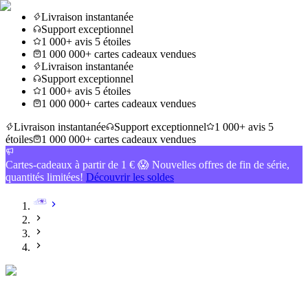
Livraison instantanée
Support exceptionnel
1 000+ avis 5 étoiles
1 000 000+ cartes cadeaux vendues
Livraison instantanée
Support exceptionnel
1 000+ avis 5 étoiles
1 000 000+ cartes cadeaux vendues
Livraison instantanée
Support exceptionnel
1 000+ avis 5
étoiles
1 000 000+ cartes cadeaux vendues
Cartes-cadeaux à partir de 1 € 😱 Nouvelles offres de fin de série,
quantités limitées!
Découvrir les soldes