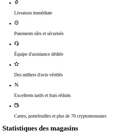
Livraison immédiate
Paiements sûrs et sécurisés
Équipe d'assistance dédiée
Des milliers d'avis vérifiés
Excellents tarifs et frais réduits
Cartes, portefeuilles et plus de 70 cryptomonnaies
Statistiques des magasins