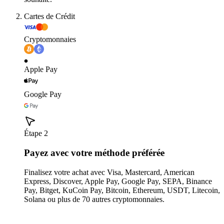
Cartes de Crédit
Cryptomonnaies
Apple Pay
Google Pay
Étape 2
Payez avec votre méthode préférée
Finalisez votre achat avec Visa, Mastercard, American
Express, Discover, Apple Pay, Google Pay, SEPA, Binance
Pay, Bitget, KuCoin Pay, Bitcoin, Ethereum, USDT, Litecoin,
Solana ou plus de 70 autres cryptomonnaies.