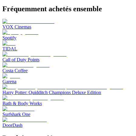
Fréquemment achetés ensemble
VOX Cinemas
Spotify
TIDAL
Call of Duty Points
Costa Coffee
Garena
Harry Potter: Quidditch Champions Deluxe Edition
Bath & Body Works
Surfshark One
DoorDash