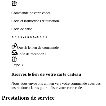
Commande de carte cadeau
Code et instructions d'utilisation
Code de carte
XXXX-XXXX-XXXX
Ouvrir le lien de commande
Boîte de réception
1
Étape 3
Recevez le lien de votre carte cadeau
Nous vous envoyons un lien vers votre commande avec des
instructions claires pour utiliser votre carte cadeau.
Prestations de service