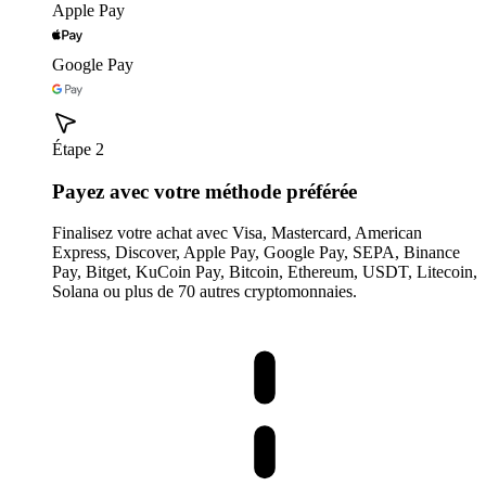
Apple Pay
Google Pay
Étape 2
Payez avec votre méthode préférée
Finalisez votre achat avec Visa, Mastercard, American
Express, Discover, Apple Pay, Google Pay, SEPA, Binance
Pay, Bitget, KuCoin Pay, Bitcoin, Ethereum, USDT, Litecoin,
Solana ou plus de 70 autres cryptomonnaies.