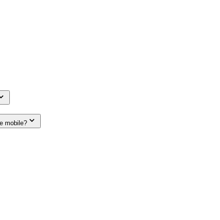
le mobile?