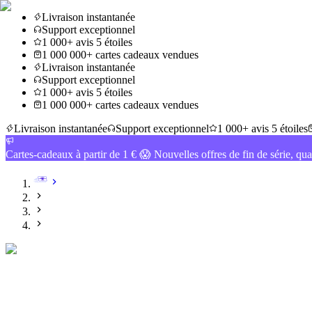
Livraison instantanée
Support exceptionnel
1 000+ avis 5 étoiles
1 000 000+ cartes cadeaux vendues
Livraison instantanée
Support exceptionnel
1 000+ avis 5 étoiles
1 000 000+ cartes cadeaux vendues
Livraison instantanée
Support exceptionnel
1 000+ avis 5 étoiles
Cartes-cadeaux à partir de 1 € 😱 Nouvelles offres de fin de série, qua