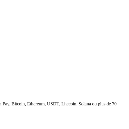
n Pay, Bitcoin, Ethereum, USDT, Litecoin, Solana ou plus de 70