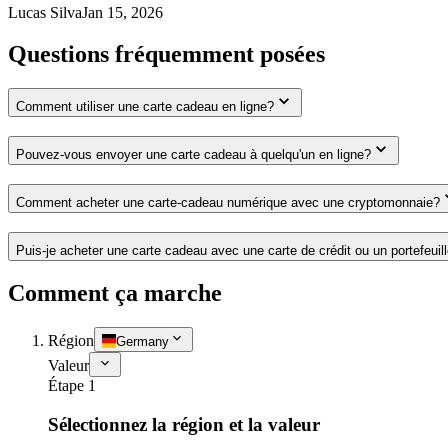
Lucas Silva
Jan 15, 2026
Questions fréquemment posées
Comment utiliser une carte cadeau en ligne?
Pouvez-vous envoyer une carte cadeau à quelqu'un en ligne?
Comment acheter une carte-cadeau numérique avec une cryptomonnaie?
Puis-je acheter une carte cadeau avec une carte de crédit ou un portefeuil
Comment ça marche
Région
Germany
Valeur
Étape 1
Sélectionnez la région et la valeur