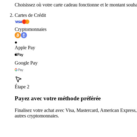
Choisissez où votre carte cadeau fonctionne et le montant souha
Cartes de Crédit
Cryptomonnaies
Apple Pay
Google Pay
Étape 2
Payez avec votre méthode préférée
Finalisez votre achat avec Visa, Mastercard, American Expres
autres cryptomonnaies.