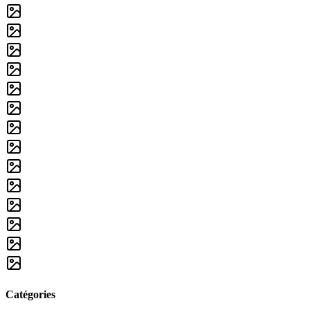
Catégories