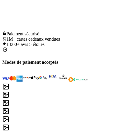
Paiement
sécurisé
1M+
cartes cadeaux vendues
1 000+
avis 5 étoiles
Modes de paiement acceptés