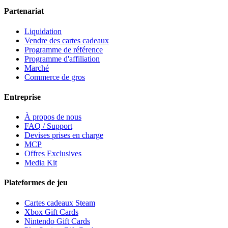
Partenariat
Liquidation
Vendre des cartes cadeaux
Programme de référence
Programme d'affiliation
Marché
Commerce de gros
Entreprise
À propos de nous
FAQ / Support
Devises prises en charge
MCP
Offres Exclusives
Media Kit
Plateformes de jeu
Cartes cadeaux Steam
Xbox Gift Cards
Nintendo Gift Cards