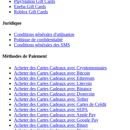
PlayStation Gift Cards
Eneba Gift Cards
Roblox Gift Cards
Juridique
Conditions générales d'utilisation
Politique de confidentialité
Conditions générales des SMS
Méthodes de Paiement
Acheter des Cartes Cadeaux avec Cryptomonnaies
Acheter des Cartes Cadeaux avec Bitcoin
Acheter des Cartes Cadeaux avec Ethereum
Acheter des Cartes Cadeaux avec Litecoin
Acheter des Cartes Cadeaux avec Binance
Acheter des Cartes Cadeaux avec Dogecoin
Acheter des Cartes Cadeaux avec Tether
Acheter des Cartes Cadeaux avec Cartes de Crédit
Acheter des Cartes Cadeaux avec SEPA
Acheter des Cartes Cadeaux avec Apple Pay
Acheter des Cartes Cadeaux avec Google Pay
Acheter des Cartes Cadeaux avec Bitget