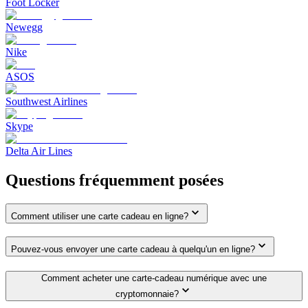
Foot Locker
Newegg
Nike
ASOS
Southwest Airlines
Skype
Delta Air Lines
Questions fréquemment posées
Comment utiliser une carte cadeau en ligne?
Pouvez-vous envoyer une carte cadeau à quelqu'un en ligne?
Comment acheter une carte-cadeau numérique avec une
cryptomonnaie?