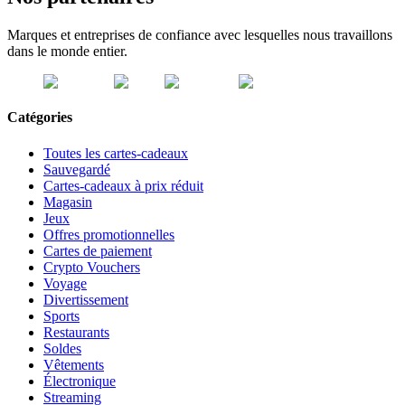
Marques et entreprises de confiance avec lesquelles nous travaillons
dans le monde entier.
Catégories
Toutes les cartes-cadeaux
Sauvegardé
Cartes-cadeaux à prix réduit
Magasin
Jeux
Offres promotionnelles
Cartes de paiement
Crypto Vouchers
Voyage
Divertissement
Sports
Restaurants
Soldes
Vêtements
Électronique
Streaming