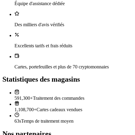
Équipe d'assistance dédiée
Des milliers d'avis vérifiés
Excellents tarifs et frais réduits
Cartes, portefeuilles et plus de 70 cryptomonnaies
Statistiques des magasins
591,300+
Traitement des commandes
1,108,700+
Cartes cadeaux vendues
63s
Temps de traitement moyen
Nos partenaires