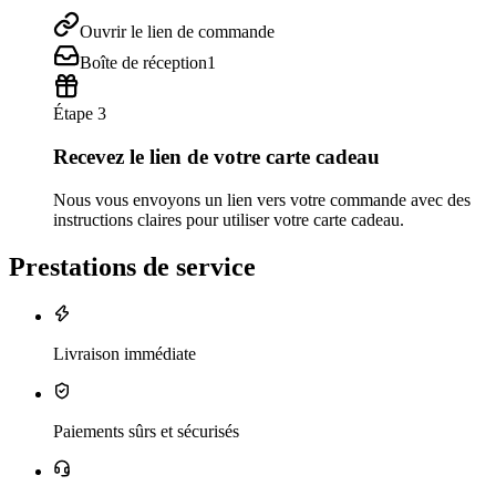
Ouvrir le lien de commande
Boîte de réception
1
Étape 3
Recevez le lien de votre carte cadeau
Nous vous envoyons un lien vers votre commande avec des
instructions claires pour utiliser votre carte cadeau.
Prestations de service
Livraison immédiate
Paiements sûrs et sécurisés