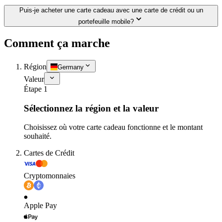
Puis-je acheter une carte cadeau avec une carte de crédit ou un
portefeuille mobile?
Comment ça marche
Région
Germany
Valeur
Étape 1
Sélectionnez la région et la valeur
Choisissez où votre carte cadeau fonctionne et le montant
souhaité.
Cartes de Crédit
Cryptomonnaies
Apple Pay