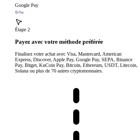
Google Pay
Étape 2
Payez avec votre méthode préférée
Finalisez votre achat avec Visa, Mastercard, American
Express, Discover, Apple Pay, Google Pay, SEPA, Binance
Pay, Bitget, KuCoin Pay, Bitcoin, Ethereum, USDT, Litecoin,
Solana ou plus de 70 autres cryptomonnaies.