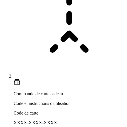
Commande de carte cadeau
Code et instructions d'utilisation
Code de carte
XXXX-XXXX-XXXX