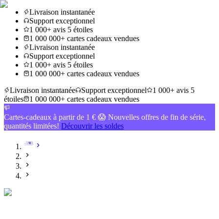
Livraison instantanée
Support exceptionnel
1 000+ avis 5 étoiles
1 000 000+ cartes cadeaux vendues
Livraison instantanée
Support exceptionnel
1 000+ avis 5 étoiles
1 000 000+ cartes cadeaux vendues
Livraison instantanée
Support exceptionnel
1 000+ avis 5
étoiles
1 000 000+ cartes cadeaux vendues
Cartes-cadeaux à partir de 1 € 😱 Nouvelles offres de fin de série,
quantités limitées!
Découvrir les soldes