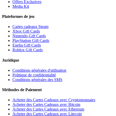
Offres Exclusives
Media Kit
Plateformes de jeu
Cartes cadeaux Steam
Xbox Gift Cards
Nintendo Gift Cards
PlayStation Gift Cards
Eneba Gift Cards
Roblox Gift Cards
Juridique
Conditions générales d'utilisation
Politique de confidentialité
Conditions générales des SMS
Méthodes de Paiement
Acheter des Cartes Cadeaux avec Cryptomonnaies
Acheter des Cartes Cadeaux avec Bitcoin
Acheter des Cartes Cadeaux avec Ethereum
Acheter des Cartes Cadeaux avec Litecoin