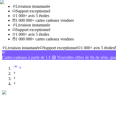
Livraison instantanée
Support exceptionnel
1 000+ avis 5 étoiles
1 000 000+ cartes cadeaux vendues
Livraison instantanée
Support exceptionnel
1 000+ avis 5 étoiles
1 000 000+ cartes cadeaux vendues
Livraison instantanée
Support exceptionnel
1 000+ avis 5 étoiles
Cartes-cadeaux à partir de 1 € 😱 Nouvelles offres de fin de série, qua