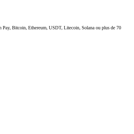
n Pay, Bitcoin, Ethereum, USDT, Litecoin, Solana ou plus de 70