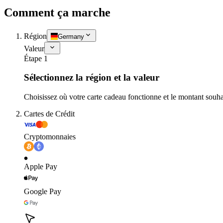
Comment ça marche
Région
Germany
Valeur
Étape 1
Sélectionnez la région et la valeur
Choisissez où votre carte cadeau fonctionne et le montant souha
Cartes de Crédit
Cryptomonnaies
Apple Pay
Google Pay