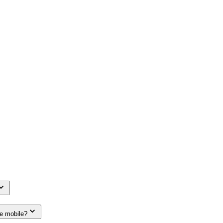
le mobile?