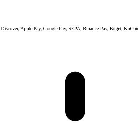
s, Discover, Apple Pay, Google Pay, SEPA, Binance Pay, Bitget, KuCoi