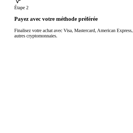
Étape 2
Payez avec votre méthode préférée
Finalisez votre achat avec Visa, Mastercard, American Expres
autres cryptomonnaies.