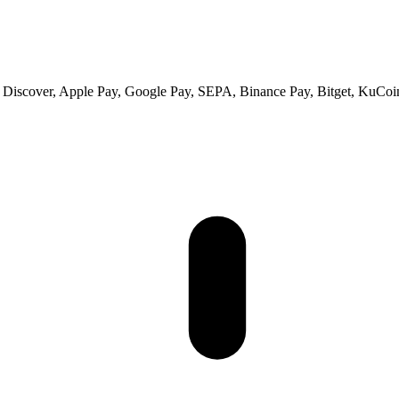
s, Discover, Apple Pay, Google Pay, SEPA, Binance Pay, Bitget, KuCoi