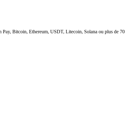
n Pay, Bitcoin, Ethereum, USDT, Litecoin, Solana ou plus de 70