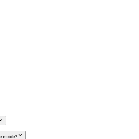
le mobile?