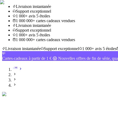
Livraison instantanée
Support exceptionnel
1 000+ avis 5 étoiles
1 000 000+ cartes cadeaux vendues
Livraison instantanée
Support exceptionnel
1 000+ avis 5 étoiles
1 000 000+ cartes cadeaux vendues
Livraison instantanée
Support exceptionnel
1 000+ avis 5 étoiles
Cartes-cadeaux à partir de 1 € 😱 Nouvelles offres de fin de série, qua