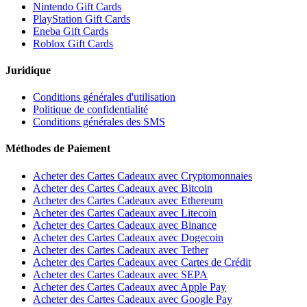
Nintendo Gift Cards
PlayStation Gift Cards
Eneba Gift Cards
Roblox Gift Cards
Juridique
Conditions générales d'utilisation
Politique de confidentialité
Conditions générales des SMS
Méthodes de Paiement
Acheter des Cartes Cadeaux avec Cryptomonnaies
Acheter des Cartes Cadeaux avec Bitcoin
Acheter des Cartes Cadeaux avec Ethereum
Acheter des Cartes Cadeaux avec Litecoin
Acheter des Cartes Cadeaux avec Binance
Acheter des Cartes Cadeaux avec Dogecoin
Acheter des Cartes Cadeaux avec Tether
Acheter des Cartes Cadeaux avec Cartes de Crédit
Acheter des Cartes Cadeaux avec SEPA
Acheter des Cartes Cadeaux avec Apple Pay
Acheter des Cartes Cadeaux avec Google Pay