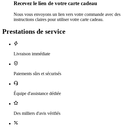
Recevez le lien de votre carte cadeau
Nous vous envoyons un lien vers votre commande avec des
instructions claires pour utiliser votre carte cadeau.
Prestations de service
Livraison immédiate
Paiements sûrs et sécurisés
Équipe d'assistance dédiée
Des milliers d'avis vérifiés