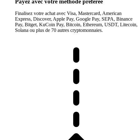
Payez avec votre méthode préférée
Finalisez votre achat avec Visa, Mastercard, American
Express, Discover, Apple Pay, Google Pay, SEPA, Binance
Pay, Bitget, KuCoin Pay, Bitcoin, Ethereum, USDT, Litecoin,
Solana ou plus de 70 autres cryptomonnaies.