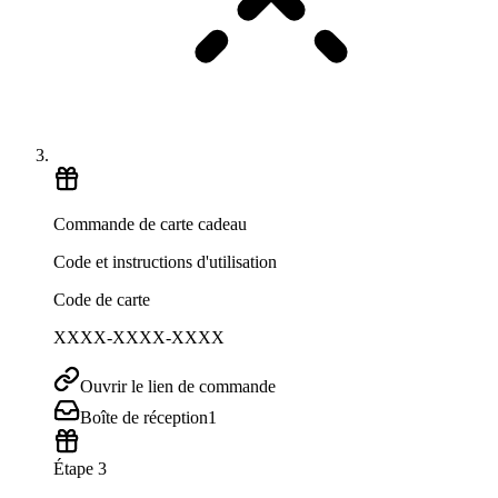
Commande de carte cadeau
Code et instructions d'utilisation
Code de carte
XXXX-XXXX-XXXX
Ouvrir le lien de commande
Boîte de réception
1
Étape 3