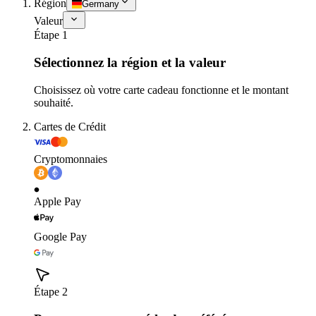
Région
Germany
Valeur
Étape 1
Sélectionnez la région et la valeur
Choisissez où votre carte cadeau fonctionne et le montant
souhaité.
Cartes de Crédit
Cryptomonnaies
Apple Pay
Google Pay
Étape 2