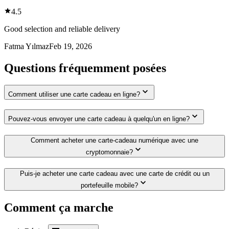
4.5
Good selection and reliable delivery
Fatma Yılmaz
Feb 19, 2026
Questions fréquemment posées
Comment utiliser une carte cadeau en ligne?
Pouvez-vous envoyer une carte cadeau à quelqu'un en ligne?
Comment acheter une carte-cadeau numérique avec une
cryptomonnaie?
Puis-je acheter une carte cadeau avec une carte de crédit ou un
portefeuille mobile?
Comment ça marche