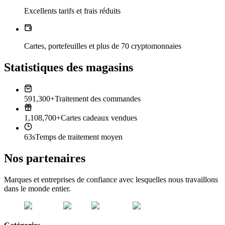
Excellents tarifs et frais réduits
Cartes, portefeuilles et plus de 70 cryptomonnaies
Statistiques des magasins
591,300+
Traitement des commandes
1,108,700+
Cartes cadeaux vendues
63s
Temps de traitement moyen
Nos partenaires
Marques et entreprises de confiance avec lesquelles nous travaillons
dans le monde entier.