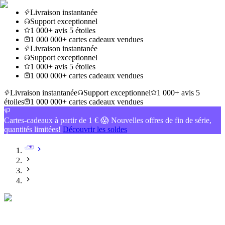
Livraison instantanée
Support exceptionnel
1 000+ avis 5 étoiles
1 000 000+ cartes cadeaux vendues
Livraison instantanée
Support exceptionnel
1 000+ avis 5 étoiles
1 000 000+ cartes cadeaux vendues
Livraison instantanée
Support exceptionnel
1 000+ avis 5
étoiles
1 000 000+ cartes cadeaux vendues
Cartes-cadeaux à partir de 1 € 😱 Nouvelles offres de fin de série,
quantités limitées!
Découvrir les soldes