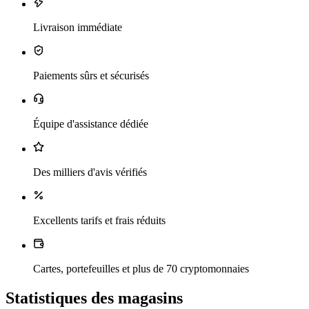
Livraison immédiate
Paiements sûrs et sécurisés
Équipe d'assistance dédiée
Des milliers d'avis vérifiés
Excellents tarifs et frais réduits
Cartes, portefeuilles et plus de 70 cryptomonnaies
Statistiques des magasins