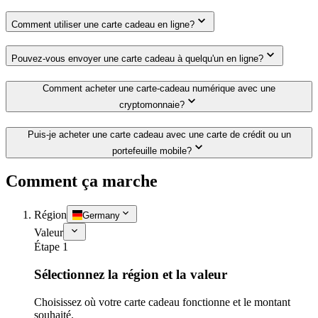
Comment utiliser une carte cadeau en ligne?
Pouvez-vous envoyer une carte cadeau à quelqu'un en ligne?
Comment acheter une carte-cadeau numérique avec une
cryptomonnaie?
Puis-je acheter une carte cadeau avec une carte de crédit ou un
portefeuille mobile?
Comment ça marche
Région
Germany
Valeur
Étape 1
Sélectionnez la région et la valeur
Choisissez où votre carte cadeau fonctionne et le montant
souhaité.