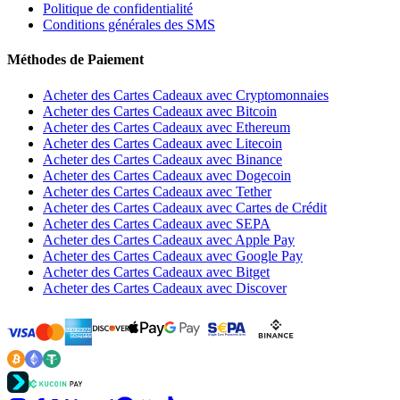
Politique de confidentialité
Conditions générales des SMS
Méthodes de Paiement
Acheter des Cartes Cadeaux avec Cryptomonnaies
Acheter des Cartes Cadeaux avec Bitcoin
Acheter des Cartes Cadeaux avec Ethereum
Acheter des Cartes Cadeaux avec Litecoin
Acheter des Cartes Cadeaux avec Binance
Acheter des Cartes Cadeaux avec Dogecoin
Acheter des Cartes Cadeaux avec Tether
Acheter des Cartes Cadeaux avec Cartes de Crédit
Acheter des Cartes Cadeaux avec SEPA
Acheter des Cartes Cadeaux avec Apple Pay
Acheter des Cartes Cadeaux avec Google Pay
Acheter des Cartes Cadeaux avec Bitget
Acheter des Cartes Cadeaux avec Discover