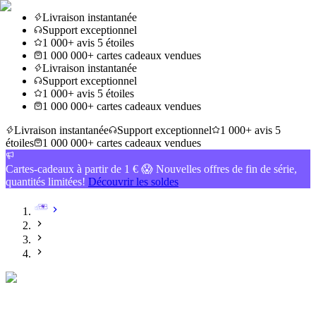
Livraison instantanée
Support exceptionnel
1 000+ avis 5 étoiles
1 000 000+ cartes cadeaux vendues
Livraison instantanée
Support exceptionnel
1 000+ avis 5 étoiles
1 000 000+ cartes cadeaux vendues
Livraison instantanée
Support exceptionnel
1 000+ avis 5
étoiles
1 000 000+ cartes cadeaux vendues
Cartes-cadeaux à partir de 1 € 😱 Nouvelles offres de fin de série,
quantités limitées!
Découvrir les soldes