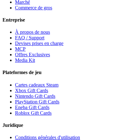
Marché
Commerce de gros
Entreprise
À propos de nous
FAQ / Support
Devises prises en charge
MCP
Offres Exclusives
Media Kit
Plateformes de jeu
Cartes cadeaux Steam
Xbox Gift Cards
Nintendo Gift Cards
PlayStation Gift Cards
Eneba Gift Cards
Roblox Gift Cards
Juridique
Conditions générales d'utilisation