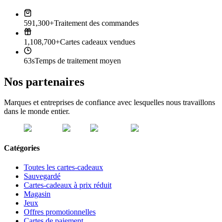
591,300+
Traitement des commandes
1,108,700+
Cartes cadeaux vendues
63s
Temps de traitement moyen
Nos partenaires
Marques et entreprises de confiance avec lesquelles nous travaillons
dans le monde entier.
Catégories
Toutes les cartes-cadeaux
Sauvegardé
Cartes-cadeaux à prix réduit
Magasin
Jeux
Offres promotionnelles
Cartes de paiement