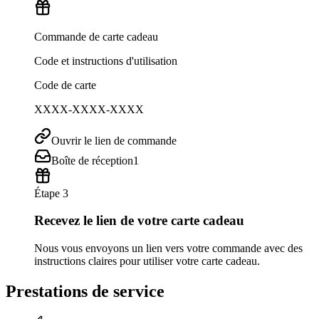
Commande de carte cadeau
Code et instructions d'utilisation
Code de carte
XXXX-XXXX-XXXX
Ouvrir le lien de commande
Boîte de réception
1
Étape 3
Recevez le lien de votre carte cadeau
Nous vous envoyons un lien vers votre commande avec des
instructions claires pour utiliser votre carte cadeau.
Prestations de service