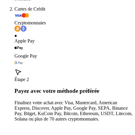
Cartes de Crédit
Cryptomonnaies
Apple Pay
Google Pay
Étape 2
Payez avec votre méthode préférée
Finalisez votre achat avec Visa, Mastercard, American
Express, Discover, Apple Pay, Google Pay, SEPA, Binance
Pay, Bitget, KuCoin Pay, Bitcoin, Ethereum, USDT, Litecoin,
Solana ou plus de 70 autres cryptomonnaies.