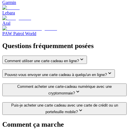
Garmin
Lebara
Aral
PAW Patrol World
Questions fréquemment posées
Comment utiliser une carte cadeau en ligne?
Pouvez-vous envoyer une carte cadeau à quelqu'un en ligne?
Comment acheter une carte-cadeau numérique avec une
cryptomonnaie?
Puis-je acheter une carte cadeau avec une carte de crédit ou un
portefeuille mobile?
Comment ça marche