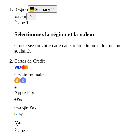
Région
Germany
Valeur
Étape 1
Sélectionnez la région et la valeur
Choisissez où votre carte cadeau fonctionne et le montant
souhaité.
Cartes de Crédit
Cryptomonnaies
Apple Pay
Google Pay
Étape 2