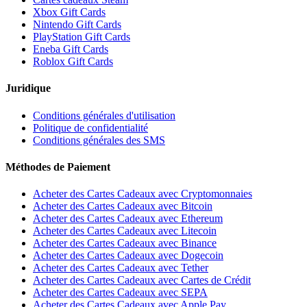
Xbox Gift Cards
Nintendo Gift Cards
PlayStation Gift Cards
Eneba Gift Cards
Roblox Gift Cards
Juridique
Conditions générales d'utilisation
Politique de confidentialité
Conditions générales des SMS
Méthodes de Paiement
Acheter des Cartes Cadeaux avec Cryptomonnaies
Acheter des Cartes Cadeaux avec Bitcoin
Acheter des Cartes Cadeaux avec Ethereum
Acheter des Cartes Cadeaux avec Litecoin
Acheter des Cartes Cadeaux avec Binance
Acheter des Cartes Cadeaux avec Dogecoin
Acheter des Cartes Cadeaux avec Tether
Acheter des Cartes Cadeaux avec Cartes de Crédit
Acheter des Cartes Cadeaux avec SEPA
Acheter des Cartes Cadeaux avec Apple Pay