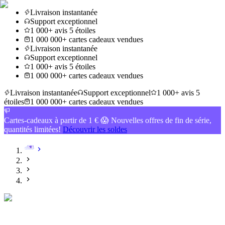
Livraison instantanée
Support exceptionnel
1 000+ avis 5 étoiles
1 000 000+ cartes cadeaux vendues
Livraison instantanée
Support exceptionnel
1 000+ avis 5 étoiles
1 000 000+ cartes cadeaux vendues
Livraison instantanée
Support exceptionnel
1 000+ avis 5
étoiles
1 000 000+ cartes cadeaux vendues
Cartes-cadeaux à partir de 1 € 😱 Nouvelles offres de fin de série,
quantités limitées!
Découvrir les soldes