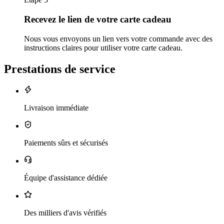
Recevez le lien de votre carte cadeau
Nous vous envoyons un lien vers votre commande avec des
instructions claires pour utiliser votre carte cadeau.
Prestations de service
Livraison immédiate
Paiements sûrs et sécurisés
Équipe d'assistance dédiée
Des milliers d'avis vérifiés