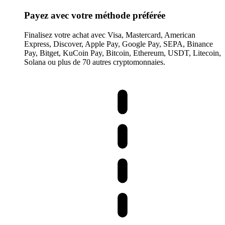
Payez avec votre méthode préférée
Finalisez votre achat avec Visa, Mastercard, American
Express, Discover, Apple Pay, Google Pay, SEPA, Binance
Pay, Bitget, KuCoin Pay, Bitcoin, Ethereum, USDT, Litecoin,
Solana ou plus de 70 autres cryptomonnaies.