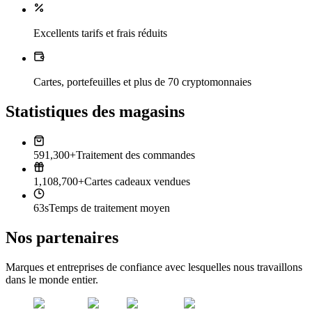
Excellents tarifs et frais réduits
Cartes, portefeuilles et plus de 70 cryptomonnaies
Statistiques des magasins
591,300+
Traitement des commandes
1,108,700+
Cartes cadeaux vendues
63s
Temps de traitement moyen
Nos partenaires
Marques et entreprises de confiance avec lesquelles nous travaillons
dans le monde entier.