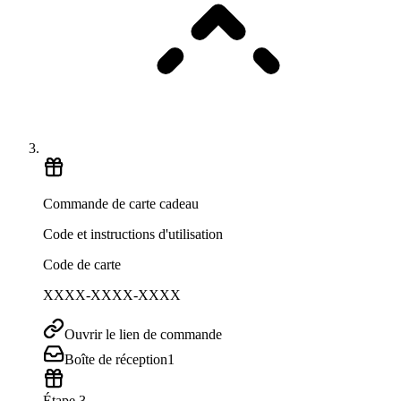
Commande de carte cadeau
Code et instructions d'utilisation
Code de carte
XXXX-XXXX-XXXX
Ouvrir le lien de commande
Boîte de réception
1
Étape 3