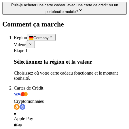
Puis-je acheter une carte cadeau avec une carte de crédit ou un
portefeuille mobile?
Comment ça marche
Région
Germany
Valeur
Étape 1
Sélectionnez la région et la valeur
Choisissez où votre carte cadeau fonctionne et le montant
souhaité.
Cartes de Crédit
Cryptomonnaies
Apple Pay