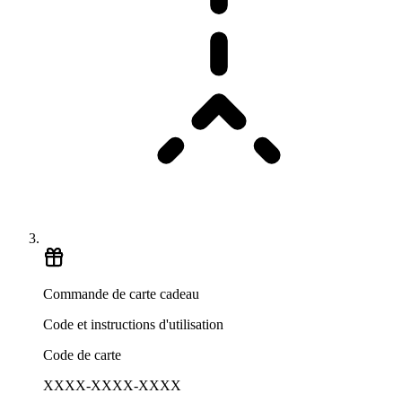
Commande de carte cadeau
Code et instructions d'utilisation
Code de carte
XXXX-XXXX-XXXX