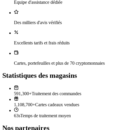
Équipe d'assistance dédiée
Des milliers d'avis vérifiés
Excellents tarifs et frais réduits
Cartes, portefeuilles et plus de 70 cryptomonnaies
Statistiques des magasins
591,300+
Traitement des commandes
1,108,700+
Cartes cadeaux vendues
63s
Temps de traitement moyen
Nos partenaires