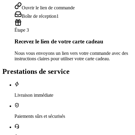
Ouvrir le lien de commande
Boîte de réception
1
Étape 3
Recevez le lien de votre carte cadeau
Nous vous envoyons un lien vers votre commande avec des
instructions claires pour utiliser votre carte cadeau.
Prestations de service
Livraison immédiate
Paiements sûrs et sécurisés