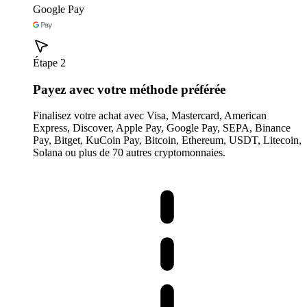
Google Pay
Étape 2
Payez avec votre méthode préférée
Finalisez votre achat avec Visa, Mastercard, American
Express, Discover, Apple Pay, Google Pay, SEPA, Binance
Pay, Bitget, KuCoin Pay, Bitcoin, Ethereum, USDT, Litecoin,
Solana ou plus de 70 autres cryptomonnaies.