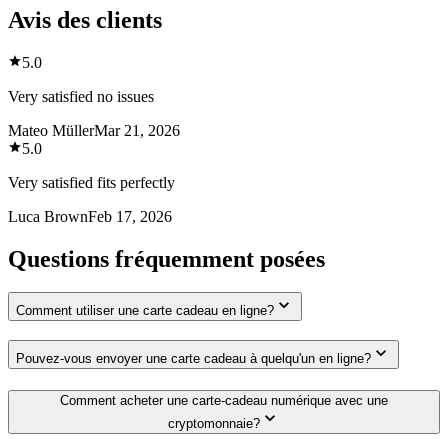
Avis des clients
5.0
Very satisfied no issues
Mateo Müller
Mar 21, 2026
5.0
Very satisfied fits perfectly
Luca Brown
Feb 17, 2026
Questions fréquemment posées
Comment utiliser une carte cadeau en ligne?
Pouvez-vous envoyer une carte cadeau à quelqu'un en ligne?
Comment acheter une carte-cadeau numérique avec une
cryptomonnaie?