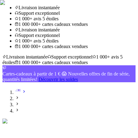
Livraison instantanée
Support exceptionnel
1 000+ avis 5 étoiles
1 000 000+ cartes cadeaux vendues
Livraison instantanée
Support exceptionnel
1 000+ avis 5 étoiles
1 000 000+ cartes cadeaux vendues
Livraison instantanée
Support exceptionnel
1 000+ avis 5
étoiles
1 000 000+ cartes cadeaux vendues
Cartes-cadeaux à partir de 1 € 😱 Nouvelles offres de fin de série,
quantités limitées!
Découvrir les soldes