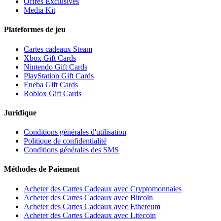
Offres Exclusives
Media Kit
Plateformes de jeu
Cartes cadeaux Steam
Xbox Gift Cards
Nintendo Gift Cards
PlayStation Gift Cards
Eneba Gift Cards
Roblox Gift Cards
Juridique
Conditions générales d'utilisation
Politique de confidentialité
Conditions générales des SMS
Méthodes de Paiement
Acheter des Cartes Cadeaux avec Cryptomonnaies
Acheter des Cartes Cadeaux avec Bitcoin
Acheter des Cartes Cadeaux avec Ethereum
Acheter des Cartes Cadeaux avec Litecoin