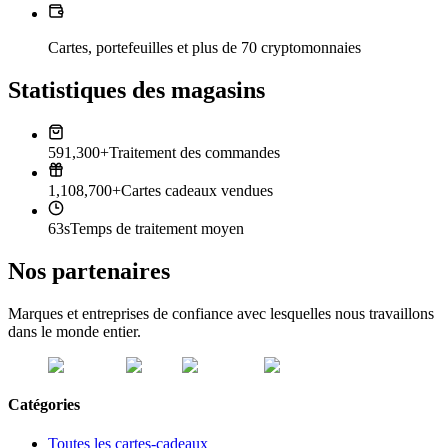
Cartes, portefeuilles et plus de 70 cryptomonnaies
Statistiques des magasins
591,300+
Traitement des commandes
1,108,700+
Cartes cadeaux vendues
63s
Temps de traitement moyen
Nos partenaires
Marques et entreprises de confiance avec lesquelles nous travaillons
dans le monde entier.
Catégories
Toutes les cartes-cadeaux