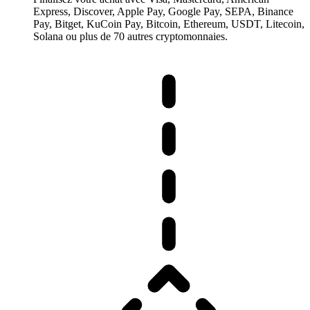
Express, Discover, Apple Pay, Google Pay, SEPA, Binance
Pay, Bitget, KuCoin Pay, Bitcoin, Ethereum, USDT, Litecoin,
Solana ou plus de 70 autres cryptomonnaies.