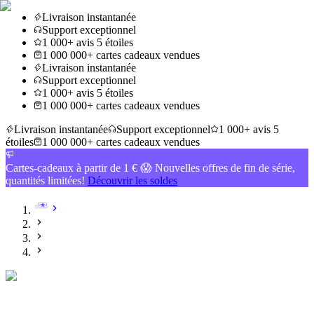
Livraison instantanée
Support exceptionnel
1 000+ avis 5 étoiles
1 000 000+ cartes cadeaux vendues
Livraison instantanée
Support exceptionnel
1 000+ avis 5 étoiles
1 000 000+ cartes cadeaux vendues
Livraison instantanée
Support exceptionnel
1 000+ avis 5
étoiles
1 000 000+ cartes cadeaux vendues
Cartes-cadeaux à partir de 1 € 😱 Nouvelles offres de fin de série,
quantités limitées!
Découvrir les soldes