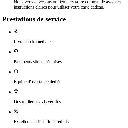
Nous vous envoyons un lien vers votre commande avec des
instructions claires pour utiliser votre carte cadeau.
Prestations de service
Livraison immédiate
Paiements sûrs et sécurisés
Équipe d'assistance dédiée
Des milliers d'avis vérifiés
Excellents tarifs et frais réduits