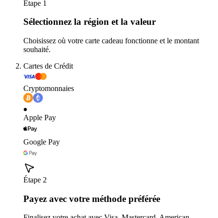
Étape 1
Sélectionnez la région et la valeur
Choisissez où votre carte cadeau fonctionne et le montant
souhaité.
Cartes de Crédit
Cryptomonnaies
Apple Pay
Google Pay
Étape 2
Payez avec votre méthode préférée
Finalisez votre achat avec Visa, Mastercard, American