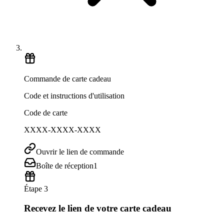
Commande de carte cadeau
Code et instructions d'utilisation
Code de carte
XXXX-XXXX-XXXX
Ouvrir le lien de commande
Boîte de réception
1
Étape 3
Recevez le lien de votre carte cadeau