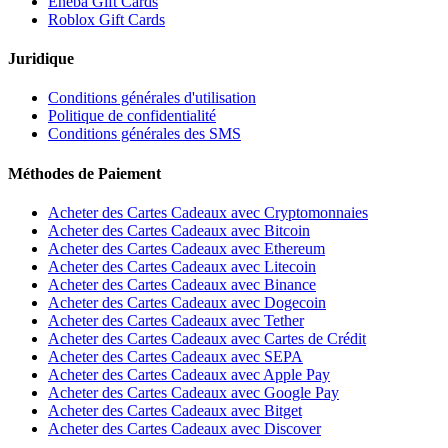
Eneba Gift Cards
Roblox Gift Cards
Juridique
Conditions générales d'utilisation
Politique de confidentialité
Conditions générales des SMS
Méthodes de Paiement
Acheter des Cartes Cadeaux avec Cryptomonnaies
Acheter des Cartes Cadeaux avec Bitcoin
Acheter des Cartes Cadeaux avec Ethereum
Acheter des Cartes Cadeaux avec Litecoin
Acheter des Cartes Cadeaux avec Binance
Acheter des Cartes Cadeaux avec Dogecoin
Acheter des Cartes Cadeaux avec Tether
Acheter des Cartes Cadeaux avec Cartes de Crédit
Acheter des Cartes Cadeaux avec SEPA
Acheter des Cartes Cadeaux avec Apple Pay
Acheter des Cartes Cadeaux avec Google Pay
Acheter des Cartes Cadeaux avec Bitget
Acheter des Cartes Cadeaux avec Discover