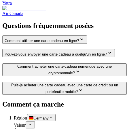
Yatra
Air Canada
Questions fréquemment posées
Comment utiliser une carte cadeau en ligne?
Pouvez-vous envoyer une carte cadeau à quelqu'un en ligne?
Comment acheter une carte-cadeau numérique avec une
cryptomonnaie?
Puis-je acheter une carte cadeau avec une carte de crédit ou un
portefeuille mobile?
Comment ça marche
Région
Germany
Valeur