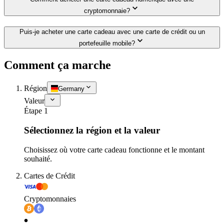
cryptomonnaie?
Puis-je acheter une carte cadeau avec une carte de crédit ou un
portefeuille mobile?
Comment ça marche
Région
Germany
Valeur
Étape 1
Sélectionnez la région et la valeur
Choisissez où votre carte cadeau fonctionne et le montant
souhaité.
Cartes de Crédit
Cryptomonnaies