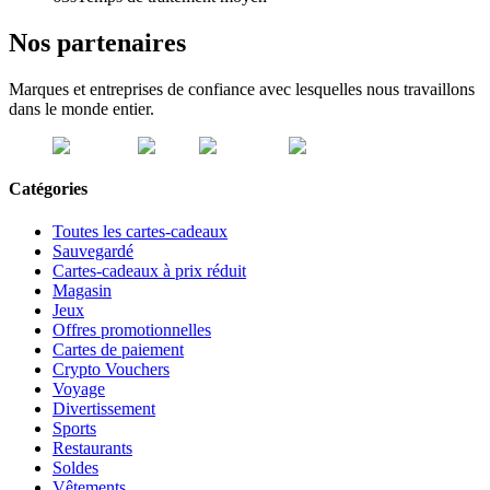
Nos partenaires
Marques et entreprises de confiance avec lesquelles nous travaillons
dans le monde entier.
Catégories
Toutes les cartes-cadeaux
Sauvegardé
Cartes-cadeaux à prix réduit
Magasin
Jeux
Offres promotionnelles
Cartes de paiement
Crypto Vouchers
Voyage
Divertissement
Sports
Restaurants
Soldes
Vêtements