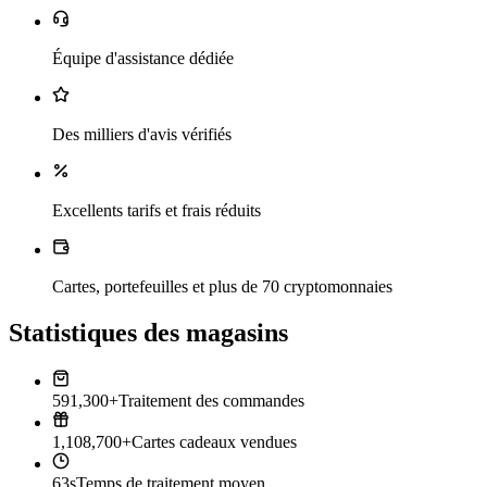
Équipe d'assistance dédiée
Des milliers d'avis vérifiés
Excellents tarifs et frais réduits
Cartes, portefeuilles et plus de 70 cryptomonnaies
Statistiques des magasins
591,300+
Traitement des commandes
1,108,700+
Cartes cadeaux vendues
63s
Temps de traitement moyen