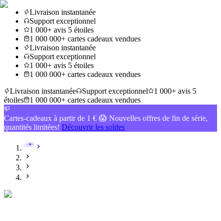
Livraison instantanée
Support exceptionnel
1 000+ avis 5 étoiles
1 000 000+ cartes cadeaux vendues
Livraison instantanée
Support exceptionnel
1 000+ avis 5 étoiles
1 000 000+ cartes cadeaux vendues
Livraison instantanée
Support exceptionnel
1 000+ avis 5
étoiles
1 000 000+ cartes cadeaux vendues
Cartes-cadeaux à partir de 1 € 😱 Nouvelles offres de fin de série,
quantités limitées!
Découvrir les soldes