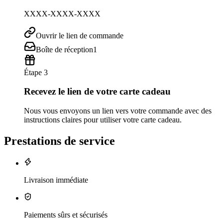
XXXX-XXXX-XXXX
Ouvrir le lien de commande
Boîte de réception
1
Étape 3
Recevez le lien de votre carte cadeau
Nous vous envoyons un lien vers votre commande avec des
instructions claires pour utiliser votre carte cadeau.
Prestations de service
Livraison immédiate
Paiements sûrs et sécurisés