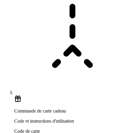
Commande de carte cadeau
Code et instructions d'utilisation
Code de carte