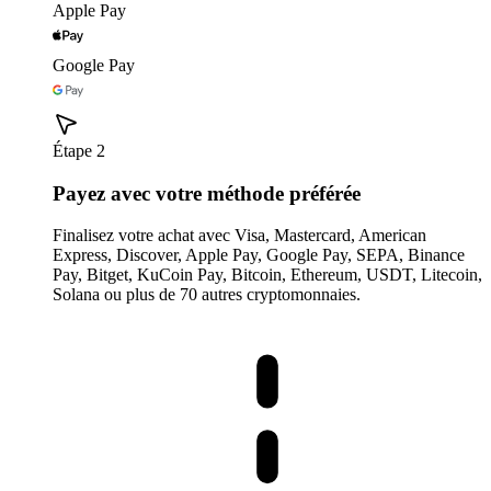
Apple Pay
Google Pay
Étape 2
Payez avec votre méthode préférée
Finalisez votre achat avec Visa, Mastercard, American
Express, Discover, Apple Pay, Google Pay, SEPA, Binance
Pay, Bitget, KuCoin Pay, Bitcoin, Ethereum, USDT, Litecoin,
Solana ou plus de 70 autres cryptomonnaies.