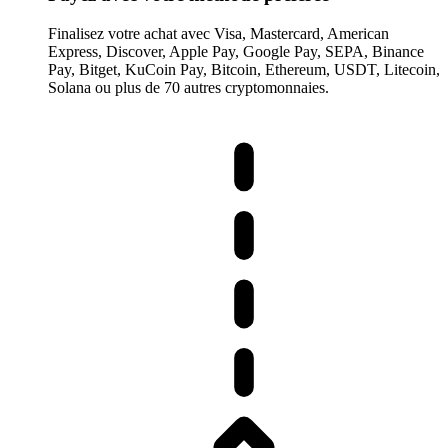
Finalisez votre achat avec Visa, Mastercard, American
Express, Discover, Apple Pay, Google Pay, SEPA, Binance
Pay, Bitget, KuCoin Pay, Bitcoin, Ethereum, USDT, Litecoin,
Solana ou plus de 70 autres cryptomonnaies.