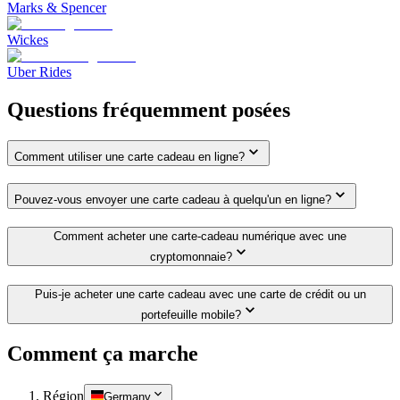
Marks & Spencer
Wickes
Uber Rides
Questions fréquemment posées
Comment utiliser une carte cadeau en ligne?
Pouvez-vous envoyer une carte cadeau à quelqu'un en ligne?
Comment acheter une carte-cadeau numérique avec une
cryptomonnaie?
Puis-je acheter une carte cadeau avec une carte de crédit ou un
portefeuille mobile?
Comment ça marche
Région
Germany