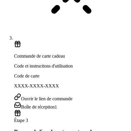
Commande de carte cadeau
Code et instructions d'utilisation
Code de carte
XXXX-XXXX-XXXX
Ouvrir le lien de commande
Boîte de réception
1
Étape 3