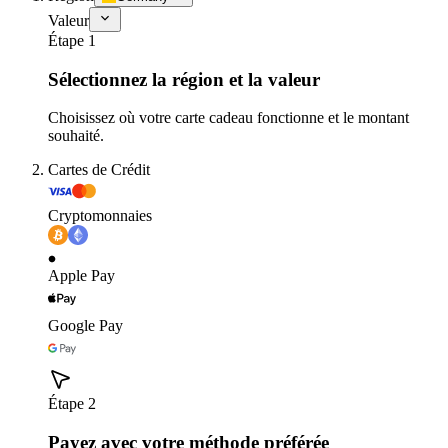
Valeur
Étape 1
Sélectionnez la région et la valeur
Choisissez où votre carte cadeau fonctionne et le montant
souhaité.
Cartes de Crédit
Cryptomonnaies
Apple Pay
Google Pay
Étape 2
Payez avec votre méthode préférée