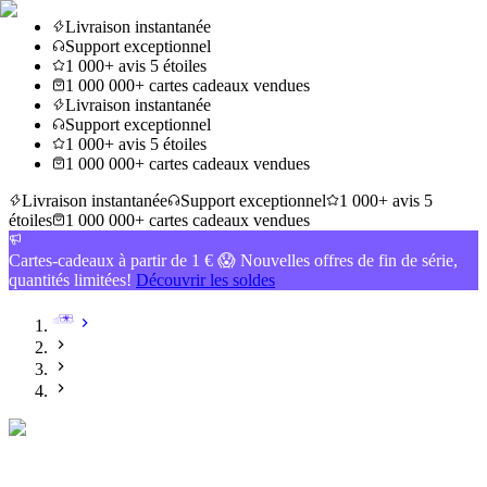
Livraison instantanée
Support exceptionnel
1 000+ avis 5 étoiles
1 000 000+ cartes cadeaux vendues
Livraison instantanée
Support exceptionnel
1 000+ avis 5 étoiles
1 000 000+ cartes cadeaux vendues
Livraison instantanée
Support exceptionnel
1 000+ avis 5
étoiles
1 000 000+ cartes cadeaux vendues
Cartes-cadeaux à partir de 1 € 😱 Nouvelles offres de fin de série,
quantités limitées!
Découvrir les soldes