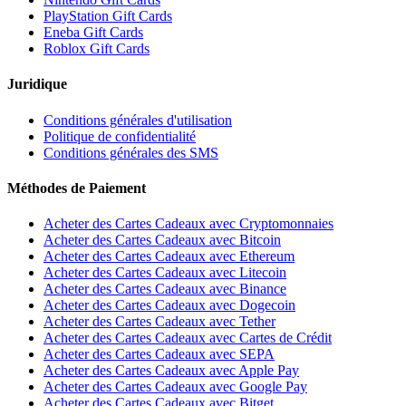
PlayStation Gift Cards
Eneba Gift Cards
Roblox Gift Cards
Juridique
Conditions générales d'utilisation
Politique de confidentialité
Conditions générales des SMS
Méthodes de Paiement
Acheter des Cartes Cadeaux avec Cryptomonnaies
Acheter des Cartes Cadeaux avec Bitcoin
Acheter des Cartes Cadeaux avec Ethereum
Acheter des Cartes Cadeaux avec Litecoin
Acheter des Cartes Cadeaux avec Binance
Acheter des Cartes Cadeaux avec Dogecoin
Acheter des Cartes Cadeaux avec Tether
Acheter des Cartes Cadeaux avec Cartes de Crédit
Acheter des Cartes Cadeaux avec SEPA
Acheter des Cartes Cadeaux avec Apple Pay
Acheter des Cartes Cadeaux avec Google Pay
Acheter des Cartes Cadeaux avec Bitget