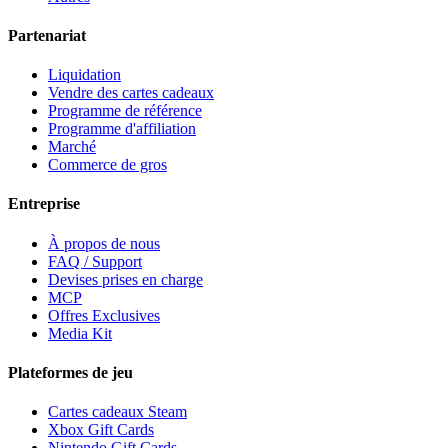
Partenariat
Liquidation
Vendre des cartes cadeaux
Programme de référence
Programme d'affiliation
Marché
Commerce de gros
Entreprise
À propos de nous
FAQ / Support
Devises prises en charge
MCP
Offres Exclusives
Media Kit
Plateformes de jeu
Cartes cadeaux Steam
Xbox Gift Cards
Nintendo Gift Cards