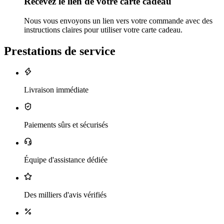
Recevez le lien de votre carte cadeau
Nous vous envoyons un lien vers votre commande avec des
instructions claires pour utiliser votre carte cadeau.
Prestations de service
Livraison immédiate
Paiements sûrs et sécurisés
Équipe d'assistance dédiée
Des milliers d'avis vérifiés