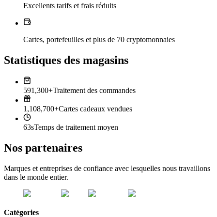
Excellents tarifs et frais réduits
Cartes, portefeuilles et plus de 70 cryptomonnaies
Statistiques des magasins
591,300+
Traitement des commandes
1,108,700+
Cartes cadeaux vendues
63s
Temps de traitement moyen
Nos partenaires
Marques et entreprises de confiance avec lesquelles nous travaillons
dans le monde entier.
Catégories