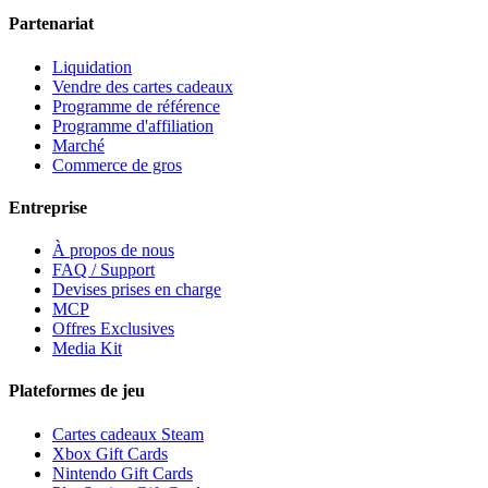
Partenariat
Liquidation
Vendre des cartes cadeaux
Programme de référence
Programme d'affiliation
Marché
Commerce de gros
Entreprise
À propos de nous
FAQ / Support
Devises prises en charge
MCP
Offres Exclusives
Media Kit
Plateformes de jeu
Cartes cadeaux Steam
Xbox Gift Cards
Nintendo Gift Cards