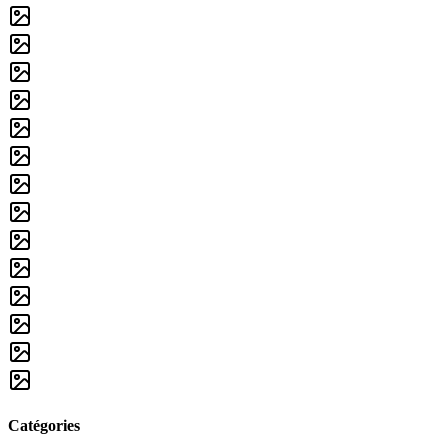
Catégories