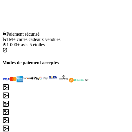
Paiement
sécurisé
1M+
cartes cadeaux vendues
1 000+
avis 5 étoiles
Modes de paiement acceptés