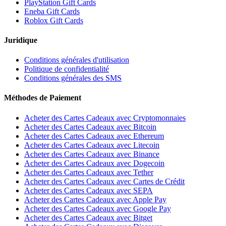
PlayStation Gift Cards
Eneba Gift Cards
Roblox Gift Cards
Juridique
Conditions générales d'utilisation
Politique de confidentialité
Conditions générales des SMS
Méthodes de Paiement
Acheter des Cartes Cadeaux avec Cryptomonnaies
Acheter des Cartes Cadeaux avec Bitcoin
Acheter des Cartes Cadeaux avec Ethereum
Acheter des Cartes Cadeaux avec Litecoin
Acheter des Cartes Cadeaux avec Binance
Acheter des Cartes Cadeaux avec Dogecoin
Acheter des Cartes Cadeaux avec Tether
Acheter des Cartes Cadeaux avec Cartes de Crédit
Acheter des Cartes Cadeaux avec SEPA
Acheter des Cartes Cadeaux avec Apple Pay
Acheter des Cartes Cadeaux avec Google Pay
Acheter des Cartes Cadeaux avec Bitget