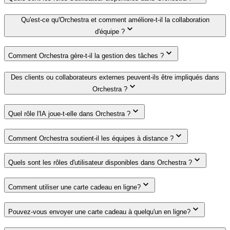
Qu'est-ce qu'Orchestra et comment améliore-t-il la collaboration
d'équipe ?
Comment Orchestra gère-t-il la gestion des tâches ?
Des clients ou collaborateurs externes peuvent-ils être impliqués dans
Orchestra ?
Quel rôle l'IA joue-t-elle dans Orchestra ?
Comment Orchestra soutient-il les équipes à distance ?
Quels sont les rôles d'utilisateur disponibles dans Orchestra ?
Comment utiliser une carte cadeau en ligne?
Pouvez-vous envoyer une carte cadeau à quelqu'un en ligne?