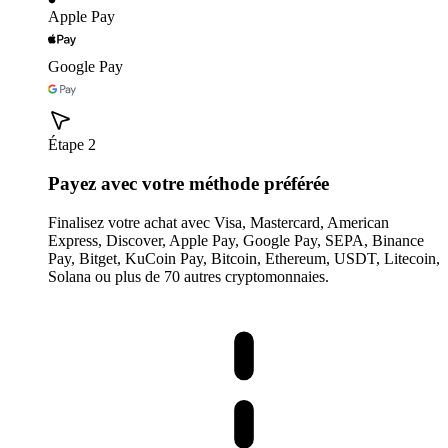
Apple Pay
Google Pay
Étape 2
Payez avec votre méthode préférée
Finalisez votre achat avec Visa, Mastercard, American
Express, Discover, Apple Pay, Google Pay, SEPA, Binance
Pay, Bitget, KuCoin Pay, Bitcoin, Ethereum, USDT, Litecoin,
Solana ou plus de 70 autres cryptomonnaies.