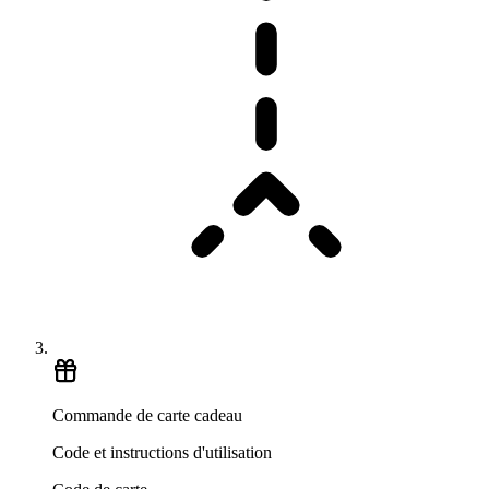
Commande de carte cadeau
Code et instructions d'utilisation