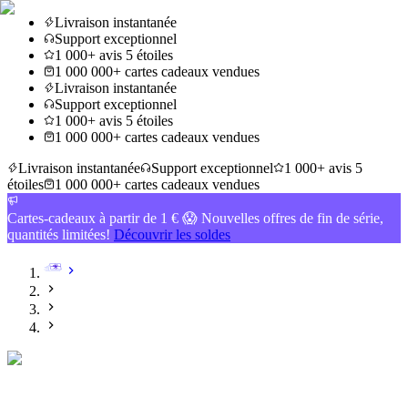
Livraison instantanée
Support exceptionnel
1 000+ avis 5 étoiles
1 000 000+ cartes cadeaux vendues
Livraison instantanée
Support exceptionnel
1 000+ avis 5 étoiles
1 000 000+ cartes cadeaux vendues
Livraison instantanée
Support exceptionnel
1 000+ avis 5
étoiles
1 000 000+ cartes cadeaux vendues
Cartes-cadeaux à partir de 1 € 😱 Nouvelles offres de fin de série,
quantités limitées!
Découvrir les soldes