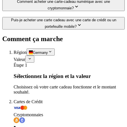
Comment acheter une carte-cadeau numérique avec une
cryptomonnaie?
Puis-je acheter une carte cadeau avec une carte de crédit ou un
portefeuille mobile?
Comment ça marche
Région
Germany
Valeur
Étape 1
Sélectionnez la région et la valeur
Choisissez où votre carte cadeau fonctionne et le montant
souhaité.
Cartes de Crédit
Cryptomonnaies