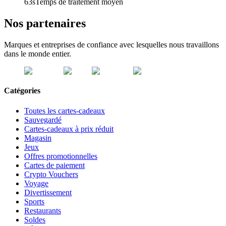
63s
Temps de traitement moyen
Nos partenaires
Marques et entreprises de confiance avec lesquelles nous travaillons
dans le monde entier.
Catégories
Toutes les cartes-cadeaux
Sauvegardé
Cartes-cadeaux à prix réduit
Magasin
Jeux
Offres promotionnelles
Cartes de paiement
Crypto Vouchers
Voyage
Divertissement
Sports
Restaurants
Soldes