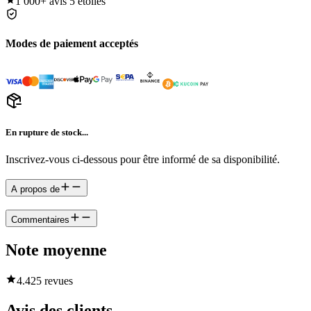
1 000+
avis 5 étoiles
Modes de paiement acceptés
En rupture de stock...
Inscrivez-vous ci-dessous pour être informé de sa disponibilité.
A propos de
Commentaires
Note moyenne
4.4
25 revues
Avis des clients