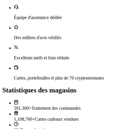
Équipe d'assistance dédiée
Des milliers d'avis vérifiés
Excellents tarifs et frais réduits
Cartes, portefeuilles et plus de 70 cryptomonnaies
Statistiques des magasins
591,300+
Traitement des commandes
1,108,700+
Cartes cadeaux vendues