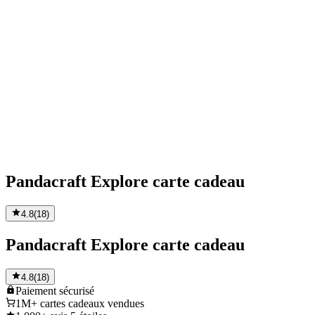
Pandacraft Explore carte cadeau
4.8
(
18
)
Pandacraft Explore carte cadeau
4.8
(
18
)
Paiement
sécurisé
1M+
cartes cadeaux vendues