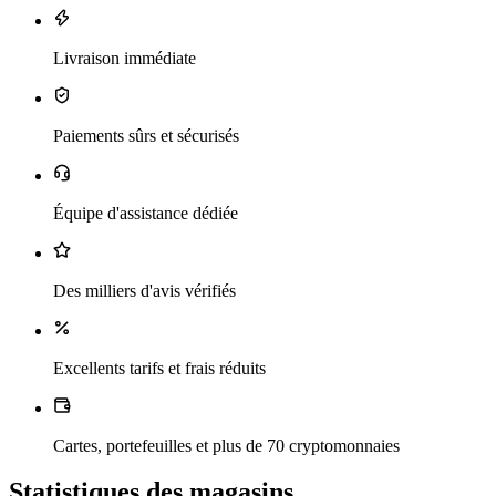
Livraison immédiate
Paiements sûrs et sécurisés
Équipe d'assistance dédiée
Des milliers d'avis vérifiés
Excellents tarifs et frais réduits
Cartes, portefeuilles et plus de 70 cryptomonnaies
Statistiques des magasins