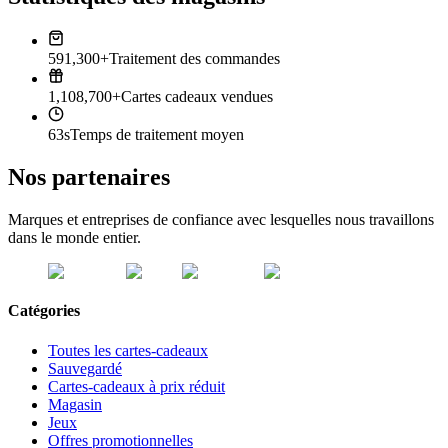
591,300+
Traitement des commandes
1,108,700+
Cartes cadeaux vendues
63s
Temps de traitement moyen
Nos partenaires
Marques et entreprises de confiance avec lesquelles nous travaillons
dans le monde entier.
Catégories
Toutes les cartes-cadeaux
Sauvegardé
Cartes-cadeaux à prix réduit
Magasin
Jeux
Offres promotionnelles