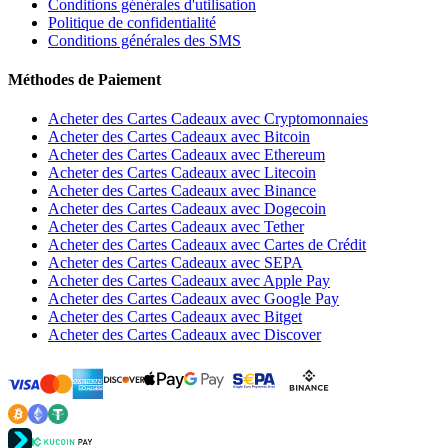
Conditions générales d'utilisation
Politique de confidentialité
Conditions générales des SMS
Méthodes de Paiement
Acheter des Cartes Cadeaux avec Cryptomonnaies
Acheter des Cartes Cadeaux avec Bitcoin
Acheter des Cartes Cadeaux avec Ethereum
Acheter des Cartes Cadeaux avec Litecoin
Acheter des Cartes Cadeaux avec Binance
Acheter des Cartes Cadeaux avec Dogecoin
Acheter des Cartes Cadeaux avec Tether
Acheter des Cartes Cadeaux avec Cartes de Crédit
Acheter des Cartes Cadeaux avec SEPA
Acheter des Cartes Cadeaux avec Apple Pay
Acheter des Cartes Cadeaux avec Google Pay
Acheter des Cartes Cadeaux avec Bitget
Acheter des Cartes Cadeaux avec Discover