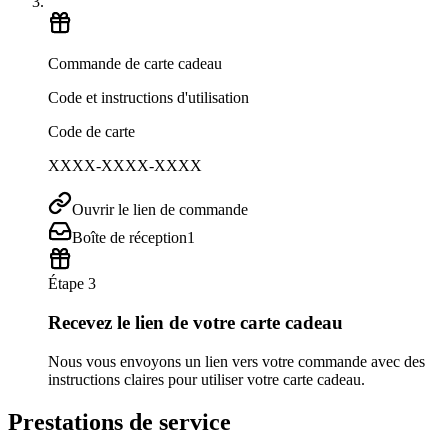
Commande de carte cadeau
Code et instructions d'utilisation
Code de carte
XXXX-XXXX-XXXX
Ouvrir le lien de commande
Boîte de réception
1
Étape 3
Recevez le lien de votre carte cadeau
Nous vous envoyons un lien vers votre commande avec des
instructions claires pour utiliser votre carte cadeau.
Prestations de service