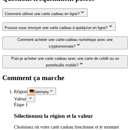
Comment utiliser une carte cadeau en ligne?
Pouvez-vous envoyer une carte cadeau à quelqu'un en ligne?
Comment acheter une carte-cadeau numérique avec une
cryptomonnaie?
Puis-je acheter une carte cadeau avec une carte de crédit ou un
portefeuille mobile?
Comment ça marche
Région
Germany
Valeur
Étape 1
Sélectionnez la région et la valeur
Choisissez où votre carte cadeau fonctionne et le montant