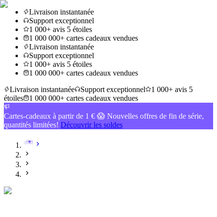
Livraison instantanée
Support exceptionnel
1 000+ avis 5 étoiles
1 000 000+ cartes cadeaux vendues
Livraison instantanée
Support exceptionnel
1 000+ avis 5 étoiles
1 000 000+ cartes cadeaux vendues
Livraison instantanée
Support exceptionnel
1 000+ avis 5
étoiles
1 000 000+ cartes cadeaux vendues
Cartes-cadeaux à partir de 1 € 😱 Nouvelles offres de fin de série,
quantités limitées!
Découvrir les soldes