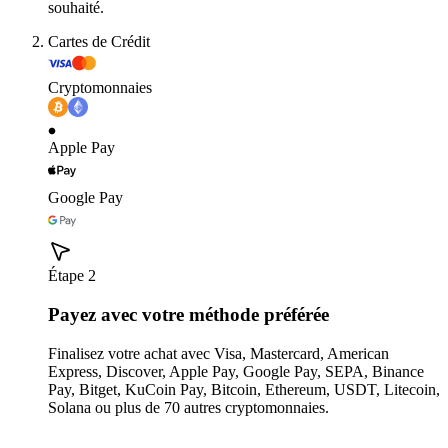
souhaité.
Cartes de Crédit
Cryptomonnaies
Apple Pay
Google Pay
Étape 2
Payez avec votre méthode préférée
Finalisez votre achat avec Visa, Mastercard, American
Express, Discover, Apple Pay, Google Pay, SEPA, Binance
Pay, Bitget, KuCoin Pay, Bitcoin, Ethereum, USDT, Litecoin,
Solana ou plus de 70 autres cryptomonnaies.