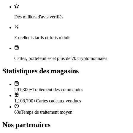
Des milliers d'avis vérifiés
Excellents tarifs et frais réduits
Cartes, portefeuilles et plus de 70 cryptomonnaies
Statistiques des magasins
591,300+
Traitement des commandes
1,108,700+
Cartes cadeaux vendues
63s
Temps de traitement moyen
Nos partenaires