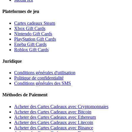
Plateformes de jeu
Cartes cadeaux Steam
Xbox Gift Cards
Nintendo Gift Cards
PlayStation Gift Cards
Eneba Gift Cards
Roblox Gift Cards
Juridique
Conditions générales d'utilisation
Politique de confidentialité
Conditions générales des SMS
Méthodes de Paiement
Acheter des Cartes Cadeaux avec Cryptomonnaies
Acheter des Cartes Cadeaux avec Bitcoin
Acheter des Cartes Cadeaux avec Ethereum
Acheter des Cartes Cadeaux avec Litecoin
Acheter des Cartes Cadeaux avec Binance