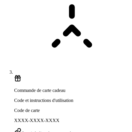
Commande de carte cadeau
Code et instructions d'utilisation
Code de carte
XXXX-XXXX-XXXX