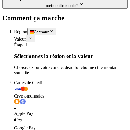
portefeuille mobile?
Comment ça marche
Région
Germany
Valeur
Étape 1
Sélectionnez la région et la valeur
Choisissez où votre carte cadeau fonctionne et le montant
souhaité.
Cartes de Crédit
Cryptomonnaies
Apple Pay
Google Pay