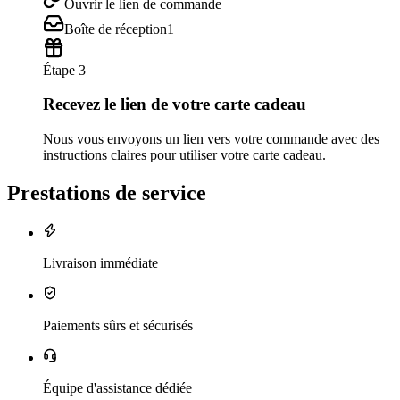
Ouvrir le lien de commande
Boîte de réception
1
Étape 3
Recevez le lien de votre carte cadeau
Nous vous envoyons un lien vers votre commande avec des
instructions claires pour utiliser votre carte cadeau.
Prestations de service
Livraison immédiate
Paiements sûrs et sécurisés
Équipe d'assistance dédiée