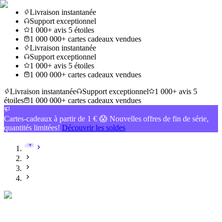
Livraison instantanée
Support exceptionnel
1 000+ avis 5 étoiles
1 000 000+ cartes cadeaux vendues
Livraison instantanée
Support exceptionnel
1 000+ avis 5 étoiles
1 000 000+ cartes cadeaux vendues
Livraison instantanée
Support exceptionnel
1 000+ avis 5
étoiles
1 000 000+ cartes cadeaux vendues
Cartes-cadeaux à partir de 1 € 😱 Nouvelles offres de fin de série,
quantités limitées!
Découvrir les soldes