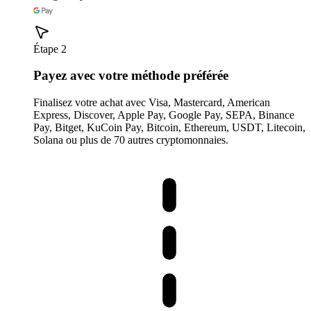
Étape 2
Payez avec votre méthode préférée
Finalisez votre achat avec Visa, Mastercard, American
Express, Discover, Apple Pay, Google Pay, SEPA, Binance
Pay, Bitget, KuCoin Pay, Bitcoin, Ethereum, USDT, Litecoin,
Solana ou plus de 70 autres cryptomonnaies.