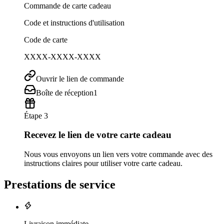
Commande de carte cadeau
Code et instructions d'utilisation
Code de carte
XXXX-XXXX-XXXX
Ouvrir le lien de commande
Boîte de réception
1
Étape 3
Recevez le lien de votre carte cadeau
Nous vous envoyons un lien vers votre commande avec des
instructions claires pour utiliser votre carte cadeau.
Prestations de service
Livraison immédiate