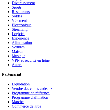
Divertissement
Sports
Restaurants
Soldes
Vêtements
Électronique
Streaming
Logiciel
Expérience
Alimentation
Voitures
Maison
Musique
VPN et sécurité en ligne
Autres
Partenariat
Liquidation
Vendre des cartes cadeaux
Programme de référence
Programme d'affiliation
Marché
Commerce de gros