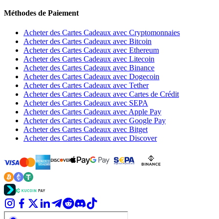
Méthodes de Paiement
Acheter des Cartes Cadeaux avec Cryptomonnaies
Acheter des Cartes Cadeaux avec Bitcoin
Acheter des Cartes Cadeaux avec Ethereum
Acheter des Cartes Cadeaux avec Litecoin
Acheter des Cartes Cadeaux avec Binance
Acheter des Cartes Cadeaux avec Dogecoin
Acheter des Cartes Cadeaux avec Tether
Acheter des Cartes Cadeaux avec Cartes de Crédit
Acheter des Cartes Cadeaux avec SEPA
Acheter des Cartes Cadeaux avec Apple Pay
Acheter des Cartes Cadeaux avec Google Pay
Acheter des Cartes Cadeaux avec Bitget
Acheter des Cartes Cadeaux avec Discover