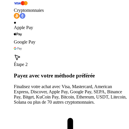
Cryptomonnaies
Apple Pay
Google Pay
Étape 2
Payez avec votre méthode préférée
Finalisez votre achat avec Visa, Mastercard, American
Express, Discover, Apple Pay, Google Pay, SEPA, Binance
Pay, Bitget, KuCoin Pay, Bitcoin, Ethereum, USDT, Litecoin,
Solana ou plus de 70 autres cryptomonnaies.