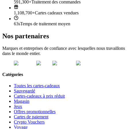
591,300+
Traitement des commandes
1,108,700+
Cartes cadeaux vendues
63s
Temps de traitement moyen
Nos partenaires
Marques et entreprises de confiance avec lesquelles nous travaillons
dans le monde entier.
Catégories
Toutes les cartes-cadeaux
Sauvegardé
Cartes-cadeaux à prix réduit
Magasin
Jeux
Offres promotionnelles
Cartes de paiement
Crypto Vouchers
Voyage