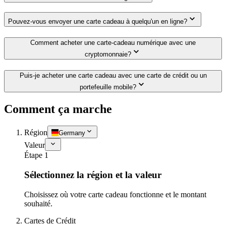
Pouvez-vous envoyer une carte cadeau à quelqu'un en ligne?
Comment acheter une carte-cadeau numérique avec une
cryptomonnaie?
Puis-je acheter une carte cadeau avec une carte de crédit ou un
portefeuille mobile?
Comment ça marche
Région
Germany
Valeur
Étape 1
Sélectionnez la région et la valeur
Choisissez où votre carte cadeau fonctionne et le montant
souhaité.
Cartes de Crédit