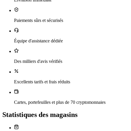
Paiements sûrs et sécurisés
Équipe d'assistance dédiée
Des milliers d'avis vérifiés
Excellents tarifs et frais réduits
Cartes, portefeuilles et plus de 70 cryptomonnaies
Statistiques des magasins