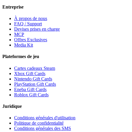
Entreprise
À propos de nous
FAQ / Support
Devises prises en charge
MCP
Offres Exclusives
Media Kit
Plateformes de jeu
Cartes cadeaux Steam
Xbox Gift Cards
Nintendo Gift Cards
PlayStation Gift Cards
Eneba Gift Cards
Roblox Gift Cards
Juridique
Conditions générales d'utilisation
Politique de confidentialité
Conditions générales des SMS