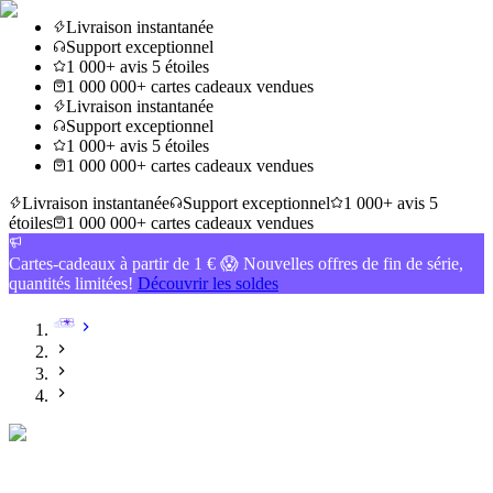
Livraison instantanée
Support exceptionnel
1 000+ avis 5 étoiles
1 000 000+ cartes cadeaux vendues
Livraison instantanée
Support exceptionnel
1 000+ avis 5 étoiles
1 000 000+ cartes cadeaux vendues
Livraison instantanée
Support exceptionnel
1 000+ avis 5
étoiles
1 000 000+ cartes cadeaux vendues
Cartes-cadeaux à partir de 1 € 😱 Nouvelles offres de fin de série,
quantités limitées!
Découvrir les soldes