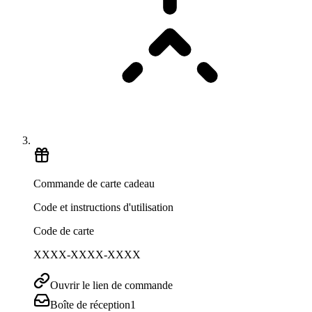
Commande de carte cadeau
Code et instructions d'utilisation
Code de carte
XXXX-XXXX-XXXX
Ouvrir le lien de commande
Boîte de réception
1