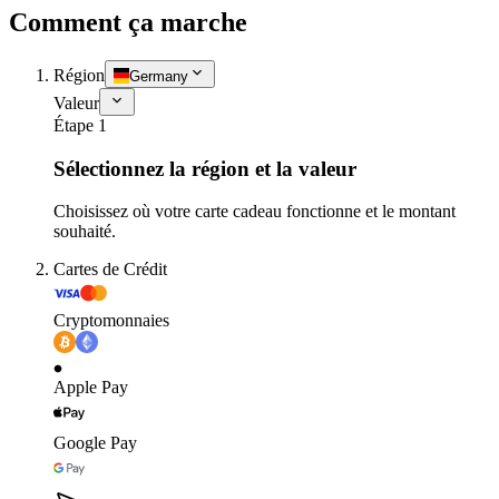
Comment ça marche
Région
Germany
Valeur
Étape 1
Sélectionnez la région et la valeur
Choisissez où votre carte cadeau fonctionne et le montant
souhaité.
Cartes de Crédit
Cryptomonnaies
Apple Pay
Google Pay