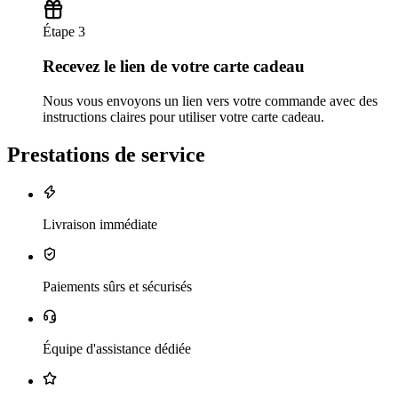
Étape 3
Recevez le lien de votre carte cadeau
Nous vous envoyons un lien vers votre commande avec des
instructions claires pour utiliser votre carte cadeau.
Prestations de service
Livraison immédiate
Paiements sûrs et sécurisés
Équipe d'assistance dédiée