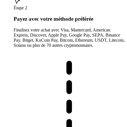
Étape 2
Payez avec votre méthode préférée
Finalisez votre achat avec Visa, Mastercard, American
Express, Discover, Apple Pay, Google Pay, SEPA, Binance
Pay, Bitget, KuCoin Pay, Bitcoin, Ethereum, USDT, Litecoin,
Solana ou plus de 70 autres cryptomonnaies.