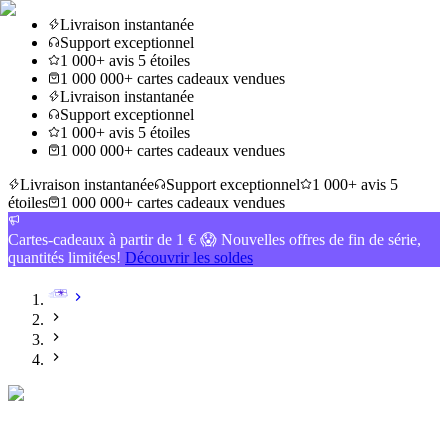
Livraison instantanée
Support exceptionnel
1 000+ avis 5 étoiles
1 000 000+ cartes cadeaux vendues
Livraison instantanée
Support exceptionnel
1 000+ avis 5 étoiles
1 000 000+ cartes cadeaux vendues
Livraison instantanée
Support exceptionnel
1 000+ avis 5
étoiles
1 000 000+ cartes cadeaux vendues
Cartes-cadeaux à partir de 1 € 😱 Nouvelles offres de fin de série,
quantités limitées!
Découvrir les soldes