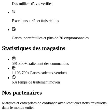
Des milliers d'avis vérifiés
Excellents tarifs et frais réduits
Cartes, portefeuilles et plus de 70 cryptomonnaies
Statistiques des magasins
591,300+
Traitement des commandes
1,108,700+
Cartes cadeaux vendues
63s
Temps de traitement moyen
Nos partenaires
Marques et entreprises de confiance avec lesquelles nous travaillons
dans le monde entier.