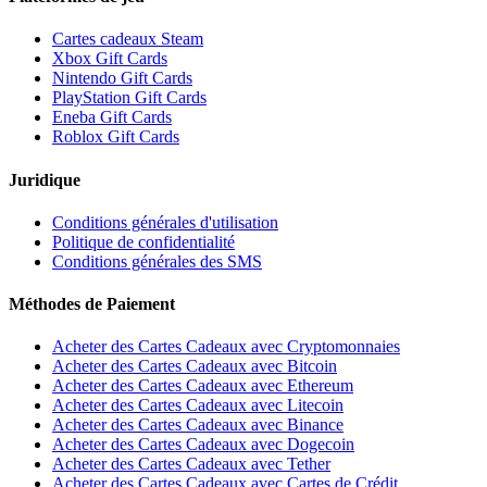
Cartes cadeaux Steam
Xbox Gift Cards
Nintendo Gift Cards
PlayStation Gift Cards
Eneba Gift Cards
Roblox Gift Cards
Juridique
Conditions générales d'utilisation
Politique de confidentialité
Conditions générales des SMS
Méthodes de Paiement
Acheter des Cartes Cadeaux avec Cryptomonnaies
Acheter des Cartes Cadeaux avec Bitcoin
Acheter des Cartes Cadeaux avec Ethereum
Acheter des Cartes Cadeaux avec Litecoin
Acheter des Cartes Cadeaux avec Binance
Acheter des Cartes Cadeaux avec Dogecoin
Acheter des Cartes Cadeaux avec Tether
Acheter des Cartes Cadeaux avec Cartes de Crédit