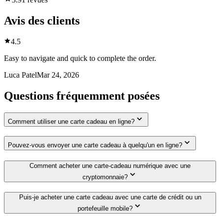
Avis des clients
4.5
Easy to navigate and quick to complete the order.
Luca Patel
Mar 24, 2026
Questions fréquemment posées
Comment utiliser une carte cadeau en ligne?
Pouvez-vous envoyer une carte cadeau à quelqu'un en ligne?
Comment acheter une carte-cadeau numérique avec une
cryptomonnaie?
Puis-je acheter une carte cadeau avec une carte de crédit ou un
portefeuille mobile?