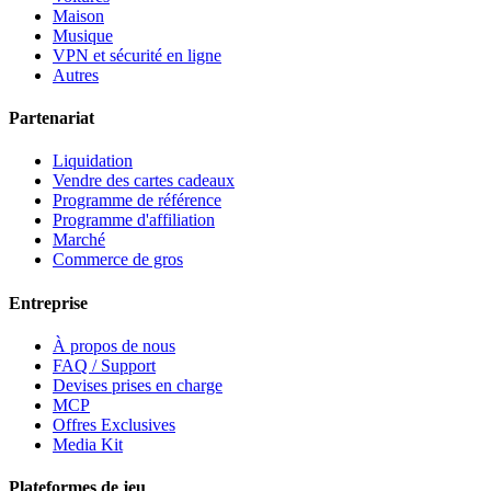
Maison
Musique
VPN et sécurité en ligne
Autres
Partenariat
Liquidation
Vendre des cartes cadeaux
Programme de référence
Programme d'affiliation
Marché
Commerce de gros
Entreprise
À propos de nous
FAQ / Support
Devises prises en charge
MCP
Offres Exclusives
Media Kit
Plateformes de jeu