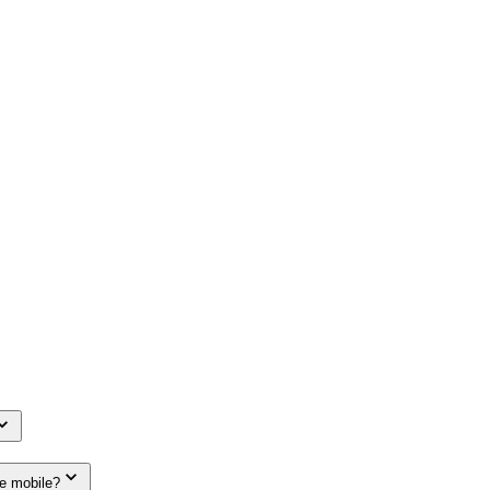
le mobile?