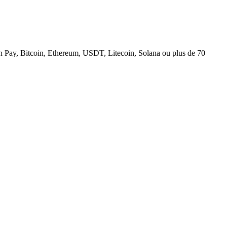
n Pay, Bitcoin, Ethereum, USDT, Litecoin, Solana ou plus de 70