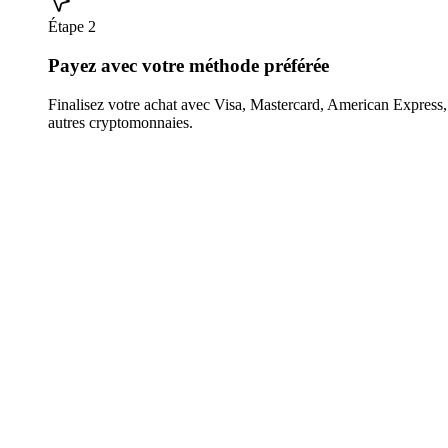
Étape 2
Payez avec votre méthode préférée
Finalisez votre achat avec Visa, Mastercard, American Expres
autres cryptomonnaies.