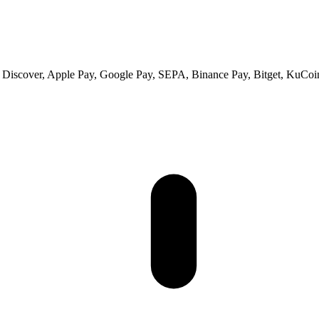
s, Discover, Apple Pay, Google Pay, SEPA, Binance Pay, Bitget, KuCoi