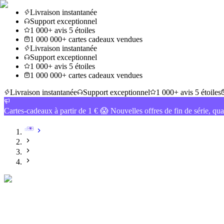
Livraison instantanée
Support exceptionnel
1 000+ avis 5 étoiles
1 000 000+ cartes cadeaux vendues
Livraison instantanée
Support exceptionnel
1 000+ avis 5 étoiles
1 000 000+ cartes cadeaux vendues
Livraison instantanée
Support exceptionnel
1 000+ avis 5 étoiles
Cartes-cadeaux à partir de 1 € 😱 Nouvelles offres de fin de série, qua