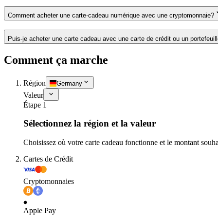
Comment acheter une carte-cadeau numérique avec une cryptomonnaie?
Puis-je acheter une carte cadeau avec une carte de crédit ou un portefeuil
Comment ça marche
Région
Germany
Valeur
Étape 1
Sélectionnez la région et la valeur
Choisissez où votre carte cadeau fonctionne et le montant souha
Cartes de Crédit
Cryptomonnaies
Apple Pay