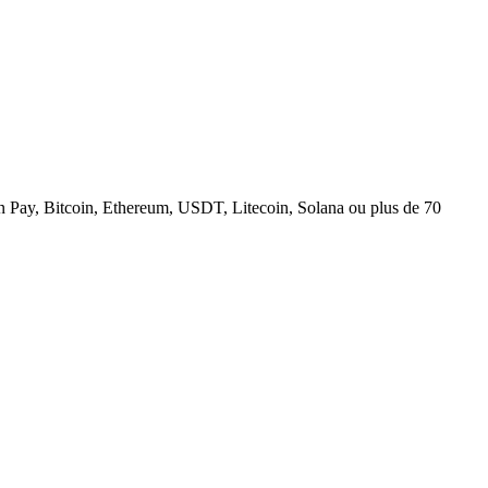
n Pay, Bitcoin, Ethereum, USDT, Litecoin, Solana ou plus de 70