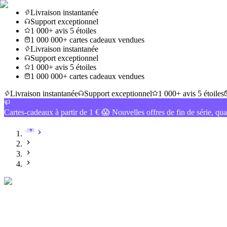
Livraison instantanée
Support exceptionnel
1 000+ avis 5 étoiles
1 000 000+ cartes cadeaux vendues
Livraison instantanée
Support exceptionnel
1 000+ avis 5 étoiles
1 000 000+ cartes cadeaux vendues
Livraison instantanée
Support exceptionnel
1 000+ avis 5 étoiles
Cartes-cadeaux à partir de 1 € 😱 Nouvelles offres de fin de série, qua