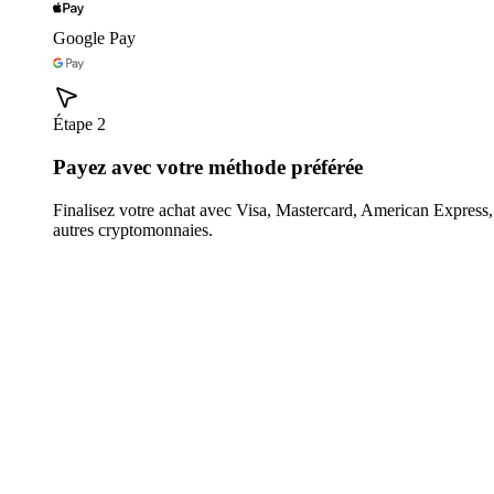
Google Pay
Étape 2
Payez avec votre méthode préférée
Finalisez votre achat avec Visa, Mastercard, American Expres
autres cryptomonnaies.