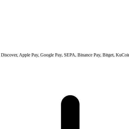
s, Discover, Apple Pay, Google Pay, SEPA, Binance Pay, Bitget, KuCoi