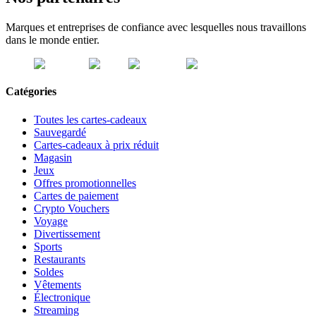
Marques et entreprises de confiance avec lesquelles nous travaillons
dans le monde entier.
Catégories
Toutes les cartes-cadeaux
Sauvegardé
Cartes-cadeaux à prix réduit
Magasin
Jeux
Offres promotionnelles
Cartes de paiement
Crypto Vouchers
Voyage
Divertissement
Sports
Restaurants
Soldes
Vêtements
Électronique
Streaming