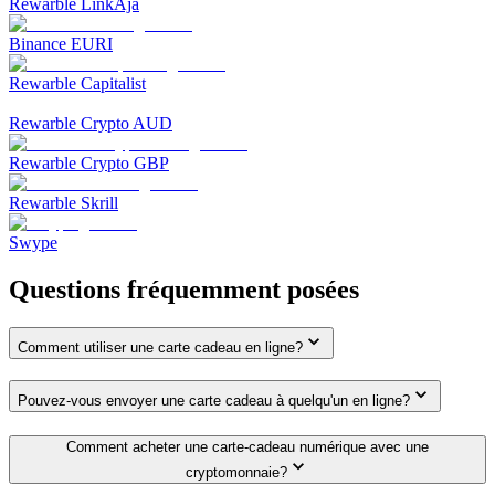
Rewarble LinkAja
Binance EURI
Rewarble Capitalist
Rewarble Crypto AUD
Rewarble Crypto GBP
Rewarble Skrill
Swype
Questions fréquemment posées
Comment utiliser une carte cadeau en ligne?
Pouvez-vous envoyer une carte cadeau à quelqu'un en ligne?
Comment acheter une carte-cadeau numérique avec une
cryptomonnaie?