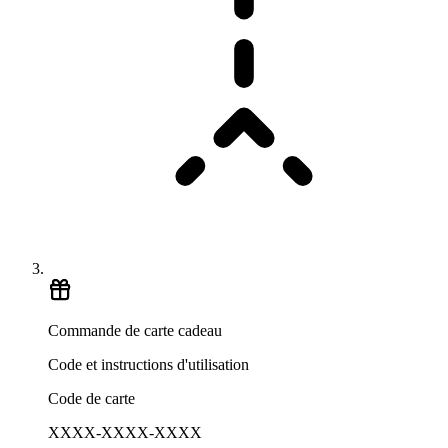
Commande de carte cadeau
Code et instructions d'utilisation
Code de carte
XXXX-XXXX-XXXX