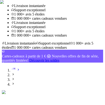
Livraison instantanée
Support exceptionnel
1 000+ avis 5 étoiles
1 000 000+ cartes cadeaux vendues
Livraison instantanée
Support exceptionnel
1 000+ avis 5 étoiles
1 000 000+ cartes cadeaux vendues
Livraison instantanée
Support exceptionnel
1 000+ avis 5
étoiles
1 000 000+ cartes cadeaux vendues
Cartes-cadeaux à partir de 1 € 😱 Nouvelles offres de fin de série,
quantités limitées!
Découvrir les soldes