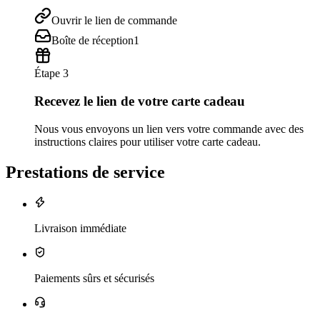
Ouvrir le lien de commande
Boîte de réception
1
Étape 3
Recevez le lien de votre carte cadeau
Nous vous envoyons un lien vers votre commande avec des
instructions claires pour utiliser votre carte cadeau.
Prestations de service
Livraison immédiate
Paiements sûrs et sécurisés