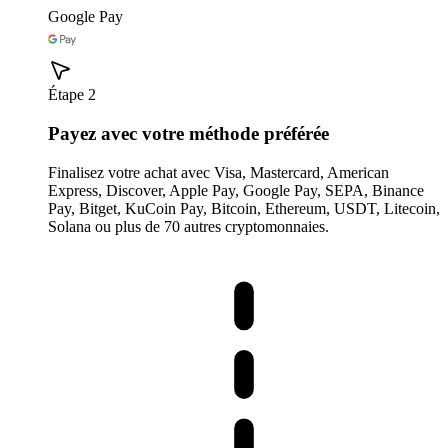
Google Pay
Étape 2
Payez avec votre méthode préférée
Finalisez votre achat avec Visa, Mastercard, American
Express, Discover, Apple Pay, Google Pay, SEPA, Binance
Pay, Bitget, KuCoin Pay, Bitcoin, Ethereum, USDT, Litecoin,
Solana ou plus de 70 autres cryptomonnaies.