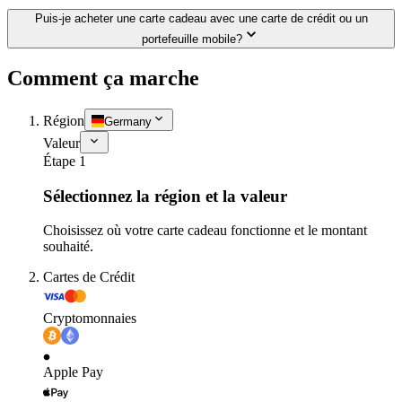
Puis-je acheter une carte cadeau avec une carte de crédit ou un
portefeuille mobile?
Comment ça marche
Région
Germany
Valeur
Étape 1
Sélectionnez la région et la valeur
Choisissez où votre carte cadeau fonctionne et le montant
souhaité.
Cartes de Crédit
Cryptomonnaies
Apple Pay