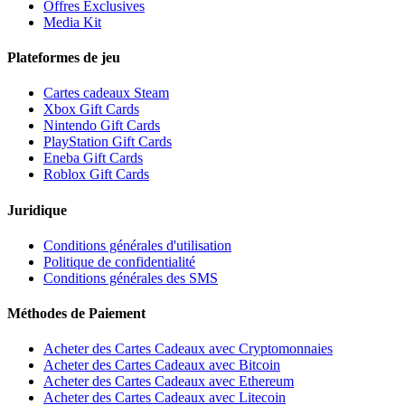
Offres Exclusives
Media Kit
Plateformes de jeu
Cartes cadeaux Steam
Xbox Gift Cards
Nintendo Gift Cards
PlayStation Gift Cards
Eneba Gift Cards
Roblox Gift Cards
Juridique
Conditions générales d'utilisation
Politique de confidentialité
Conditions générales des SMS
Méthodes de Paiement
Acheter des Cartes Cadeaux avec Cryptomonnaies
Acheter des Cartes Cadeaux avec Bitcoin
Acheter des Cartes Cadeaux avec Ethereum
Acheter des Cartes Cadeaux avec Litecoin