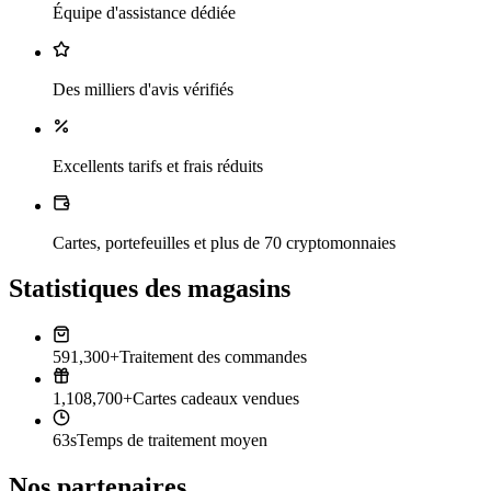
Équipe d'assistance dédiée
Des milliers d'avis vérifiés
Excellents tarifs et frais réduits
Cartes, portefeuilles et plus de 70 cryptomonnaies
Statistiques des magasins
591,300+
Traitement des commandes
1,108,700+
Cartes cadeaux vendues
63s
Temps de traitement moyen
Nos partenaires