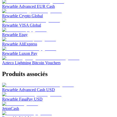
Rewarble Advanced EUR Cash
Rewarble Crypto Global
Rewarble VISA Global
Rewarble Epay
Rewarble AliExpress
Rewarble Luxon Pay
Azteco Lightning Bitcoin Vouchers
Produits associés
Rewarble Advanced Cash USD
Rewarble FasaPay USD
JetonCash