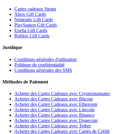
Cartes cadeaux Steam
Xbox Gift Cards
Nintendo Gift Cards
PlayStation Gift Cards
Eneba Gift Cards
Roblox Gift Cards
Juridique
Conditions générales d'utilisation
Politique de confidentialité
Conditions générales des SMS
Méthodes de Paiement
Acheter des Cartes Cadeaux avec Cryptomonnaies
Acheter des Cartes Cadeaux avec Bitcoin
Acheter des Cartes Cadeaux avec Ethereum
Acheter des Cartes Cadeaux avec Litecoin
Acheter des Cartes Cadeaux avec Binance
Acheter des Cartes Cadeaux avec Dogecoin
Acheter des Cartes Cadeaux avec Tether
Acheter des Cartes Cadeaux avec Cartes de Crédit