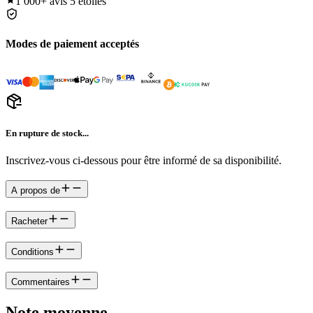
1 000+
avis 5 étoiles
Modes de paiement acceptés
En rupture de stock...
Inscrivez-vous ci-dessous pour être informé de sa disponibilité.
A propos de
Racheter
Conditions
Commentaires
Note moyenne