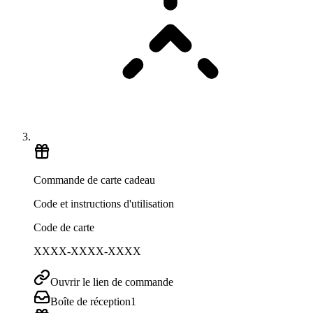
Commande de carte cadeau
Code et instructions d'utilisation
Code de carte
XXXX-XXXX-XXXX
Ouvrir le lien de commande
Boîte de réception
1