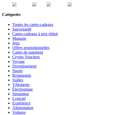
Catégories
Toutes les cartes-cadeaux
Sauvegardé
Cartes-cadeaux à prix réduit
Magasin
Jeux
Offres promotionnelles
Cartes de paiement
Crypto Vouchers
Voyage
Divertissement
Sports
Restaurants
Soldes
Vêtements
Électronique
Streaming
Logiciel
Expérience
Alimentation
Voitures