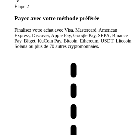
Étape 2
Payez avec votre méthode préférée
Finalisez votre achat avec Visa, Mastercard, American
Express, Discover, Apple Pay, Google Pay, SEPA, Binance
Pay, Bitget, KuCoin Pay, Bitcoin, Ethereum, USDT, Litecoin,
Solana ou plus de 70 autres cryptomonnaies.