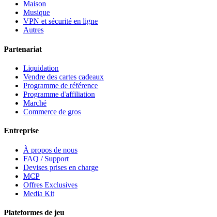
Maison
Musique
VPN et sécurité en ligne
Autres
Partenariat
Liquidation
Vendre des cartes cadeaux
Programme de référence
Programme d'affiliation
Marché
Commerce de gros
Entreprise
À propos de nous
FAQ / Support
Devises prises en charge
MCP
Offres Exclusives
Media Kit
Plateformes de jeu