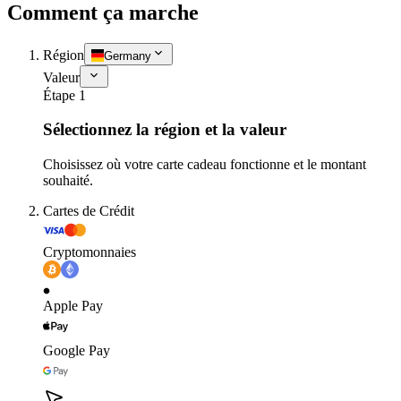
Comment ça marche
Région
Germany
Valeur
Étape 1
Sélectionnez la région et la valeur
Choisissez où votre carte cadeau fonctionne et le montant
souhaité.
Cartes de Crédit
Cryptomonnaies
Apple Pay
Google Pay