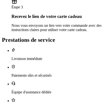
Étape 3
Recevez le lien de votre carte cadeau
Nous vous envoyons un lien vers votre commande avec des
instructions claires pour utiliser votre carte cadeau.
Prestations de service
Livraison immédiate
Paiements sûrs et sécurisés
Équipe d'assistance dédiée