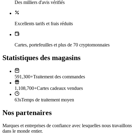
Des milliers d'avis vérifiés
Excellents tarifs et frais réduits
Cartes, portefeuilles et plus de 70 cryptomonnaies
Statistiques des magasins
591,300+
Traitement des commandes
1,108,700+
Cartes cadeaux vendues
63s
Temps de traitement moyen
Nos partenaires
Marques et entreprises de confiance avec lesquelles nous travaillons
dans le monde entier.