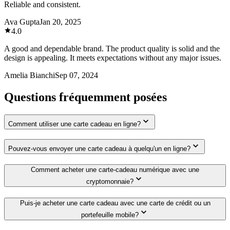
Reliable and consistent.
Ava Gupta
Jan 20, 2025
4.0
A good and dependable brand. The product quality is solid and the
design is appealing. It meets expectations without any major issues.
Amelia Bianchi
Sep 07, 2024
Questions fréquemment posées
Comment utiliser une carte cadeau en ligne?
Pouvez-vous envoyer une carte cadeau à quelqu'un en ligne?
Comment acheter une carte-cadeau numérique avec une
cryptomonnaie?
Puis-je acheter une carte cadeau avec une carte de crédit ou un
portefeuille mobile?