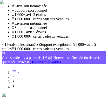
Livraison instantanée
Support exceptionnel
1 000+ avis 5 étoiles
1 000 000+ cartes cadeaux vendues
Livraison instantanée
Support exceptionnel
1 000+ avis 5 étoiles
1 000 000+ cartes cadeaux vendues
Livraison instantanée
Support exceptionnel
1 000+ avis 5
étoiles
1 000 000+ cartes cadeaux vendues
Cartes-cadeaux à partir de 1 € 😱 Nouvelles offres de fin de série,
quantités limitées!
Découvrir les soldes