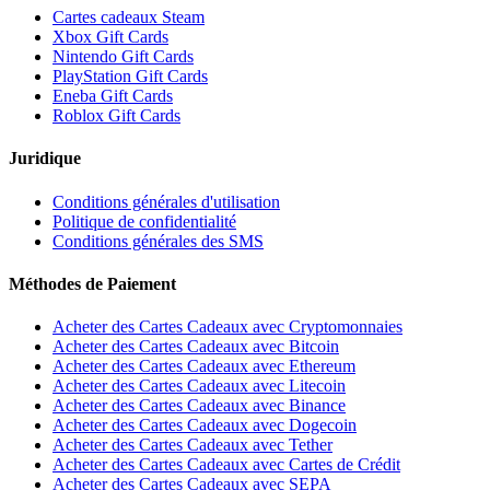
Cartes cadeaux Steam
Xbox Gift Cards
Nintendo Gift Cards
PlayStation Gift Cards
Eneba Gift Cards
Roblox Gift Cards
Juridique
Conditions générales d'utilisation
Politique de confidentialité
Conditions générales des SMS
Méthodes de Paiement
Acheter des Cartes Cadeaux avec Cryptomonnaies
Acheter des Cartes Cadeaux avec Bitcoin
Acheter des Cartes Cadeaux avec Ethereum
Acheter des Cartes Cadeaux avec Litecoin
Acheter des Cartes Cadeaux avec Binance
Acheter des Cartes Cadeaux avec Dogecoin
Acheter des Cartes Cadeaux avec Tether
Acheter des Cartes Cadeaux avec Cartes de Crédit
Acheter des Cartes Cadeaux avec SEPA