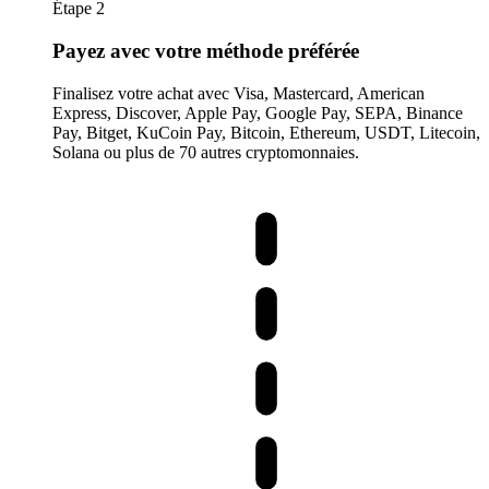
Étape 2
Payez avec votre méthode préférée
Finalisez votre achat avec Visa, Mastercard, American
Express, Discover, Apple Pay, Google Pay, SEPA, Binance
Pay, Bitget, KuCoin Pay, Bitcoin, Ethereum, USDT, Litecoin,
Solana ou plus de 70 autres cryptomonnaies.