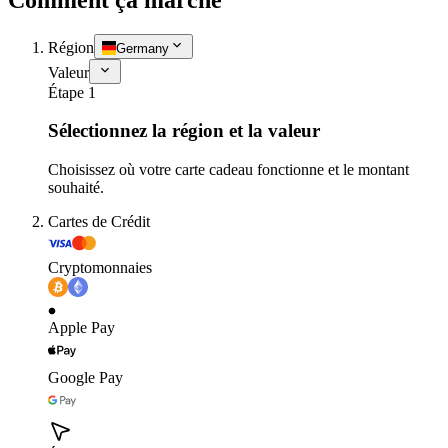
Région
Germany
Valeur
Étape 1
Sélectionnez la région et la valeur
Choisissez où votre carte cadeau fonctionne et le montant
souhaité.
Cartes de Crédit
Cryptomonnaies
Apple Pay
Google Pay