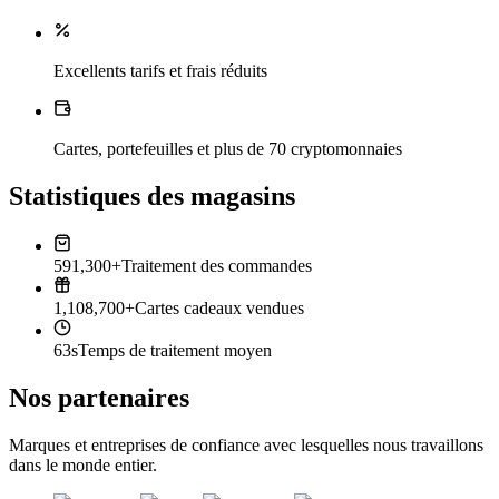
Excellents tarifs et frais réduits
Cartes, portefeuilles et plus de 70 cryptomonnaies
Statistiques des magasins
591,300+
Traitement des commandes
1,108,700+
Cartes cadeaux vendues
63s
Temps de traitement moyen
Nos partenaires
Marques et entreprises de confiance avec lesquelles nous travaillons
dans le monde entier.