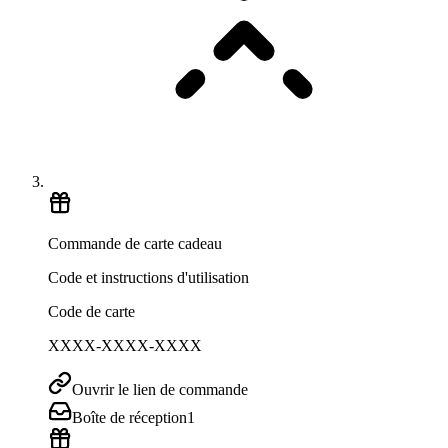
Commande de carte cadeau
Code et instructions d'utilisation
Code de carte
XXXX-XXXX-XXXX
Ouvrir le lien de commande
Boîte de réception
1