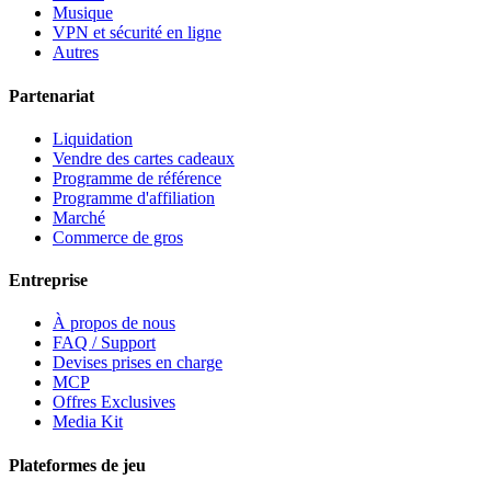
Musique
VPN et sécurité en ligne
Autres
Partenariat
Liquidation
Vendre des cartes cadeaux
Programme de référence
Programme d'affiliation
Marché
Commerce de gros
Entreprise
À propos de nous
FAQ / Support
Devises prises en charge
MCP
Offres Exclusives
Media Kit
Plateformes de jeu