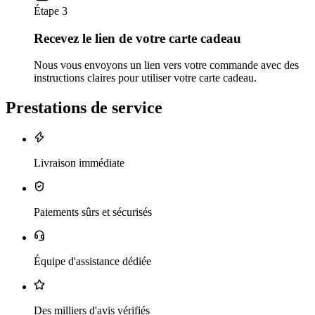
Étape 3
Recevez le lien de votre carte cadeau
Nous vous envoyons un lien vers votre commande avec des
instructions claires pour utiliser votre carte cadeau.
Prestations de service
Livraison immédiate
Paiements sûrs et sécurisés
Équipe d'assistance dédiée
Des milliers d'avis vérifiés