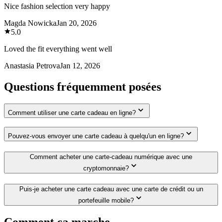
Nice fashion selection very happy
Magda Nowicka
Jan 20, 2026
5.0
Loved the fit everything went well
Anastasia Petrova
Jan 12, 2026
Questions fréquemment posées
Comment utiliser une carte cadeau en ligne?
Pouvez-vous envoyer une carte cadeau à quelqu'un en ligne?
Comment acheter une carte-cadeau numérique avec une
cryptomonnaie?
Puis-je acheter une carte cadeau avec une carte de crédit ou un
portefeuille mobile?
Comment ça marche