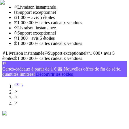
Livraison instantanée
Support exceptionnel
1 000+ avis 5 étoiles
1 000 000+ cartes cadeaux vendues
Livraison instantanée
Support exceptionnel
1 000+ avis 5 étoiles
1 000 000+ cartes cadeaux vendues
Livraison instantanée
Support exceptionnel
1 000+ avis 5
étoiles
1 000 000+ cartes cadeaux vendues
Cartes-cadeaux à partir de 1 € 😱 Nouvelles offres de fin de série,
quantités limitées!
Découvrir les soldes