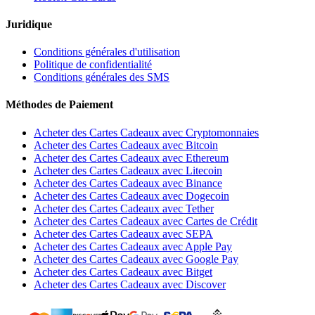
Juridique
Conditions générales d'utilisation
Politique de confidentialité
Conditions générales des SMS
Méthodes de Paiement
Acheter des Cartes Cadeaux avec Cryptomonnaies
Acheter des Cartes Cadeaux avec Bitcoin
Acheter des Cartes Cadeaux avec Ethereum
Acheter des Cartes Cadeaux avec Litecoin
Acheter des Cartes Cadeaux avec Binance
Acheter des Cartes Cadeaux avec Dogecoin
Acheter des Cartes Cadeaux avec Tether
Acheter des Cartes Cadeaux avec Cartes de Crédit
Acheter des Cartes Cadeaux avec SEPA
Acheter des Cartes Cadeaux avec Apple Pay
Acheter des Cartes Cadeaux avec Google Pay
Acheter des Cartes Cadeaux avec Bitget
Acheter des Cartes Cadeaux avec Discover