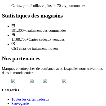
Cartes, portefeuilles et plus de 70 cryptomonnaies
Statistiques des magasins
591,300+
Traitement des commandes
1,108,700+
Cartes cadeaux vendues
63s
Temps de traitement moyen
Nos partenaires
Marques et entreprises de confiance avec lesquelles nous travaillons
dans le monde entier.
Catégories
Toutes les cartes-cadeaux
Sauvegardé