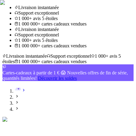
Livraison instantanée
Support exceptionnel
1 000+ avis 5 étoiles
1 000 000+ cartes cadeaux vendues
Livraison instantanée
Support exceptionnel
1 000+ avis 5 étoiles
1 000 000+ cartes cadeaux vendues
Livraison instantanée
Support exceptionnel
1 000+ avis 5
étoiles
1 000 000+ cartes cadeaux vendues
Cartes-cadeaux à partir de 1 € 😱 Nouvelles offres de fin de série,
quantités limitées!
Découvrir les soldes