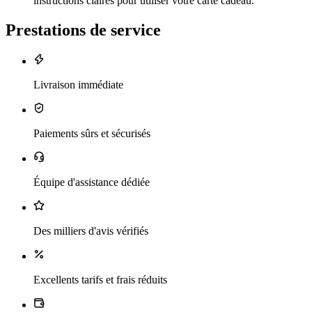
instructions claires pour utiliser votre carte cadeau.
Prestations de service
Livraison immédiate
Paiements sûrs et sécurisés
Équipe d'assistance dédiée
Des milliers d'avis vérifiés
Excellents tarifs et frais réduits