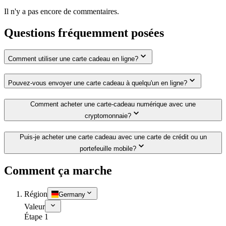
Il n'y a pas encore de commentaires.
Questions fréquemment posées
Comment utiliser une carte cadeau en ligne?
Pouvez-vous envoyer une carte cadeau à quelqu'un en ligne?
Comment acheter une carte-cadeau numérique avec une
cryptomonnaie?
Puis-je acheter une carte cadeau avec une carte de crédit ou un
portefeuille mobile?
Comment ça marche
Région
Germany
Valeur
Étape 1