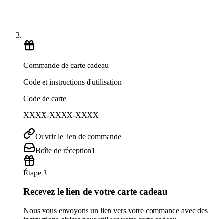
Commande de carte cadeau
Code et instructions d'utilisation
Code de carte
XXXX-XXXX-XXXX
Ouvrir le lien de commande
Boîte de réception
1
Étape 3
Recevez le lien de votre carte cadeau
Nous vous envoyons un lien vers votre commande avec des