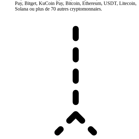
Pay, Bitget, KuCoin Pay, Bitcoin, Ethereum, USDT, Litecoin,
Solana ou plus de 70 autres cryptomonnaies.