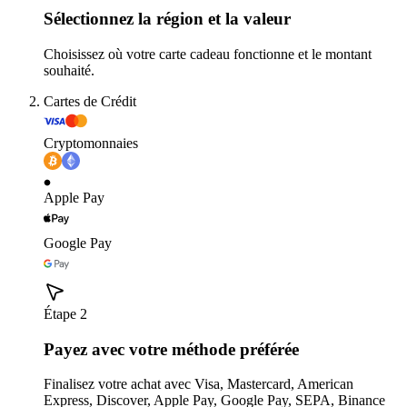
Sélectionnez la région et la valeur
Choisissez où votre carte cadeau fonctionne et le montant
souhaité.
Cartes de Crédit
Cryptomonnaies
Apple Pay
Google Pay
Étape 2
Payez avec votre méthode préférée
Finalisez votre achat avec Visa, Mastercard, American
Express, Discover, Apple Pay, Google Pay, SEPA, Binance