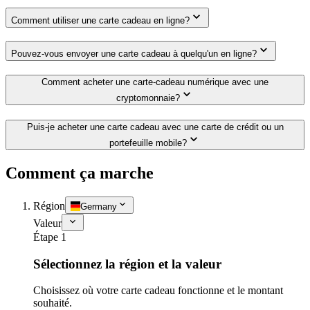
Comment utiliser une carte cadeau en ligne?
Pouvez-vous envoyer une carte cadeau à quelqu'un en ligne?
Comment acheter une carte-cadeau numérique avec une
cryptomonnaie?
Puis-je acheter une carte cadeau avec une carte de crédit ou un
portefeuille mobile?
Comment ça marche
Région
Germany
Valeur
Étape 1
Sélectionnez la région et la valeur
Choisissez où votre carte cadeau fonctionne et le montant
souhaité.