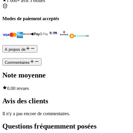
1 000+
avis 5 étoiles
Modes de paiement acceptés
A propos de
Commentaires
Note moyenne
0.0
0 revues
Avis des clients
Il n'y a pas encore de commentaires.
Questions fréquemment posées