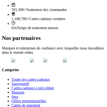
591,300+
Traitement des commandes
1,108,700+
Cartes cadeaux vendues
63s
Temps de traitement moyen
Nos partenaires
Marques et entreprises de confiance avec lesquelles nous travaillons
dans le monde entier.
Catégories
Toutes les cartes-cadeaux
Sauvegardé
Cartes-cadeaux à prix réduit
Magasin
Jeux
Offres promotionnelles
Cartes de paiement