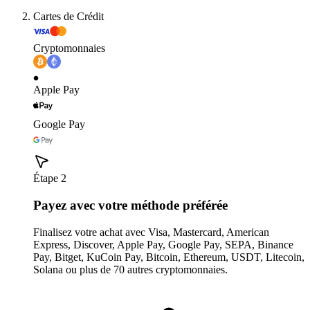
Cartes de Crédit
Cryptomonnaies
Apple Pay
Google Pay
Étape 2
Payez avec votre méthode préférée
Finalisez votre achat avec Visa, Mastercard, American
Express, Discover, Apple Pay, Google Pay, SEPA, Binance
Pay, Bitget, KuCoin Pay, Bitcoin, Ethereum, USDT, Litecoin,
Solana ou plus de 70 autres cryptomonnaies.