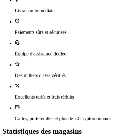
Livraison immédiate
Paiements sûrs et sécurisés
Équipe d'assistance dédiée
Des milliers d'avis vérifiés
Excellents tarifs et frais réduits
Cartes, portefeuilles et plus de 70 cryptomonnaies
Statistiques des magasins