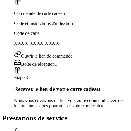
Commande de carte cadeau
Code et instructions d'utilisation
Code de carte
XXXX-XXXX-XXXX
Ouvrir le lien de commande
Boîte de réception
1
Étape 3
Recevez le lien de votre carte cadeau
Nous vous envoyons un lien vers votre commande avec des
instructions claires pour utiliser votre carte cadeau.
Prestations de service