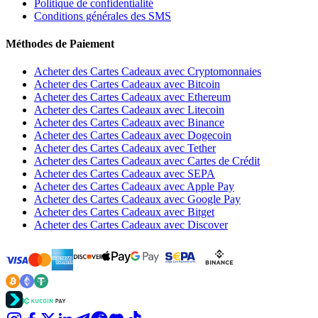
Politique de confidentialité
Conditions générales des SMS
Méthodes de Paiement
Acheter des Cartes Cadeaux avec Cryptomonnaies
Acheter des Cartes Cadeaux avec Bitcoin
Acheter des Cartes Cadeaux avec Ethereum
Acheter des Cartes Cadeaux avec Litecoin
Acheter des Cartes Cadeaux avec Binance
Acheter des Cartes Cadeaux avec Dogecoin
Acheter des Cartes Cadeaux avec Tether
Acheter des Cartes Cadeaux avec Cartes de Crédit
Acheter des Cartes Cadeaux avec SEPA
Acheter des Cartes Cadeaux avec Apple Pay
Acheter des Cartes Cadeaux avec Google Pay
Acheter des Cartes Cadeaux avec Bitget
Acheter des Cartes Cadeaux avec Discover