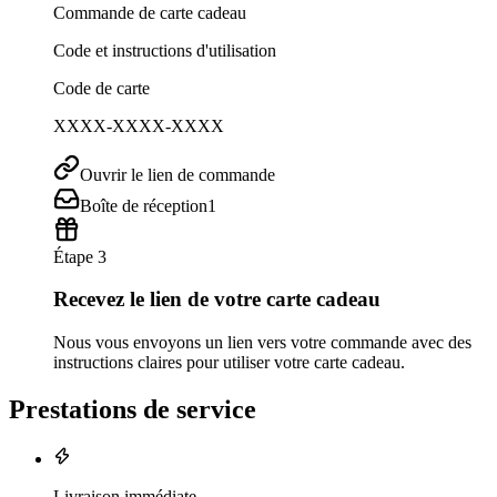
Commande de carte cadeau
Code et instructions d'utilisation
Code de carte
XXXX-XXXX-XXXX
Ouvrir le lien de commande
Boîte de réception
1
Étape 3
Recevez le lien de votre carte cadeau
Nous vous envoyons un lien vers votre commande avec des
instructions claires pour utiliser votre carte cadeau.
Prestations de service
Livraison immédiate