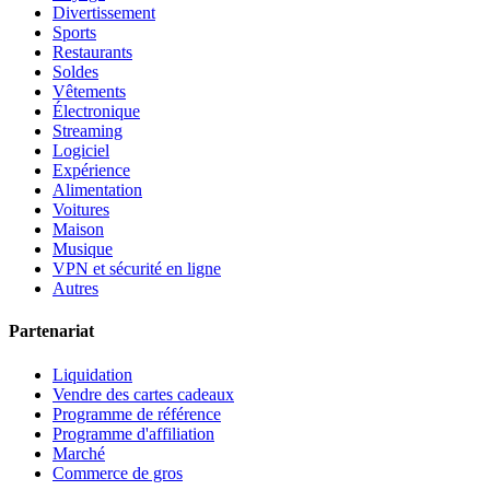
Divertissement
Sports
Restaurants
Soldes
Vêtements
Électronique
Streaming
Logiciel
Expérience
Alimentation
Voitures
Maison
Musique
VPN et sécurité en ligne
Autres
Partenariat
Liquidation
Vendre des cartes cadeaux
Programme de référence
Programme d'affiliation
Marché
Commerce de gros