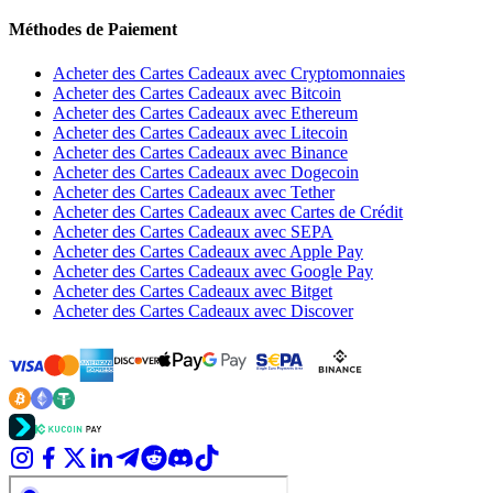
Méthodes de Paiement
Acheter des Cartes Cadeaux avec Cryptomonnaies
Acheter des Cartes Cadeaux avec Bitcoin
Acheter des Cartes Cadeaux avec Ethereum
Acheter des Cartes Cadeaux avec Litecoin
Acheter des Cartes Cadeaux avec Binance
Acheter des Cartes Cadeaux avec Dogecoin
Acheter des Cartes Cadeaux avec Tether
Acheter des Cartes Cadeaux avec Cartes de Crédit
Acheter des Cartes Cadeaux avec SEPA
Acheter des Cartes Cadeaux avec Apple Pay
Acheter des Cartes Cadeaux avec Google Pay
Acheter des Cartes Cadeaux avec Bitget
Acheter des Cartes Cadeaux avec Discover