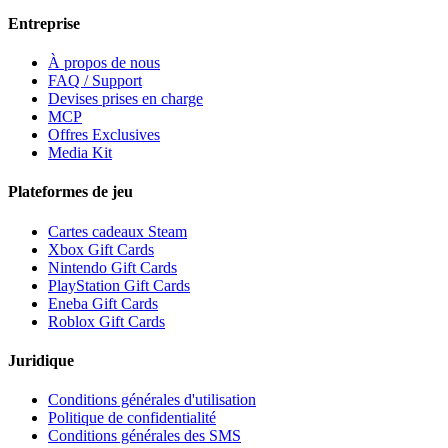
Entreprise
À propos de nous
FAQ / Support
Devises prises en charge
MCP
Offres Exclusives
Media Kit
Plateformes de jeu
Cartes cadeaux Steam
Xbox Gift Cards
Nintendo Gift Cards
PlayStation Gift Cards
Eneba Gift Cards
Roblox Gift Cards
Juridique
Conditions générales d'utilisation
Politique de confidentialité
Conditions générales des SMS