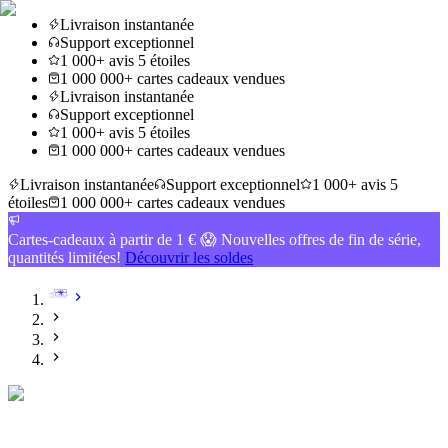
Livraison instantanée
Support exceptionnel
1 000+ avis 5 étoiles
1 000 000+ cartes cadeaux vendues
Livraison instantanée
Support exceptionnel
1 000+ avis 5 étoiles
1 000 000+ cartes cadeaux vendues
Livraison instantanée
Support exceptionnel
1 000+ avis 5
étoiles
1 000 000+ cartes cadeaux vendues
Cartes-cadeaux à partir de 1 € 😱 Nouvelles offres de fin de série,
quantités limitées!
Découvrir les soldes