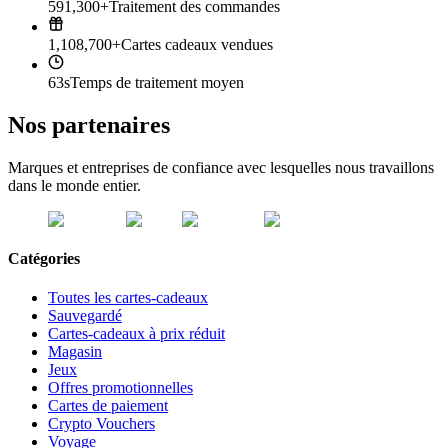
591,300+
Traitement des commandes
1,108,700+
Cartes cadeaux vendues
63s
Temps de traitement moyen
Nos partenaires
Marques et entreprises de confiance avec lesquelles nous travaillons
dans le monde entier.
Catégories
Toutes les cartes-cadeaux
Sauvegardé
Cartes-cadeaux à prix réduit
Magasin
Jeux
Offres promotionnelles
Cartes de paiement
Crypto Vouchers
Voyage