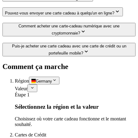
Pouvez-vous envoyer une carte cadeau à quelqu'un en ligne?
Comment acheter une carte-cadeau numérique avec une
cryptomonnaie?
Puis-je acheter une carte cadeau avec une carte de crédit ou un
portefeuille mobile?
Comment ça marche
Région
Germany
Valeur
Étape 1
Sélectionnez la région et la valeur
Choisissez où votre carte cadeau fonctionne et le montant
souhaité.
Cartes de Crédit