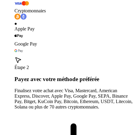
Cryptomonnaies
Apple Pay
Google Pay
Étape 2
Payez avec votre méthode préférée
Finalisez votre achat avec Visa, Mastercard, American
Express, Discover, Apple Pay, Google Pay, SEPA, Binance
Pay, Bitget, KuCoin Pay, Bitcoin, Ethereum, USDT, Litecoin,
Solana ou plus de 70 autres cryptomonnaies.