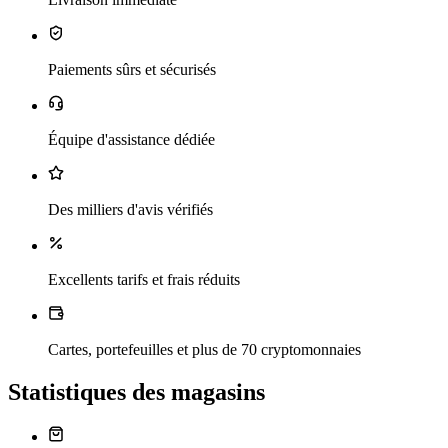
Paiements sûrs et sécurisés
Équipe d'assistance dédiée
Des milliers d'avis vérifiés
Excellents tarifs et frais réduits
Cartes, portefeuilles et plus de 70 cryptomonnaies
Statistiques des magasins