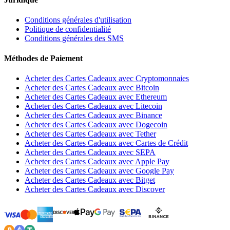
Conditions générales d'utilisation
Politique de confidentialité
Conditions générales des SMS
Méthodes de Paiement
Acheter des Cartes Cadeaux avec Cryptomonnaies
Acheter des Cartes Cadeaux avec Bitcoin
Acheter des Cartes Cadeaux avec Ethereum
Acheter des Cartes Cadeaux avec Litecoin
Acheter des Cartes Cadeaux avec Binance
Acheter des Cartes Cadeaux avec Dogecoin
Acheter des Cartes Cadeaux avec Tether
Acheter des Cartes Cadeaux avec Cartes de Crédit
Acheter des Cartes Cadeaux avec SEPA
Acheter des Cartes Cadeaux avec Apple Pay
Acheter des Cartes Cadeaux avec Google Pay
Acheter des Cartes Cadeaux avec Bitget
Acheter des Cartes Cadeaux avec Discover