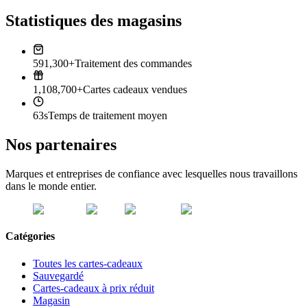
Statistiques des magasins
591,300+
Traitement des commandes
1,108,700+
Cartes cadeaux vendues
63s
Temps de traitement moyen
Nos partenaires
Marques et entreprises de confiance avec lesquelles nous travaillons
dans le monde entier.
Catégories
Toutes les cartes-cadeaux
Sauvegardé
Cartes-cadeaux à prix réduit
Magasin