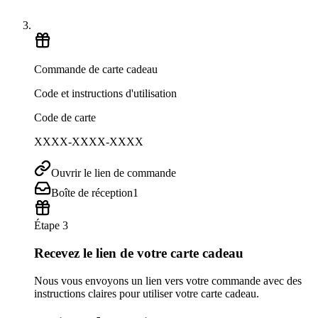
Commande de carte cadeau
Code et instructions d'utilisation
Code de carte
XXXX-XXXX-XXXX
Ouvrir le lien de commande
Boîte de réception
1
Étape 3
Recevez le lien de votre carte cadeau
Nous vous envoyons un lien vers votre commande avec des
instructions claires pour utiliser votre carte cadeau.