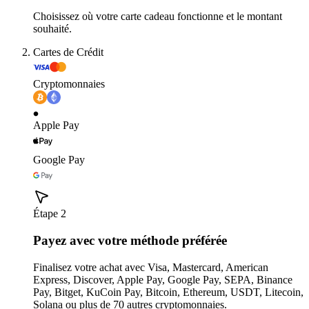
Choisissez où votre carte cadeau fonctionne et le montant
souhaité.
Cartes de Crédit
Cryptomonnaies
Apple Pay
Google Pay
Étape 2
Payez avec votre méthode préférée
Finalisez votre achat avec Visa, Mastercard, American
Express, Discover, Apple Pay, Google Pay, SEPA, Binance
Pay, Bitget, KuCoin Pay, Bitcoin, Ethereum, USDT, Litecoin,
Solana ou plus de 70 autres cryptomonnaies.