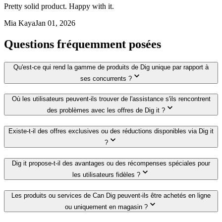
Pretty solid product. Happy with it.
Mia Kaya
Jan 01, 2026
Questions fréquemment posées
Qu'est-ce qui rend la gamme de produits de Dig unique par rapport à
ses concurrents ?
Où les utilisateurs peuvent-ils trouver de l'assistance s'ils rencontrent
des problèmes avec les offres de Dig it ?
Existe-t-il des offres exclusives ou des réductions disponibles via Dig it
?
Dig it propose-t-il des avantages ou des récompenses spéciales pour
les utilisateurs fidèles ?
Les produits ou services de Can Dig peuvent-ils être achetés en ligne
ou uniquement en magasin ?