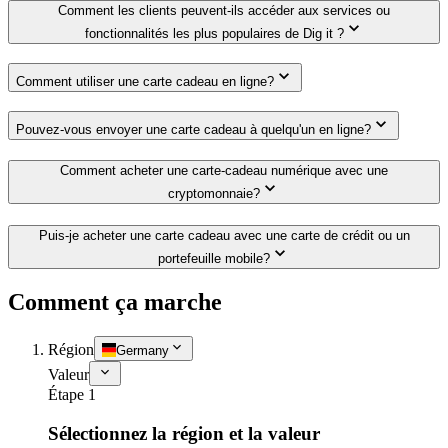
Comment les clients peuvent-ils accéder aux services ou
fonctionnalités les plus populaires de Dig it ?
Comment utiliser une carte cadeau en ligne?
Pouvez-vous envoyer une carte cadeau à quelqu'un en ligne?
Comment acheter une carte-cadeau numérique avec une
cryptomonnaie?
Puis-je acheter une carte cadeau avec une carte de crédit ou un
portefeuille mobile?
Comment ça marche
Région
Germany
Valeur
Étape 1
Sélectionnez la région et la valeur