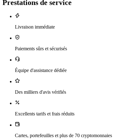
Prestations de service
Livraison immédiate
Paiements sûrs et sécurisés
Équipe d'assistance dédiée
Des milliers d'avis vérifiés
Excellents tarifs et frais réduits
Cartes, portefeuilles et plus de 70 cryptomonnaies