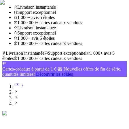
Livraison instantanée
Support exceptionnel
1 000+ avis 5 étoiles
1 000 000+ cartes cadeaux vendues
Livraison instantanée
Support exceptionnel
1 000+ avis 5 étoiles
1 000 000+ cartes cadeaux vendues
Livraison instantanée
Support exceptionnel
1 000+ avis 5
étoiles
1 000 000+ cartes cadeaux vendues
Cartes-cadeaux à partir de 1 € 😱 Nouvelles offres de fin de série,
quantités limitées!
Découvrir les soldes