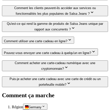
Comment les clients peuvent-ils accéder aux services ou
fonctionnalités les plus populaires de Salsa Jeans ?
Qu'est-ce qui rend la gamme de produits de Salsa Jeans unique par
rapport aux concurrents ?
Comment utiliser une carte cadeau en ligne?
Pouvez-vous envoyer une carte cadeau à quelqu'un en ligne?
Comment acheter une carte-cadeau numérique avec une
cryptomonnaie?
Puis-je acheter une carte cadeau avec une carte de crédit ou un
portefeuille mobile?
Comment ça marche
Région
Germany