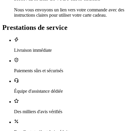
Nous vous envoyons un lien vers votre commande avec des
instructions claires pour utiliser votre carte cadeau.
Prestations de service
Livraison immédiate
Paiements sûrs et sécurisés
Équipe d'assistance dédiée
Des milliers d'avis vérifiés