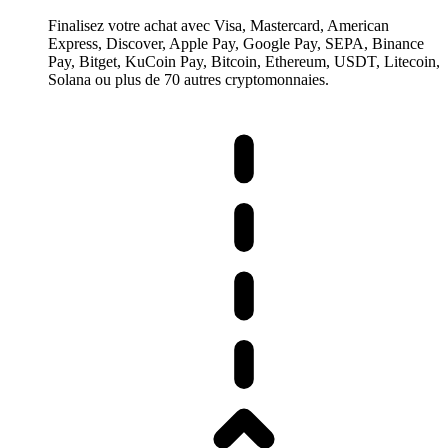
Finalisez votre achat avec Visa, Mastercard, American
Express, Discover, Apple Pay, Google Pay, SEPA, Binance
Pay, Bitget, KuCoin Pay, Bitcoin, Ethereum, USDT, Litecoin,
Solana ou plus de 70 autres cryptomonnaies.