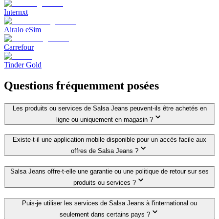
Internxt
Airalo eSim
Carrefour
Tinder Gold
Questions fréquemment posées
Les produits ou services de Salsa Jeans peuvent-ils être achetés en
ligne ou uniquement en magasin ?
Existe-t-il une application mobile disponible pour un accès facile aux
offres de Salsa Jeans ?
Salsa Jeans offre-t-elle une garantie ou une politique de retour sur ses
produits ou services ?
Puis-je utiliser les services de Salsa Jeans à l'international ou
seulement dans certains pays ?