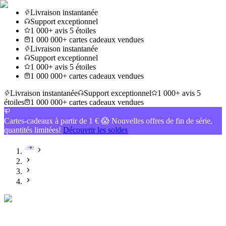
Livraison instantanée
Support exceptionnel
1 000+ avis 5 étoiles
1 000 000+ cartes cadeaux vendues
Livraison instantanée
Support exceptionnel
1 000+ avis 5 étoiles
1 000 000+ cartes cadeaux vendues
Livraison instantanée
Support exceptionnel
1 000+ avis 5
étoiles
1 000 000+ cartes cadeaux vendues
Cartes-cadeaux à partir de 1 € 😱 Nouvelles offres de fin de série,
quantités limitées!
Découvrir les soldes