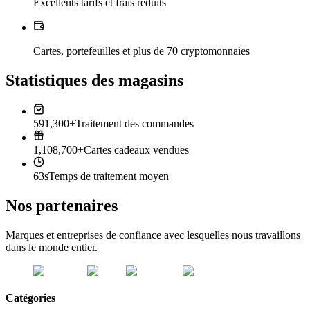
Excellents tarifs et frais réduits
Cartes, portefeuilles et plus de 70 cryptomonnaies
Statistiques des magasins
591,300+
Traitement des commandes
1,108,700+
Cartes cadeaux vendues
63s
Temps de traitement moyen
Nos partenaires
Marques et entreprises de confiance avec lesquelles nous travaillons
dans le monde entier.
Catégories