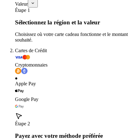
Valeur
Étape 1
Sélectionnez la région et la valeur
Choisissez où votre carte cadeau fonctionne et le montant
souhaité.
Cartes de Crédit
Cryptomonnaies
Apple Pay
Google Pay
Étape 2
Payez avec votre méthode préférée