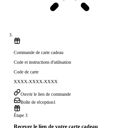
Commande de carte cadeau
Code et instructions d'utilisation
Code de carte
XXXX-XXXX-XXXX
Ouvrir le lien de commande
Boîte de réception
1
Étape 3
Recevez le lien de votre carte cadeau