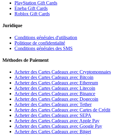
PlayStation Gift Cards
Eneba Gift Cards
Roblox Gift Cards
Juridique
Conditions générales d'utilisation
Politique de confidentialité
Conditions générales des SMS
Méthodes de Paiement
Acheter des Cartes Cadeaux avec Cryptomonnaies
Acheter des Cartes Cadeaux avec Bitcoin
Acheter des Cartes Cadeaux avec Ethereum
Acheter des Cartes Cadeaux avec Litecoin
Acheter des Cartes Cadeaux avec Binance
Acheter des Cartes Cadeaux avec Dogecoin
Acheter des Cartes Cadeaux avec Tether
Acheter des Cartes Cadeaux avec Cartes de Crédit
Acheter des Cartes Cadeaux avec SEPA
Acheter des Cartes Cadeaux avec Apple Pay
Acheter des Cartes Cadeaux avec Google Pay
Acheter des Cartes Cadeaux avec Bitget