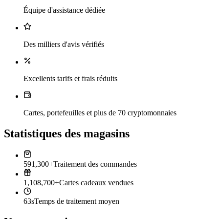
Équipe d'assistance dédiée
Des milliers d'avis vérifiés
Excellents tarifs et frais réduits
Cartes, portefeuilles et plus de 70 cryptomonnaies
Statistiques des magasins
591,300+
Traitement des commandes
1,108,700+
Cartes cadeaux vendues
63s
Temps de traitement moyen