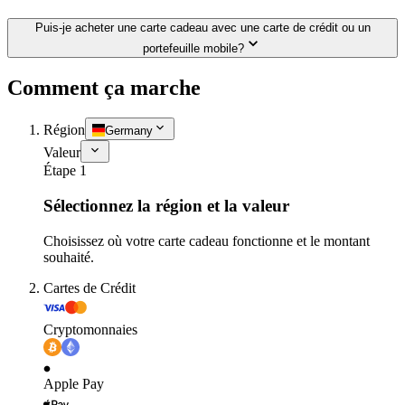
Puis-je acheter une carte cadeau avec une carte de crédit ou un
portefeuille mobile?
Comment ça marche
Région
Germany
Valeur
Étape 1
Sélectionnez la région et la valeur
Choisissez où votre carte cadeau fonctionne et le montant
souhaité.
Cartes de Crédit
Cryptomonnaies
Apple Pay