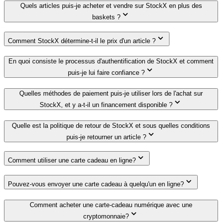
Quels articles puis-je acheter et vendre sur StockX en plus des
baskets ?
Comment StockX détermine-t-il le prix d'un article ?
En quoi consiste le processus d'authentification de StockX et comment
puis-je lui faire confiance ?
Quelles méthodes de paiement puis-je utiliser lors de l'achat sur
StockX, et y a-t-il un financement disponible ?
Quelle est la politique de retour de StockX et sous quelles conditions
puis-je retourner un article ?
Comment utiliser une carte cadeau en ligne?
Pouvez-vous envoyer une carte cadeau à quelqu'un en ligne?
Comment acheter une carte-cadeau numérique avec une
cryptomonnaie?