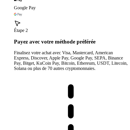
Google Pay
Étape 2
Payez avec votre méthode préférée
Finalisez votre achat avec Visa, Mastercard, American
Express, Discover, Apple Pay, Google Pay, SEPA, Binance
Pay, Bitget, KuCoin Pay, Bitcoin, Ethereum, USDT, Litecoin,
Solana ou plus de 70 autres cryptomonnaies.