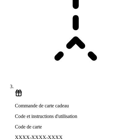
Commande de carte cadeau
Code et instructions d'utilisation
Code de carte
XXXX-XXXX-XXXX