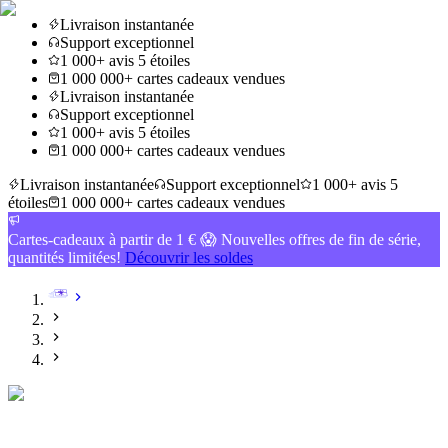
Livraison instantanée
Support exceptionnel
1 000+ avis 5 étoiles
1 000 000+ cartes cadeaux vendues
Livraison instantanée
Support exceptionnel
1 000+ avis 5 étoiles
1 000 000+ cartes cadeaux vendues
Livraison instantanée
Support exceptionnel
1 000+ avis 5
étoiles
1 000 000+ cartes cadeaux vendues
Cartes-cadeaux à partir de 1 € 😱 Nouvelles offres de fin de série,
quantités limitées!
Découvrir les soldes