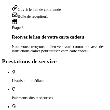
Ouvrir le lien de commande
Boîte de réception
1
Étape 3
Recevez le lien de votre carte cadeau
Nous vous envoyons un lien vers votre commande avec des
instructions claires pour utiliser votre carte cadeau.
Prestations de service
Livraison immédiate
Paiements sûrs et sécurisés