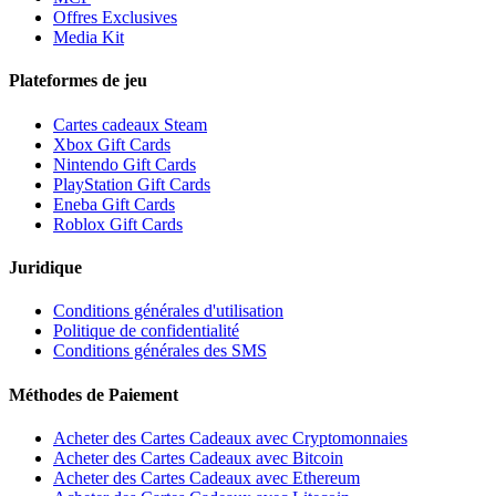
Offres Exclusives
Media Kit
Plateformes de jeu
Cartes cadeaux Steam
Xbox Gift Cards
Nintendo Gift Cards
PlayStation Gift Cards
Eneba Gift Cards
Roblox Gift Cards
Juridique
Conditions générales d'utilisation
Politique de confidentialité
Conditions générales des SMS
Méthodes de Paiement
Acheter des Cartes Cadeaux avec Cryptomonnaies
Acheter des Cartes Cadeaux avec Bitcoin
Acheter des Cartes Cadeaux avec Ethereum