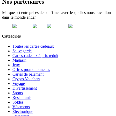
Nos partenaires
Marques et entreprises de confiance avec lesquelles nous travaillons
dans le monde entier.
Catégories
Toutes les cartes-cadeaux
Sauvegardé
Cartes-cadeaux à prix réduit
Magasin
Jeux
Offres promotionnelles
Cartes de paiement
Crypto Vouchers
Voyage
Divertissement
Sports
Restaurants
Soldes
Vêtements
Électronique