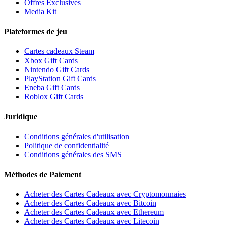
Offres Exclusives
Media Kit
Plateformes de jeu
Cartes cadeaux Steam
Xbox Gift Cards
Nintendo Gift Cards
PlayStation Gift Cards
Eneba Gift Cards
Roblox Gift Cards
Juridique
Conditions générales d'utilisation
Politique de confidentialité
Conditions générales des SMS
Méthodes de Paiement
Acheter des Cartes Cadeaux avec Cryptomonnaies
Acheter des Cartes Cadeaux avec Bitcoin
Acheter des Cartes Cadeaux avec Ethereum
Acheter des Cartes Cadeaux avec Litecoin