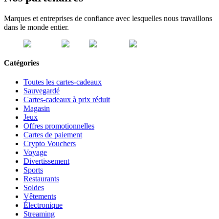
Marques et entreprises de confiance avec lesquelles nous travaillons
dans le monde entier.
Catégories
Toutes les cartes-cadeaux
Sauvegardé
Cartes-cadeaux à prix réduit
Magasin
Jeux
Offres promotionnelles
Cartes de paiement
Crypto Vouchers
Voyage
Divertissement
Sports
Restaurants
Soldes
Vêtements
Électronique
Streaming