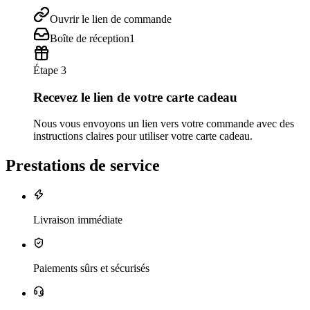
Ouvrir le lien de commande
Boîte de réception
1
Étape 3
Recevez le lien de votre carte cadeau
Nous vous envoyons un lien vers votre commande avec des
instructions claires pour utiliser votre carte cadeau.
Prestations de service
Livraison immédiate
Paiements sûrs et sécurisés