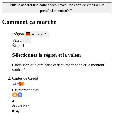
Puis-je acheter une carte cadeau avec une carte de crédit ou un
portefeuille mobile?
Comment ça marche
Région
Germany
Valeur
Étape 1
Sélectionnez la région et la valeur
Choisissez où votre carte cadeau fonctionne et le montant
souhaité.
Cartes de Crédit
Cryptomonnaies
Apple Pay