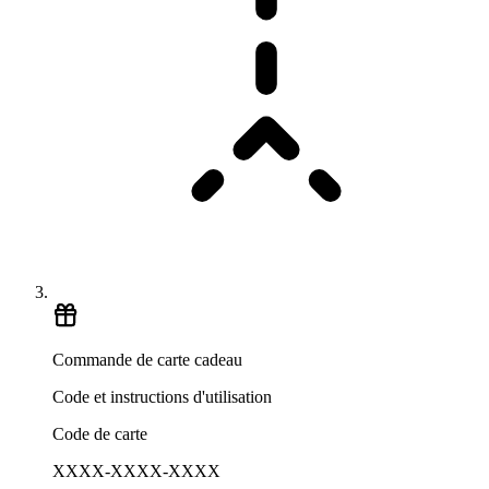
Commande de carte cadeau
Code et instructions d'utilisation
Code de carte
XXXX-XXXX-XXXX