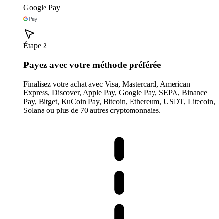
Google Pay
Étape 2
Payez avec votre méthode préférée
Finalisez votre achat avec Visa, Mastercard, American
Express, Discover, Apple Pay, Google Pay, SEPA, Binance
Pay, Bitget, KuCoin Pay, Bitcoin, Ethereum, USDT, Litecoin,
Solana ou plus de 70 autres cryptomonnaies.