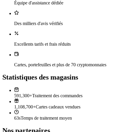
Équipe d'assistance dédiée
Des milliers d'avis vérifiés
Excellents tarifs et frais réduits
Cartes, portefeuilles et plus de 70 cryptomonnaies
Statistiques des magasins
591,300+
Traitement des commandes
1,108,700+
Cartes cadeaux vendues
63s
Temps de traitement moyen
Nos partenaires