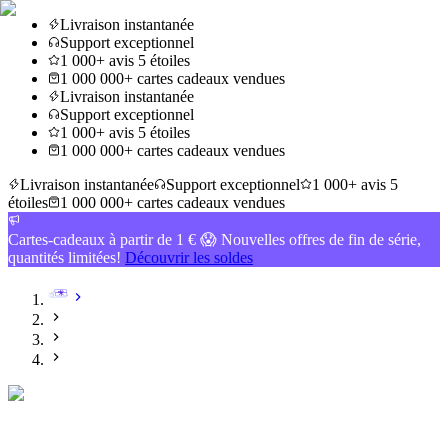
Livraison instantanée
Support exceptionnel
1 000+ avis 5 étoiles
1 000 000+ cartes cadeaux vendues
Livraison instantanée
Support exceptionnel
1 000+ avis 5 étoiles
1 000 000+ cartes cadeaux vendues
Livraison instantanée
Support exceptionnel
1 000+ avis 5
étoiles
1 000 000+ cartes cadeaux vendues
Cartes-cadeaux à partir de 1 € 😱 Nouvelles offres de fin de série,
quantités limitées!
Découvrir les soldes