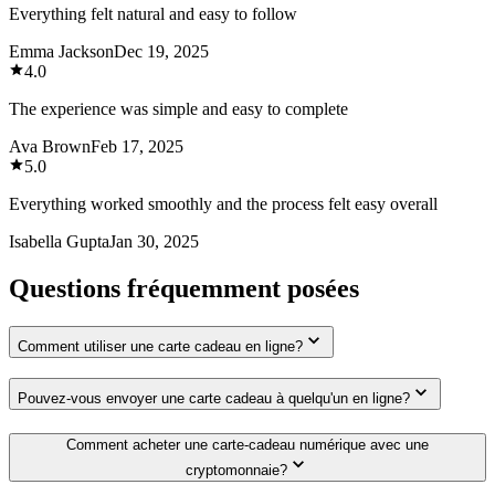
Everything felt natural and easy to follow
Emma Jackson
Dec 19, 2025
4.0
The experience was simple and easy to complete
Ava Brown
Feb 17, 2025
5.0
Everything worked smoothly and the process felt easy overall
Isabella Gupta
Jan 30, 2025
Questions fréquemment posées
Comment utiliser une carte cadeau en ligne?
Pouvez-vous envoyer une carte cadeau à quelqu'un en ligne?
Comment acheter une carte-cadeau numérique avec une
cryptomonnaie?