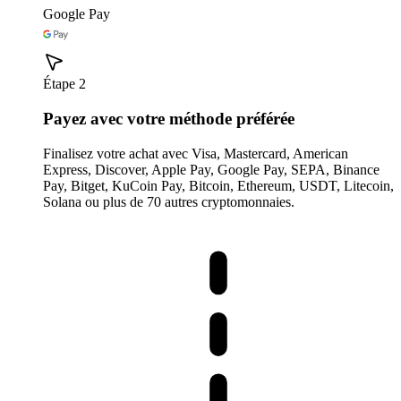
Google Pay
Étape 2
Payez avec votre méthode préférée
Finalisez votre achat avec Visa, Mastercard, American
Express, Discover, Apple Pay, Google Pay, SEPA, Binance
Pay, Bitget, KuCoin Pay, Bitcoin, Ethereum, USDT, Litecoin,
Solana ou plus de 70 autres cryptomonnaies.