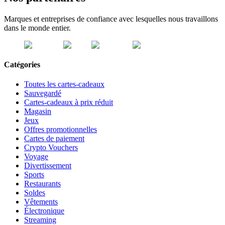
Marques et entreprises de confiance avec lesquelles nous travaillons
dans le monde entier.
Catégories
Toutes les cartes-cadeaux
Sauvegardé
Cartes-cadeaux à prix réduit
Magasin
Jeux
Offres promotionnelles
Cartes de paiement
Crypto Vouchers
Voyage
Divertissement
Sports
Restaurants
Soldes
Vêtements
Électronique
Streaming