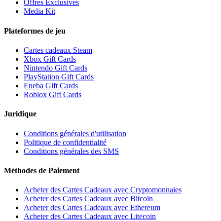
Offres Exclusives
Media Kit
Plateformes de jeu
Cartes cadeaux Steam
Xbox Gift Cards
Nintendo Gift Cards
PlayStation Gift Cards
Eneba Gift Cards
Roblox Gift Cards
Juridique
Conditions générales d'utilisation
Politique de confidentialité
Conditions générales des SMS
Méthodes de Paiement
Acheter des Cartes Cadeaux avec Cryptomonnaies
Acheter des Cartes Cadeaux avec Bitcoin
Acheter des Cartes Cadeaux avec Ethereum
Acheter des Cartes Cadeaux avec Litecoin