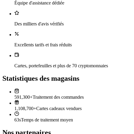
Équipe d'assistance dédiée
Des milliers d'avis vérifiés
Excellents tarifs et frais réduits
Cartes, portefeuilles et plus de 70 cryptomonnaies
Statistiques des magasins
591,300+
Traitement des commandes
1,108,700+
Cartes cadeaux vendues
63s
Temps de traitement moyen
Nos partenaires