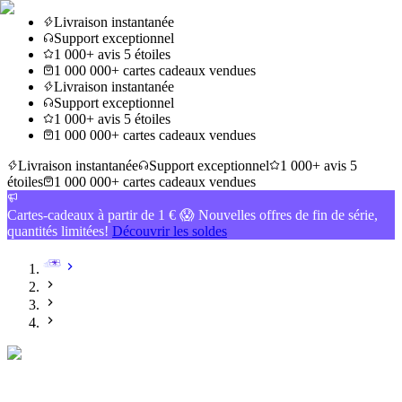
Livraison instantanée
Support exceptionnel
1 000+ avis 5 étoiles
1 000 000+ cartes cadeaux vendues
Livraison instantanée
Support exceptionnel
1 000+ avis 5 étoiles
1 000 000+ cartes cadeaux vendues
Livraison instantanée
Support exceptionnel
1 000+ avis 5
étoiles
1 000 000+ cartes cadeaux vendues
Cartes-cadeaux à partir de 1 € 😱 Nouvelles offres de fin de série,
quantités limitées!
Découvrir les soldes