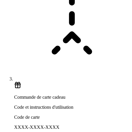
Commande de carte cadeau
Code et instructions d'utilisation
Code de carte
XXXX-XXXX-XXXX