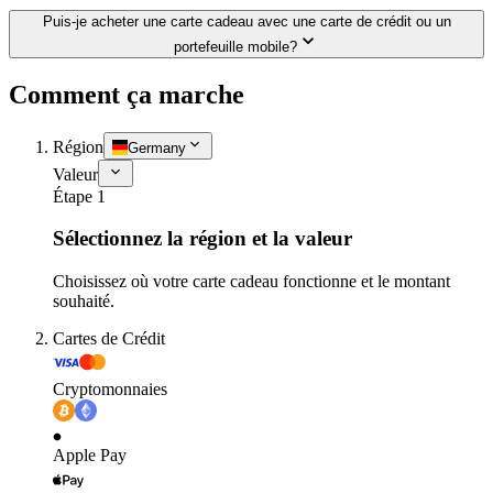
Puis-je acheter une carte cadeau avec une carte de crédit ou un
portefeuille mobile?
Comment ça marche
Région
Germany
Valeur
Étape 1
Sélectionnez la région et la valeur
Choisissez où votre carte cadeau fonctionne et le montant
souhaité.
Cartes de Crédit
Cryptomonnaies
Apple Pay