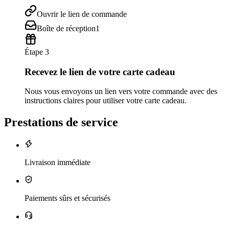
Ouvrir le lien de commande
Boîte de réception
1
Étape 3
Recevez le lien de votre carte cadeau
Nous vous envoyons un lien vers votre commande avec des
instructions claires pour utiliser votre carte cadeau.
Prestations de service
Livraison immédiate
Paiements sûrs et sécurisés