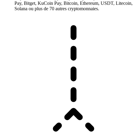
Pay, Bitget, KuCoin Pay, Bitcoin, Ethereum, USDT, Litecoin,
Solana ou plus de 70 autres cryptomonnaies.