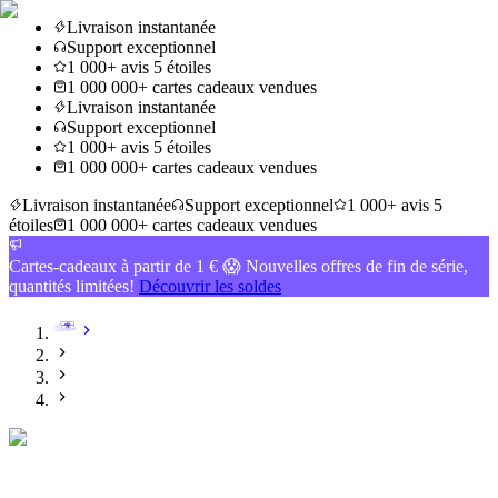
Livraison instantanée
Support exceptionnel
1 000+ avis 5 étoiles
1 000 000+ cartes cadeaux vendues
Livraison instantanée
Support exceptionnel
1 000+ avis 5 étoiles
1 000 000+ cartes cadeaux vendues
Livraison instantanée
Support exceptionnel
1 000+ avis 5
étoiles
1 000 000+ cartes cadeaux vendues
Cartes-cadeaux à partir de 1 € 😱 Nouvelles offres de fin de série,
quantités limitées!
Découvrir les soldes