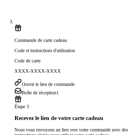
Commande de carte cadeau
Code et instructions d'utilisation
Code de carte
XXXX-XXXX-XXXX
Ouvrir le lien de commande
Boîte de réception
1
Étape 3
Recevez le lien de votre carte cadeau
Nous vous envoyons un lien vers votre commande avec des