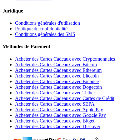
Juridique
Conditions générales d'utilisation
Politique de confidentialité
Conditions générales des SMS
Méthodes de Paiement
Acheter des Cartes Cadeaux avec Cryptomonnaies
Acheter des Cartes Cadeaux avec Bitcoin
Acheter des Cartes Cadeaux avec Ethereum
Acheter des Cartes Cadeaux avec Litecoin
Acheter des Cartes Cadeaux avec Binance
Acheter des Cartes Cadeaux avec Dogecoin
Acheter des Cartes Cadeaux avec Tether
Acheter des Cartes Cadeaux avec Cartes de Crédit
Acheter des Cartes Cadeaux avec SEPA
Acheter des Cartes Cadeaux avec Apple Pay
Acheter des Cartes Cadeaux avec Google Pay
Acheter des Cartes Cadeaux avec Bitget
Acheter des Cartes Cadeaux avec Discover