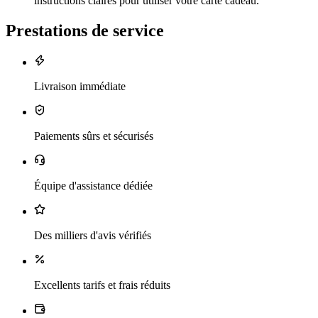
instructions claires pour utiliser votre carte cadeau.
Prestations de service
Livraison immédiate
Paiements sûrs et sécurisés
Équipe d'assistance dédiée
Des milliers d'avis vérifiés
Excellents tarifs et frais réduits