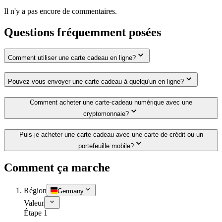
Il n'y a pas encore de commentaires.
Questions fréquemment posées
Comment utiliser une carte cadeau en ligne?
Pouvez-vous envoyer une carte cadeau à quelqu'un en ligne?
Comment acheter une carte-cadeau numérique avec une
cryptomonnaie?
Puis-je acheter une carte cadeau avec une carte de crédit ou un
portefeuille mobile?
Comment ça marche
Région
Germany
Valeur
Étape 1