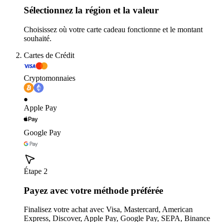
Sélectionnez la région et la valeur
Choisissez où votre carte cadeau fonctionne et le montant
souhaité.
Cartes de Crédit
Cryptomonnaies
Apple Pay
Google Pay
Étape 2
Payez avec votre méthode préférée
Finalisez votre achat avec Visa, Mastercard, American
Express, Discover, Apple Pay, Google Pay, SEPA, Binance