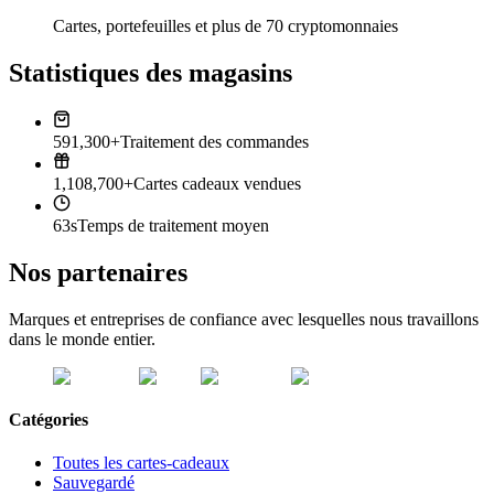
Cartes, portefeuilles et plus de 70 cryptomonnaies
Statistiques des magasins
591,300+
Traitement des commandes
1,108,700+
Cartes cadeaux vendues
63s
Temps de traitement moyen
Nos partenaires
Marques et entreprises de confiance avec lesquelles nous travaillons
dans le monde entier.
Catégories
Toutes les cartes-cadeaux
Sauvegardé