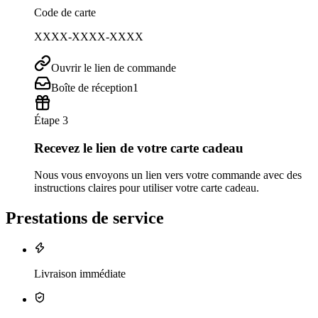
Code de carte
XXXX-XXXX-XXXX
Ouvrir le lien de commande
Boîte de réception
1
Étape 3
Recevez le lien de votre carte cadeau
Nous vous envoyons un lien vers votre commande avec des
instructions claires pour utiliser votre carte cadeau.
Prestations de service
Livraison immédiate