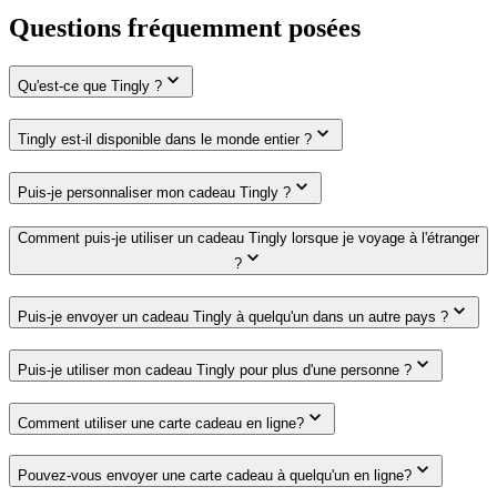
Questions fréquemment posées
Qu'est-ce que Tingly ?
Tingly est-il disponible dans le monde entier ?
Puis-je personnaliser mon cadeau Tingly ?
Comment puis-je utiliser un cadeau Tingly lorsque je voyage à l'étranger
?
Puis-je envoyer un cadeau Tingly à quelqu'un dans un autre pays ?
Puis-je utiliser mon cadeau Tingly pour plus d'une personne ?
Comment utiliser une carte cadeau en ligne?
Pouvez-vous envoyer une carte cadeau à quelqu'un en ligne?