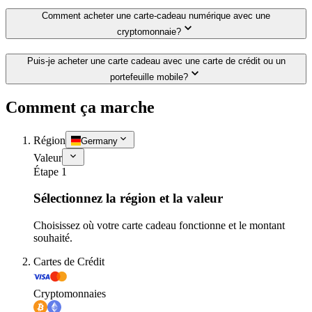
Comment acheter une carte-cadeau numérique avec une
cryptomonnaie?
Puis-je acheter une carte cadeau avec une carte de crédit ou un
portefeuille mobile?
Comment ça marche
Région
Germany
Valeur
Étape 1
Sélectionnez la région et la valeur
Choisissez où votre carte cadeau fonctionne et le montant
souhaité.
Cartes de Crédit
Cryptomonnaies