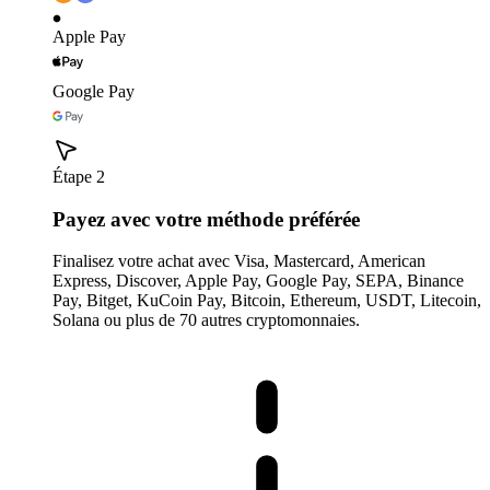
Apple Pay
Google Pay
Étape 2
Payez avec votre méthode préférée
Finalisez votre achat avec Visa, Mastercard, American
Express, Discover, Apple Pay, Google Pay, SEPA, Binance
Pay, Bitget, KuCoin Pay, Bitcoin, Ethereum, USDT, Litecoin,
Solana ou plus de 70 autres cryptomonnaies.