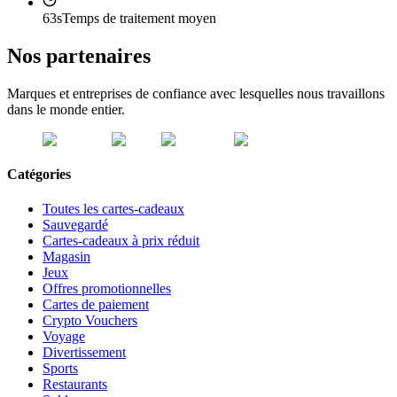
63s
Temps de traitement moyen
Nos partenaires
Marques et entreprises de confiance avec lesquelles nous travaillons
dans le monde entier.
Catégories
Toutes les cartes-cadeaux
Sauvegardé
Cartes-cadeaux à prix réduit
Magasin
Jeux
Offres promotionnelles
Cartes de paiement
Crypto Vouchers
Voyage
Divertissement
Sports
Restaurants