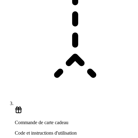
Commande de carte cadeau
Code et instructions d'utilisation