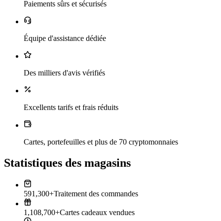
Paiements sûrs et sécurisés
Équipe d'assistance dédiée
Des milliers d'avis vérifiés
Excellents tarifs et frais réduits
Cartes, portefeuilles et plus de 70 cryptomonnaies
Statistiques des magasins
591,300+
Traitement des commandes
1,108,700+
Cartes cadeaux vendues