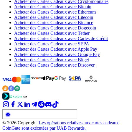
Acheter des Cartes Cadeaux avec Cryptomonnaies
Acheter des Cartes Cadeaux avec Bitcoin
Acheter des Cartes Cadeaux avec Ethereum
Acheter des Cartes Cadeaux avec Litecoin
Acheter des Cartes Cadeaux avec Binance
Acheter des Cartes Cadeaux avec Dogecoin
Acheter des Cartes Cadeaux avec Tether
Acheter des Cartes Cadeaux avec Cartes de Crédit
Acheter des Cartes Cadeaux avec SEPA
Acheter des Cartes Cadeaux avec Apple Pay
Acheter des Cartes Cadeaux avec Google Pay
Acheter des Cartes Cadeaux avec Bitget
Acheter des Cartes Cadeaux avec Discover
© 2026 Copyright.
Les opérations relatives aux cartes cadeaux
CoinGate sont exécutées par UAB Rewards.