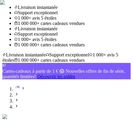
Livraison instantanée
Support exceptionnel
1 000+ avis 5 étoiles
1 000 000+ cartes cadeaux vendues
Livraison instantanée
Support exceptionnel
1 000+ avis 5 étoiles
1 000 000+ cartes cadeaux vendues
Livraison instantanée
Support exceptionnel
1 000+ avis 5
étoiles
1 000 000+ cartes cadeaux vendues
Cartes-cadeaux à partir de 1 € 😱 Nouvelles offres de fin de série,
quantités limitées!
Découvrir les soldes