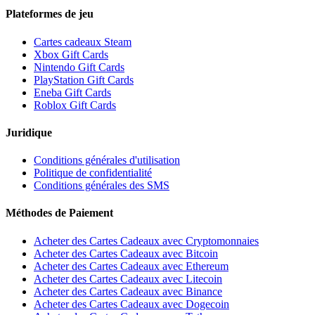
Plateformes de jeu
Cartes cadeaux Steam
Xbox Gift Cards
Nintendo Gift Cards
PlayStation Gift Cards
Eneba Gift Cards
Roblox Gift Cards
Juridique
Conditions générales d'utilisation
Politique de confidentialité
Conditions générales des SMS
Méthodes de Paiement
Acheter des Cartes Cadeaux avec Cryptomonnaies
Acheter des Cartes Cadeaux avec Bitcoin
Acheter des Cartes Cadeaux avec Ethereum
Acheter des Cartes Cadeaux avec Litecoin
Acheter des Cartes Cadeaux avec Binance
Acheter des Cartes Cadeaux avec Dogecoin