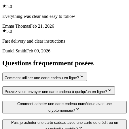
5.0
Everything was clear and easy to follow
Emma Thomas
Feb 21, 2026
5.0
Fast delivery and clear instructions
Daniel Smith
Feb 09, 2026
Questions fréquemment posées
Comment utiliser une carte cadeau en ligne?
Pouvez-vous envoyer une carte cadeau à quelqu'un en ligne?
Comment acheter une carte-cadeau numérique avec une
cryptomonnaie?
Puis-je acheter une carte cadeau avec une carte de crédit ou un