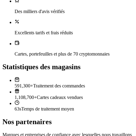
Des milliers d'avis vérifiés
Excellents tarifs et frais réduits
Cartes, portefeuilles et plus de 70 cryptomonnaies
Statistiques des magasins
591,300+
Traitement des commandes
1,108,700+
Cartes cadeaux vendues
63s
Temps de traitement moyen
Nos partenaires
Marques et entreprises de confiance avec lesquelles nous travaillons