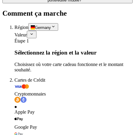
portefeuille mobile?
Comment ça marche
Région
Germany
Valeur
Étape 1
Sélectionnez la région et la valeur
Choisissez où votre carte cadeau fonctionne et le montant
souhaité.
Cartes de Crédit
Cryptomonnaies
Apple Pay
Google Pay