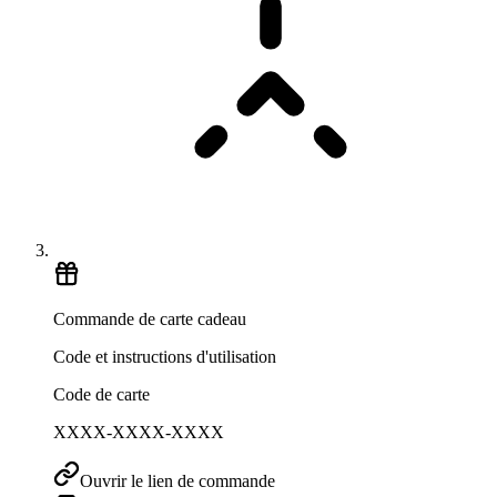
Commande de carte cadeau
Code et instructions d'utilisation
Code de carte
XXXX-XXXX-XXXX
Ouvrir le lien de commande