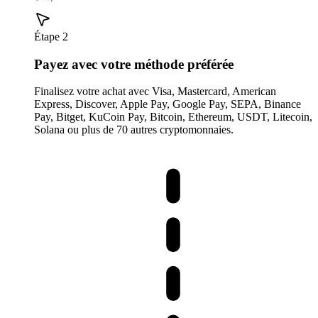
Étape 2
Payez avec votre méthode préférée
Finalisez votre achat avec Visa, Mastercard, American
Express, Discover, Apple Pay, Google Pay, SEPA, Binance
Pay, Bitget, KuCoin Pay, Bitcoin, Ethereum, USDT, Litecoin,
Solana ou plus de 70 autres cryptomonnaies.