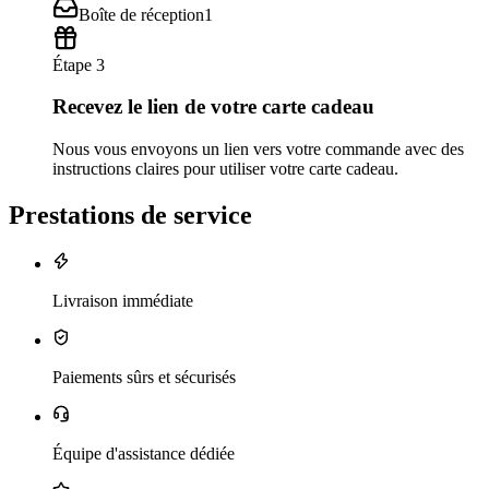
Boîte de réception
1
Étape 3
Recevez le lien de votre carte cadeau
Nous vous envoyons un lien vers votre commande avec des
instructions claires pour utiliser votre carte cadeau.
Prestations de service
Livraison immédiate
Paiements sûrs et sécurisés
Équipe d'assistance dédiée