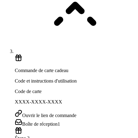
Commande de carte cadeau
Code et instructions d'utilisation
Code de carte
XXXX-XXXX-XXXX
Ouvrir le lien de commande
Boîte de réception
1