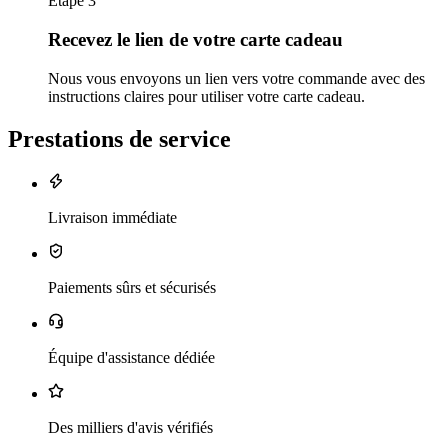
Étape 3
Recevez le lien de votre carte cadeau
Nous vous envoyons un lien vers votre commande avec des
instructions claires pour utiliser votre carte cadeau.
Prestations de service
Livraison immédiate
Paiements sûrs et sécurisés
Équipe d'assistance dédiée
Des milliers d'avis vérifiés