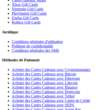
Cartes cadeaux Steam
Xbox Gift Cards
Nintendo Gift Cards
PlayStation Gift Cards
Eneba Gift Cards
Roblox Gift Cards
Juridique
Conditions générales d'utilisation
Politique de confidentialité
Conditions générales des SMS
Méthodes de Paiement
Acheter des Cartes Cadeaux avec Cryptomonnaies
Acheter des Cartes Cadeaux avec Bitcoin
Acheter des Cartes Cadeaux avec Ethereum
Acheter des Cartes Cadeaux avec Litecoin
Acheter des Cartes Cadeaux avec Binance
Acheter des Cartes Cadeaux avec Dogecoin
Acheter des Cartes Cadeaux avec Tether
Acheter des Cartes Cadeaux avec Cartes de Crédit
Acheter des Cartes Cadeaux avec SEPA
Acheter des Cartes Cadeaux avec Apple Pay