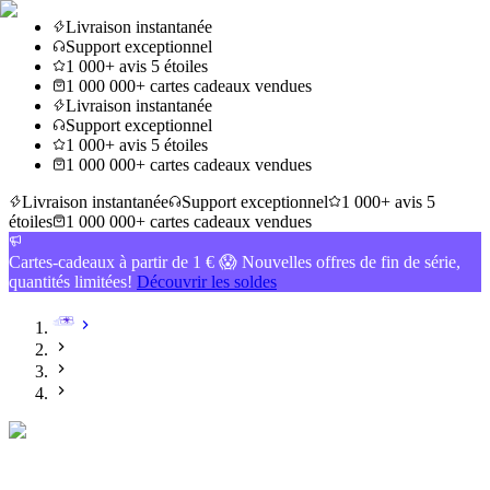
Livraison instantanée
Support exceptionnel
1 000+ avis 5 étoiles
1 000 000+ cartes cadeaux vendues
Livraison instantanée
Support exceptionnel
1 000+ avis 5 étoiles
1 000 000+ cartes cadeaux vendues
Livraison instantanée
Support exceptionnel
1 000+ avis 5
étoiles
1 000 000+ cartes cadeaux vendues
Cartes-cadeaux à partir de 1 € 😱 Nouvelles offres de fin de série,
quantités limitées!
Découvrir les soldes