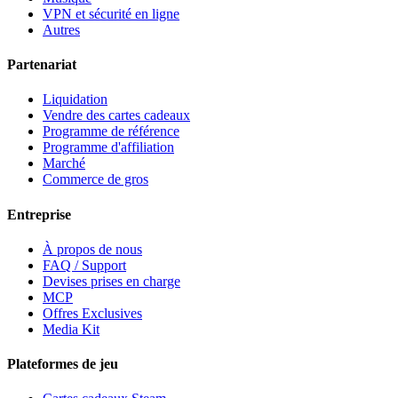
VPN et sécurité en ligne
Autres
Partenariat
Liquidation
Vendre des cartes cadeaux
Programme de référence
Programme d'affiliation
Marché
Commerce de gros
Entreprise
À propos de nous
FAQ / Support
Devises prises en charge
MCP
Offres Exclusives
Media Kit
Plateformes de jeu