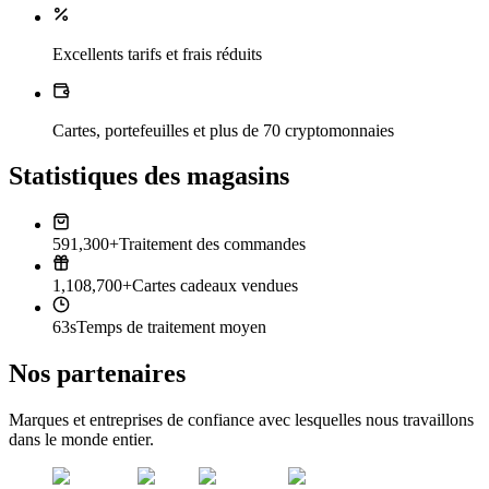
Excellents tarifs et frais réduits
Cartes, portefeuilles et plus de 70 cryptomonnaies
Statistiques des magasins
591,300+
Traitement des commandes
1,108,700+
Cartes cadeaux vendues
63s
Temps de traitement moyen
Nos partenaires
Marques et entreprises de confiance avec lesquelles nous travaillons
dans le monde entier.