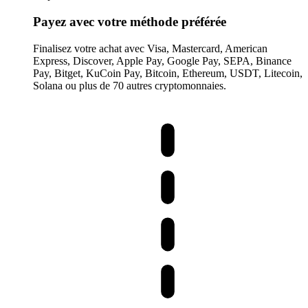
Payez avec votre méthode préférée
Finalisez votre achat avec Visa, Mastercard, American
Express, Discover, Apple Pay, Google Pay, SEPA, Binance
Pay, Bitget, KuCoin Pay, Bitcoin, Ethereum, USDT, Litecoin,
Solana ou plus de 70 autres cryptomonnaies.