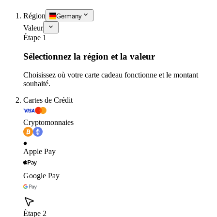
Région
Germany
Valeur
Étape 1
Sélectionnez la région et la valeur
Choisissez où votre carte cadeau fonctionne et le montant
souhaité.
Cartes de Crédit
Cryptomonnaies
Apple Pay
Google Pay
Étape 2