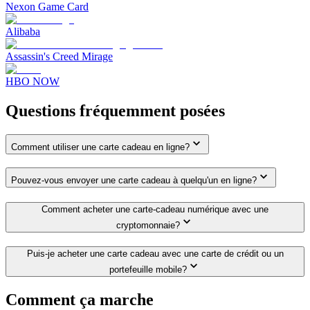
Nexon Game Card
Alibaba
Assassin's Creed Mirage
HBO NOW
Questions fréquemment posées
Comment utiliser une carte cadeau en ligne?
Pouvez-vous envoyer une carte cadeau à quelqu'un en ligne?
Comment acheter une carte-cadeau numérique avec une
cryptomonnaie?
Puis-je acheter une carte cadeau avec une carte de crédit ou un
portefeuille mobile?
Comment ça marche