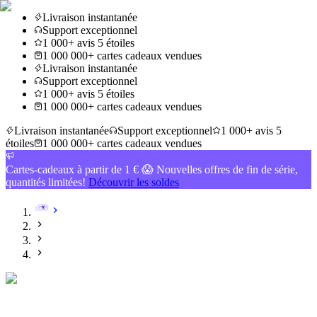
Livraison instantanée
Support exceptionnel
1 000+ avis 5 étoiles
1 000 000+ cartes cadeaux vendues
Livraison instantanée
Support exceptionnel
1 000+ avis 5 étoiles
1 000 000+ cartes cadeaux vendues
Livraison instantanée
Support exceptionnel
1 000+ avis 5
étoiles
1 000 000+ cartes cadeaux vendues
Cartes-cadeaux à partir de 1 € 😱 Nouvelles offres de fin de série,
quantités limitées!
Découvrir les soldes