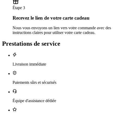
Étape 3
Recevez le lien de votre carte cadeau
Nous vous envoyons un lien vers votre commande avec des
instructions claires pour utiliser votre carte cadeau.
Prestations de service
Livraison immédiate
Paiements sûrs et sécurisés
Équipe d'assistance dédiée