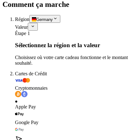
Comment ça marche
Région
Germany
Valeur
Étape 1
Sélectionnez la région et la valeur
Choisissez où votre carte cadeau fonctionne et le montant
souhaité.
Cartes de Crédit
Cryptomonnaies
Apple Pay
Google Pay