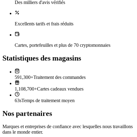
Des milliers d'avis vérifiés
Excellents tarifs et frais réduits
Cartes, portefeuilles et plus de 70 cryptomonnaies
Statistiques des magasins
591,300+
Traitement des commandes
1,108,700+
Cartes cadeaux vendues
63s
Temps de traitement moyen
Nos partenaires
Marques et entreprises de confiance avec lesquelles nous travaillons
dans le monde entier.