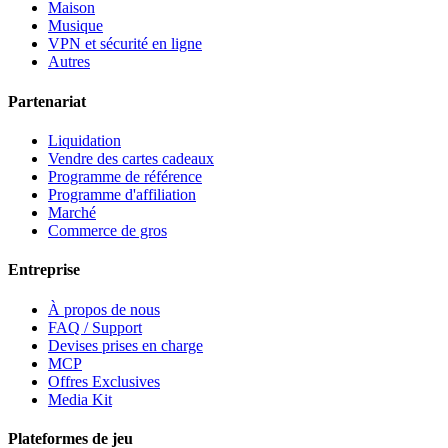
Maison
Musique
VPN et sécurité en ligne
Autres
Partenariat
Liquidation
Vendre des cartes cadeaux
Programme de référence
Programme d'affiliation
Marché
Commerce de gros
Entreprise
À propos de nous
FAQ / Support
Devises prises en charge
MCP
Offres Exclusives
Media Kit
Plateformes de jeu