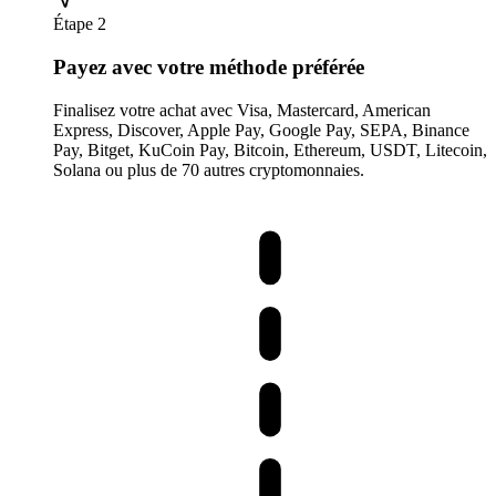
Étape 2
Payez avec votre méthode préférée
Finalisez votre achat avec Visa, Mastercard, American
Express, Discover, Apple Pay, Google Pay, SEPA, Binance
Pay, Bitget, KuCoin Pay, Bitcoin, Ethereum, USDT, Litecoin,
Solana ou plus de 70 autres cryptomonnaies.