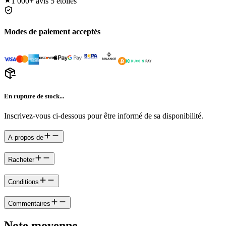
1 000+
avis 5 étoiles
Modes de paiement acceptés
En rupture de stock...
Inscrivez-vous ci-dessous pour être informé de sa disponibilité.
A propos de
Racheter
Conditions
Commentaires
Note moyenne