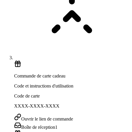
Commande de carte cadeau
Code et instructions d'utilisation
Code de carte
XXXX-XXXX-XXXX
Ouvrir le lien de commande
Boîte de réception
1