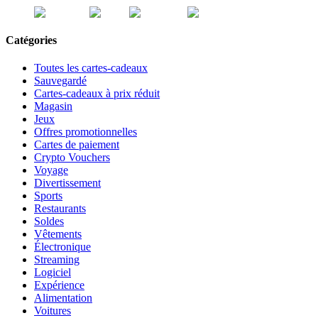
Catégories
Toutes les cartes-cadeaux
Sauvegardé
Cartes-cadeaux à prix réduit
Magasin
Jeux
Offres promotionnelles
Cartes de paiement
Crypto Vouchers
Voyage
Divertissement
Sports
Restaurants
Soldes
Vêtements
Électronique
Streaming
Logiciel
Expérience
Alimentation
Voitures