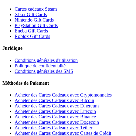
Cartes cadeaux Steam
Xbox Gift Cards
Nintendo Gift Cards
PlayStation Gift Cards
Eneba Gift Cards
Roblox Gift Cards
Juridique
Conditions générales d'utilisation
Politique de confidentialité
Conditions générales des SMS
Méthodes de Paiement
Acheter des Cartes Cadeaux avec Cryptomonnaies
Acheter des Cartes Cadeaux avec Bitcoin
Acheter des Cartes Cadeaux avec Ethereum
Acheter des Cartes Cadeaux avec Litecoin
Acheter des Cartes Cadeaux avec Binance
Acheter des Cartes Cadeaux avec Dogecoin
Acheter des Cartes Cadeaux avec Tether
Acheter des Cartes Cadeaux avec Cartes de Crédit