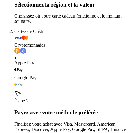
Sélectionnez la région et la valeur
Choisissez où votre carte cadeau fonctionne et le montant
souhaité.
Cartes de Crédit
Cryptomonnaies
Apple Pay
Google Pay
Étape 2
Payez avec votre méthode préférée
Finalisez votre achat avec Visa, Mastercard, American
Express, Discover, Apple Pay, Google Pay, SEPA, Binance