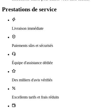
Prestations de service
Livraison immédiate
Paiements sûrs et sécurisés
Équipe d'assistance dédiée
Des milliers d'avis vérifiés
Excellents tarifs et frais réduits