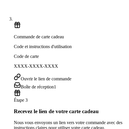
Commande de carte cadeau
Code et instructions d'utilisation
Code de carte
XXXX-XXXX-XXXX
Ouvrir le lien de commande
Boîte de réception
1
Étape 3
Recevez le lien de votre carte cadeau
Nous vous envoyons un lien vers votre commande avec des
instructions claires pour utiliser votre carte cadeau.