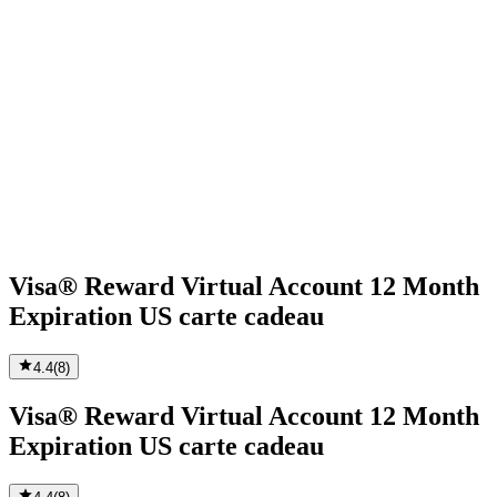
Visa® Reward Virtual Account 12 Month
Expiration US carte cadeau
4.4
(
8
)
Visa® Reward Virtual Account 12 Month
Expiration US carte cadeau