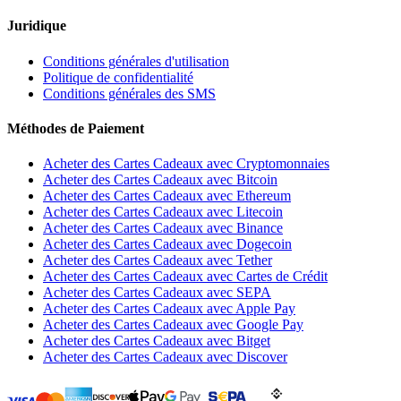
Juridique
Conditions générales d'utilisation
Politique de confidentialité
Conditions générales des SMS
Méthodes de Paiement
Acheter des Cartes Cadeaux avec Cryptomonnaies
Acheter des Cartes Cadeaux avec Bitcoin
Acheter des Cartes Cadeaux avec Ethereum
Acheter des Cartes Cadeaux avec Litecoin
Acheter des Cartes Cadeaux avec Binance
Acheter des Cartes Cadeaux avec Dogecoin
Acheter des Cartes Cadeaux avec Tether
Acheter des Cartes Cadeaux avec Cartes de Crédit
Acheter des Cartes Cadeaux avec SEPA
Acheter des Cartes Cadeaux avec Apple Pay
Acheter des Cartes Cadeaux avec Google Pay
Acheter des Cartes Cadeaux avec Bitget
Acheter des Cartes Cadeaux avec Discover