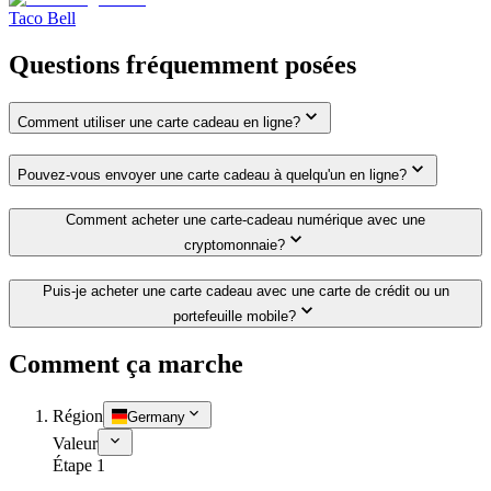
Taco Bell
Questions fréquemment posées
Comment utiliser une carte cadeau en ligne?
Pouvez-vous envoyer une carte cadeau à quelqu'un en ligne?
Comment acheter une carte-cadeau numérique avec une
cryptomonnaie?
Puis-je acheter une carte cadeau avec une carte de crédit ou un
portefeuille mobile?
Comment ça marche
Région
Germany
Valeur
Étape 1