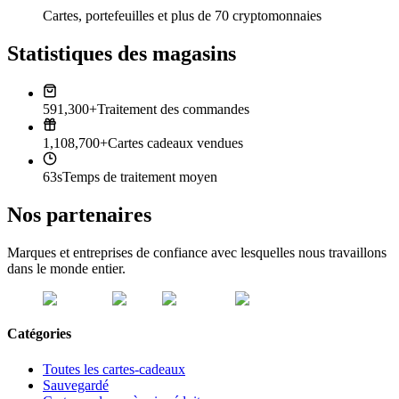
Cartes, portefeuilles et plus de 70 cryptomonnaies
Statistiques des magasins
591,300+
Traitement des commandes
1,108,700+
Cartes cadeaux vendues
63s
Temps de traitement moyen
Nos partenaires
Marques et entreprises de confiance avec lesquelles nous travaillons
dans le monde entier.
Catégories
Toutes les cartes-cadeaux
Sauvegardé